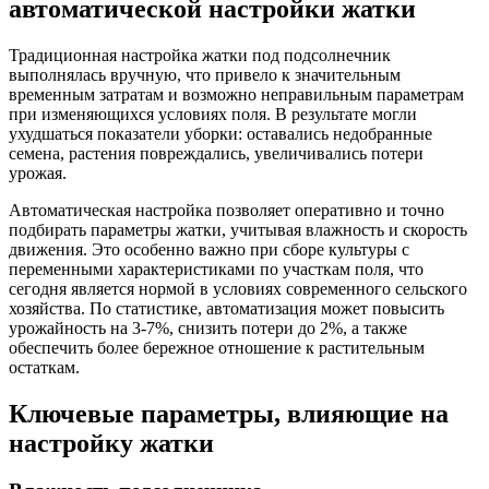
автоматической настройки жатки
Традиционная настройка жатки под подсолнечник
выполнялась вручную, что привело к значительным
временным затратам и возможно неправильным параметрам
при изменяющихся условиях поля. В результате могли
ухудшаться показатели уборки: оставались недобранные
семена, растения повреждались, увеличивались потери
урожая.
Автоматическая настройка позволяет оперативно и точно
подбирать параметры жатки, учитывая влажность и скорость
движения. Это особенно важно при сборе культуры с
переменными характеристиками по участкам поля, что
сегодня является нормой в условиях современного сельского
хозяйства. По статистике, автоматизация может повысить
урожайность на 3-7%, снизить потери до 2%, а также
обеспечить более бережное отношение к растительным
остаткам.
Ключевые параметры, влияющие на
настройку жатки