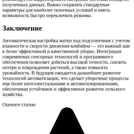
полученных данных. Важно сохранять стандартные
параметры для наиболее типичных условий и иметь
возможность быстро переключить режимы.
Заключение
Автоматическая настройка жатки под подсолнечник с учетом
влажности и скорости движения комбайна — это важный шаг
к более эффективной и качественной уборке. Интеграция
современных сенсорных технологий и программного
обеспечения позволяет добиться высокой точности, снизить
потери и повреждения растений, а также повысить
урожайность. В будущем ожидается дальнейшее развитие
технологий автоматизации, что сделает уборочные процессы
еще более интеллектуальными и автоматизированными,
обеспечивая устойчивое и эффективное развитие сельского
хозяйства.
Оцените статью