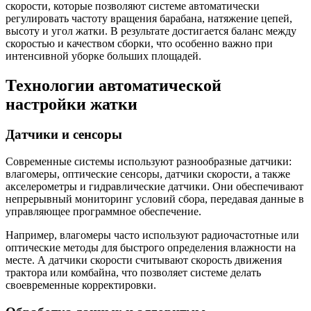
скорости, которые позволяют системе автоматически
регулировать частоту вращения барабана, натяжение цепей,
высоту и угол жатки. В результате достигается баланс между
скоростью и качеством сборки, что особенно важно при
интенсивной уборке больших площадей.
Технологии автоматической
настройки жатки
Датчики и сенсоры
Современные системы используют разнообразные датчики:
влагомеры, оптические сенсоры, датчики скорости, а также
акселерометры и гидравлические датчики. Они обеспечивают
непрерывный мониторинг условий сбора, передавая данные в
управляющее программное обеспечение.
Например, влагомеры часто используют радиочастотные или
оптические методы для быстрого определения влажности на
месте. А датчики скорости считывают скорость движения
трактора или комбайна, что позволяет системе делать
своевременные корректировки.