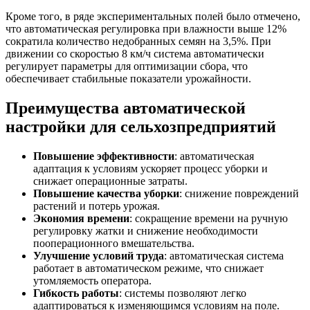
Кроме того, в ряде экспериментальных полей было отмечено,
что автоматическая регулировка при влажности выше 12%
сократила количество недобранных семян на 3,5%. При
движении со скоростью 8 км/ч система автоматически
регулирует параметры для оптимизации сбора, что
обеспечивает стабильные показатели урожайности.
Преимущества автоматической
настройки для сельхозпредприятий
Повышение эффективности
: автоматическая
адаптация к условиям ускоряет процесс уборки и
снижает операционные затраты.
Повышение качества уборки
: снижение повреждений
растений и потерь урожая.
Экономия времени
: сокращение времени на ручную
регулировку жатки и снижение необходимости
пооперационного вмешательства.
Улучшение условий труда
: автоматическая система
работает в автоматическом режиме, что снижает
утомляемость оператора.
Гибкость работы
: системы позволяют легко
адаптироваться к изменяющимся условиям на поле.