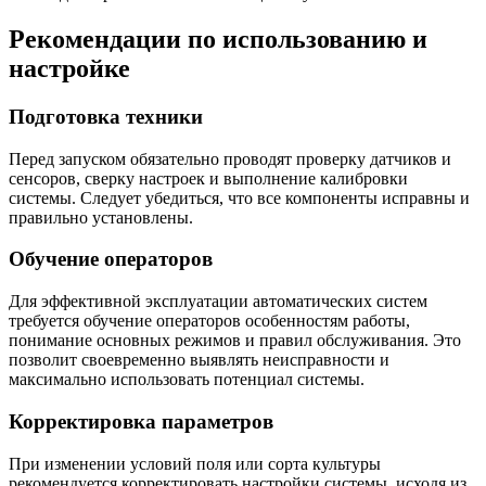
Рекомендации по использованию и
настройке
Подготовка техники
Перед запуском обязательно проводят проверку датчиков и
сенсоров, сверку настроек и выполнение калибровки
системы. Следует убедиться, что все компоненты исправны и
правильно установлены.
Обучение операторов
Для эффективной эксплуатации автоматических систем
требуется обучение операторов особенностям работы,
понимание основных режимов и правил обслуживания. Это
позволит своевременно выявлять неисправности и
максимально использовать потенциал системы.
Корректировка параметров
При изменении условий поля или сорта культуры
рекомендуется корректировать настройки системы, исходя из