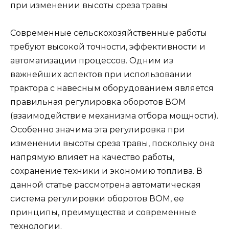
при изменении высоты среза травы
Современные сельскохозяйственные работы
требуют высокой точности, эффективности и
автоматизации процессов. Одним из
важнейших аспектов при использовании
трактора с навесным оборудованием является
правильная регулировка оборотов ВОМ
(взаимодействие механизма отбора мощности).
Особенно значима эта регулировка при
изменении высоты среза травы, поскольку она
напрямую влияет на качество работы,
сохранение техники и экономию топлива. В
данной статье рассмотрена автоматическая
система регулировки оборотов ВОМ, ее
принципы, преимущества и современные
технологии.