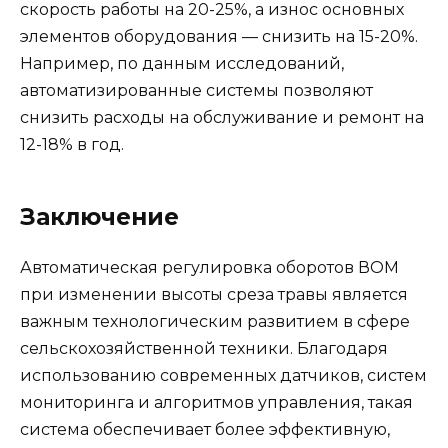
скорость работы на 20-25%, а износ основных
элементов оборудования — снизить на 15-20%.
Например, по данным исследований,
автоматизированные системы позволяют
снизить расходы на обслуживание и ремонт на
12-18% в год.
Заключение
Автоматическая регулировка оборотов ВОМ
при изменении высоты среза травы является
важным технологическим развитием в сфере
сельскохозяйственной техники. Благодаря
использованию современных датчиков, систем
мониторинга и алгоритмов управления, такая
система обеспечивает более эффективную,