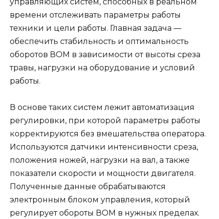
управляющих систем, способных в реальном
времени отслеживать параметры работы
техники и цели работы. Главная задача —
обеспечить стабильность и оптимальность
оборотов ВОМ в зависимости от высоты среза
травы, нагрузки на оборудование и условий
работы.
В основе таких систем лежит автоматизация
регулировки, при которой параметры работы
корректируются без вмешательства оператора.
Используются датчики интенсивности среза,
положения ножей, нагрузки на вал, а также
показатели скорости и мощности двигателя.
Полученные данные обрабатываются
электронным блоком управления, который
регулирует обороты ВОМ в нужных пределах.