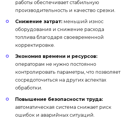
работы обеспечивает стабильную
производительность и качество срезки.
Снижение затрат:
меньший износ
оборудования и снижение расхода
топлива благодаря своевременной
корректировке.
Экономия времени и ресурсов:
операторам не нужно постоянно
контролировать параметры, что позволяет
сосредоточиться на других аспектах
обработки.
Повышение безопасности труда:
автоматическая система снижает риск
ошибок и аварийных ситуаций.