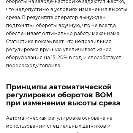
обороты на заводе-настройке задаются жестко,
что недопустимо в условиях изменения высоты
среза. В результате оператор вынужден
подгонять» обороты вручную, что не всегда
обеспечивает оптимально работу механизма.
Статистика показывает, что неправильная
регулировка вручную увеличивает износ
оборудования на 15-20% в год и способствует
перерасходу топлива.
Принципы автоматической
регулировки оборотов ВОМ
при изменении высоты среза
Автоматическая регулировка основана на
использовании специальных датчиков и