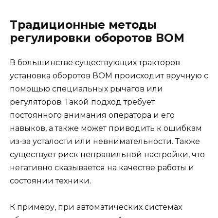
Традиционные методы
регулировки оборотов ВОМ
В большинстве существующих тракторов
установка оборотов ВОМ происходит вручную с
помощью специальных рычагов или
регуляторов. Такой подход требует
постоянного внимания оператора и его
навыков, а также может приводить к ошибкам
из-за усталости или невнимательности. Также
существует риск неправильной настройки, что
негативно сказывается на качестве работы и
состоянии техники.
К примеру, при автоматических системах