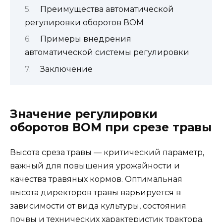
Преимущества автоматической
регулировки оборотов ВОМ
Примеры внедрения
автоматической системы регулировки
Заключение
Значение регулировки
оборотов ВОМ при срезе травы
Высота среза травы — критический параметр,
важный для повышения урожайности и
качества травяных кормов. Оптимальная
высота директоров травы варьируется в
зависимости от вида культуры, состояния
почвы и технических характеристик трактора.