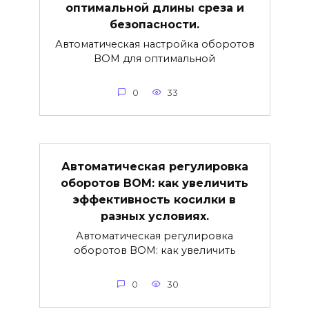
оптимальной длины среза и
безопасности.
Автоматическая настройка оборотов
ВОМ для оптимальной
0
33
Автоматическая регулировка
оборотов ВОМ: как увеличить
эффективность косилки в
разных условиях.
Автоматическая регулировка
оборотов ВОМ: как увеличить
0
30