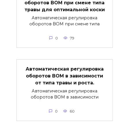
оборотов ВОМ при смене типа
травы для оптимальной коски
Автоматическая регулировка
оборотов ВОМ при смене типа
0
79
Автоматическая регулировка
оборотов ВОМ в зависимости
от типа травы и роста.
Автоматическая регулировка
оборотов ВОМ в зависимости
0
60