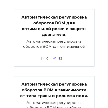
Автоматическая регулировка
оборотов ВОМ для
оптимальной резки и защиты
двигателя.
Автоматическая регулировка
оборотов ВОМ для оптимальной
0
82
Автоматическая регулировка
оборотов ВОМ в зависимости
от типа травы и рельефа поля.
Автоматическая регулировка
оборотов ВОМ (вала отбора