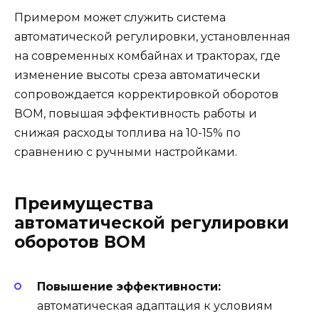
Примером может служить система
автоматической регулировки, установленная
на современных комбайнах и тракторах, где
изменение высоты среза автоматически
сопровождается корректировкой оборотов
ВОМ, повышая эффективность работы и
снижая расходы топлива на 10-15% по
сравнению с ручными настройками.
Преимущества
автоматической регулировки
оборотов ВОМ
Повышение эффективности:
автоматическая адаптация к условиям