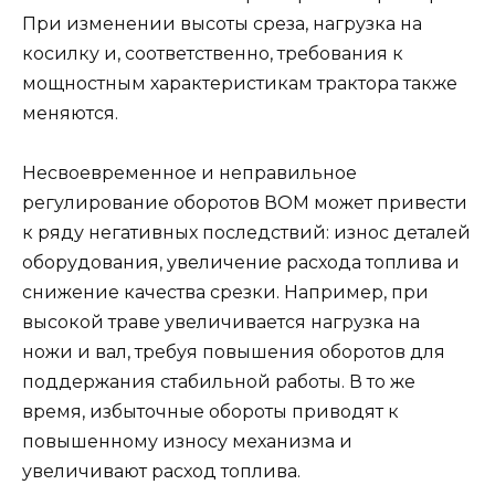
При изменении высоты среза, нагрузка на
косилку и, соответственно, требования к
мощностным характеристикам трактора также
меняются.
Несвоевременное и неправильное
регулирование оборотов ВОМ может привести
к ряду негативных последствий: износ деталей
оборудования, увеличение расхода топлива и
снижение качества срезки. Например, при
высокой траве увеличивается нагрузка на
ножи и вал, требуя повышения оборотов для
поддержания стабильной работы. В то же
время, избыточные обороты приводят к
повышенному износу механизма и
увеличивают расход топлива.