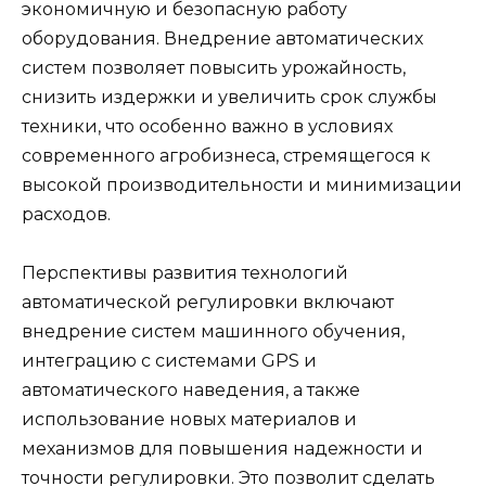
экономичную и безопасную работу
оборудования. Внедрение автоматических
систем позволяет повысить урожайность,
снизить издержки и увеличить срок службы
техники, что особенно важно в условиях
современного агробизнеса, стремящегося к
высокой производительности и минимизации
расходов.
Перспективы развития технологий
автоматической регулировки включают
внедрение систем машинного обучения,
интеграцию с системами GPS и
автоматического наведения, а также
использование новых материалов и
механизмов для повышения надежности и
точности регулировки. Это позволит сделать