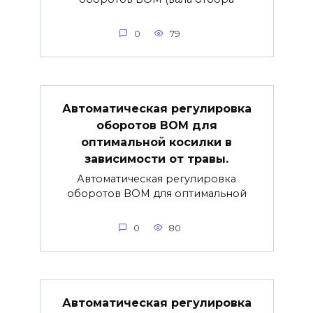
0
79
Автоматическая регулировка
оборотов ВОМ для
оптимальной косилки в
зависимости от травы.
Автоматическая регулировка
оборотов ВОМ для оптимальной
0
80
Автоматическая регулировка