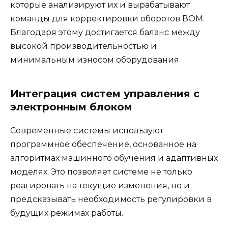
которые анализируют их и вырабатывают
команды для корректировки оборотов ВОМ.
Благодаря этому достигается баланс между
высокой производительностью и
минимальным износом оборудования.
Интеграция систем управления с
электронным блоком
Современные системы используют
программное обеспечение, основанное на
алгоритмах машинного обучения и адаптивных
моделях. Это позволяет системе не только
реагировать на текущие изменения, но и
предсказывать необходимость регулировки в
будущих режимах работы.