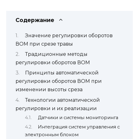
Содержание
Значение регулировки оборотов
ВОМ при срезе травы
Традиционные методы
регулировки оборотов ВОМ
Принципы автоматической
регулировки оборотов ВОМ при
изменении высоты среза
Технологии автоматической
регулировки и их реализации
Датчики и системы мониторинга
Интеграция систем управления с
электронным блоком