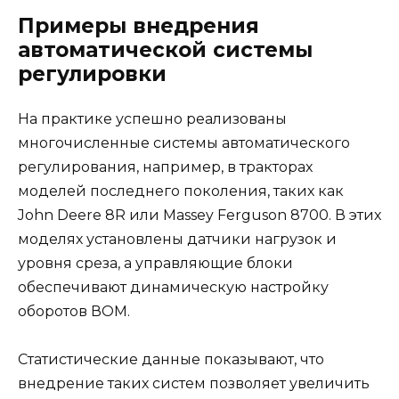
Примеры внедрения
автоматической системы
регулировки
На практике успешно реализованы
многочисленные системы автоматического
регулирования, например, в тракторах
моделей последнего поколения, таких как
John Deere 8R или Massey Ferguson 8700. В этих
моделях установлены датчики нагрузок и
уровня среза, а управляющие блоки
обеспечивают динамическую настройку
оборотов ВОМ.
Статистические данные показывают, что
внедрение таких систем позволяет увеличить