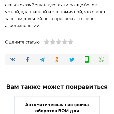
сельскохозяйственную технику еще более
умной, адаптивной и экономичной, что станет
залогом дальнейшего прогресса в сфере
агротехнологий.
Оцените статью
Вам также может понравиться
Автоматическая настройка
оборотов ВОМ для