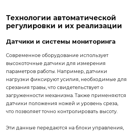
Технологии автоматической
регулировки и их реализации
Датчики и системы мониторинга
Современное оборудование использует
высокоточные датчики для измерения
параметров работы. Например, датчики
нагрузки фиксируют усилия, необходимые для
срезания травы, что свидетельствует о
загруженности механизма. Также применяются
датчики положения ножей и уровень среза,
что позволяет точно контролировать высоту.
Эти данные передаются на блоки управления,