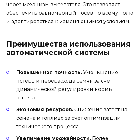
через механизм высевателя. Это позволяет
обеспечить равномерный посев по всему полю
и адаптироваться к изменяющимся условиям.
Преимущества использования
автоматической системы
Повышенная точность.
Уменьшение
потерь и перерасхода семян за счет
динамической регулировки нормы
высева.
Экономия ресурсов.
Снижение затрат на
семена и топливо за счет оптимизации
технического процесса.
Увеличение урожайности.
Более