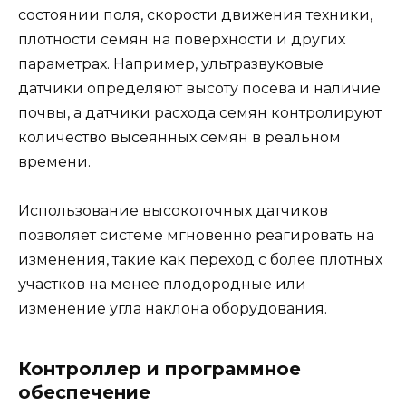
состоянии поля, скорости движения техники,
плотности семян на поверхности и других
параметрах. Например, ультразвуковые
датчики определяют высоту посева и наличие
почвы, а датчики расхода семян контролируют
количество высеянных семян в реальном
времени.
Использование высокоточных датчиков
позволяет системе мгновенно реагировать на
изменения, такие как переход с более плотных
участков на менее плодородные или
изменение угла наклона оборудования.
Контроллер и программное
обеспечение