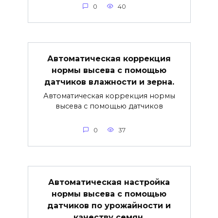
0
40
Автоматическая коррекция
нормы высева с помощью
датчиков влажности и зерна.
Автоматическая коррекция нормы
высева с помощью датчиков
0
37
Автоматическая настройка
нормы высева с помощью
датчиков по урожайности и
качеству семян.