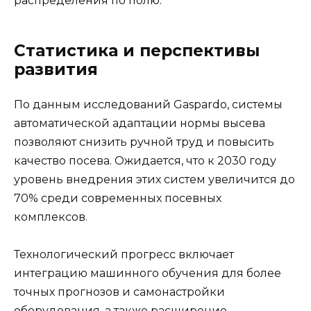
распределения по полю.
Статистика и перспективы
развития
По данным исследований Gaspardo, системы
автоматической адаптации нормы высева
позволяют снизить ручной труд и повысить
качество посева. Ожидается, что к 2030 году
уровень внедрения этих систем увеличится до
70% среди современных посевных
комплексов.
Технологический прогресс включает
интеграцию машинного обучения для более
точных прогнозов и самонастройки
оборудования, а также расширение