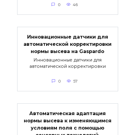
0
46
Инновационные датчики для
автоматической корректировки
нормы высева на Gaspardo
Инновационные датчики для
автоматической корректировки
0
57
Автоматическая адаптация
нормы высева к изменяющимся
условиям поля с помощью
сенсорных технологий.