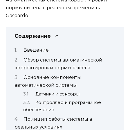
нормы высева в реальном времени на
Gaspardo
Содержание
Введение
Обзор системы автоматической
корректировки нормы высева
Основные компоненты
автоматической системы
Датчики и сенсоры
Контроллер и программное
обеспечение
Принцип работы системы в
реальных условиях