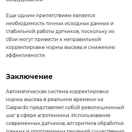
Еще одним препятствием является
необходимость точных исходных данных и
стабильной работы датчиков, поскольку их
сбои могут привести к неправильной
корректировке нормы высева и снижению
эффективности.
Заключение
Автоматическая система корректировки
нормы высева в реальном времени на
Gaspardo представляет собой революционный
шаг в сфере агротехники. Использование
современных датчиков, алгоритмов обработки
данных и программных решений существенно