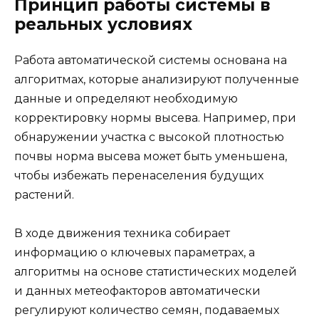
Принцип работы системы в
реальных условиях
Работа автоматической системы основана на
алгоритмах, которые анализируют полученные
данные и определяют необходимую
корректировку нормы высева. Например, при
обнаружении участка с высокой плотностью
почвы норма высева может быть уменьшена,
чтобы избежать перенаселения будущих
растений.
В ходе движения техника собирает
информацию о ключевых параметрах, а
алгоритмы на основе статистических моделей
и данных метеофакторов автоматически
регулируют количество семян, подаваемых