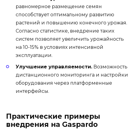
равномерное размещение семян
способствует оптимальному развитию
растений и повышению конечного урожая.
Согласно статистике, внедрение таких
систем позволяет увеличить урожайность
на 10-15% в условиях интенсивной
эксплуатации.
Улучшение управляемости.
Возможность
дистанционного мониторинга и настройки
оборудования через платформенные
интерфейсы.
Практические примеры
внедрения на Gaspardo