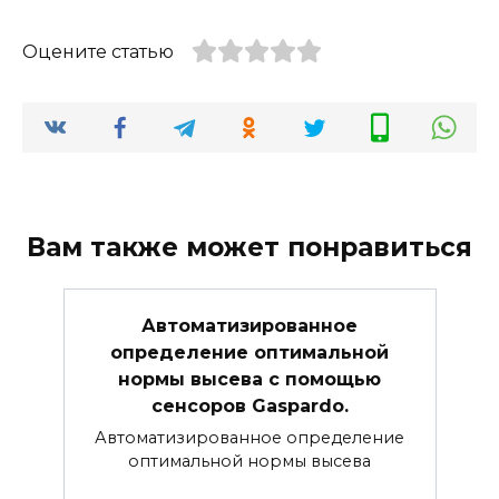
Оцените статью
Вам также может понравиться
Автоматизированное
определение оптимальной
нормы высева с помощью
сенсоров Gaspardo.
Автоматизированное определение
оптимальной нормы высева