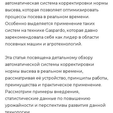
автоматическая система корректировки нормы
высева, которая позволяет оптимизировать
процессы посева в реальном времени.
Особенно выделяется применение таких
систем на технике Gaspardo, которая давно
зарекомендовала себя как лидер в области
посевных машин и агротехнологий.
Эта статья посвящена детальному обзору
автоматической системы корректировки
нормы высева в реальном времени,
рассматривая её устройство, принципы работы,
преимущества и практическое применение.
Рассмотрим примеры внедрения,
статистические данные по повышению
урожайности и перспективы развития данной
технологии.