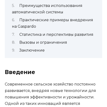
Преимущества использования
автоматической системы
Практические примеры внедрения
на Gaspardo
Статистика и перспективы развития
Вызовы и ограничения
Заключение
Введение
Современное сельское хозяйство постоянно
развивается, внедряя новые технологии для
повышения эффективности и урожайности.
Одной из таких инноваций является