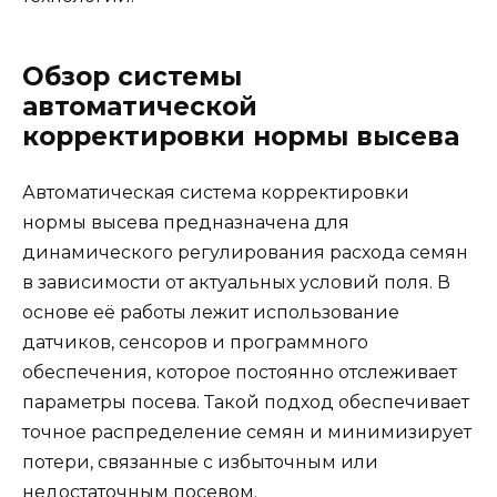
Обзор системы
автоматической
корректировки нормы высева
Автоматическая система корректировки
нормы высева предназначена для
динамического регулирования расхода семян
в зависимости от актуальных условий поля. В
основе её работы лежит использование
датчиков, сенсоров и программного
обеспечения, которое постоянно отслеживает
параметры посева. Такой подход обеспечивает
точное распределение семян и минимизирует
потери, связанные с избыточным или
недостаточным посевом.