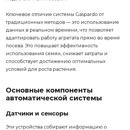
Ключевое отличие системы Gaspardo от
традиционных методов — это использование
данных в реальном времени, что позволяет
адаптировать работу агрегата прямо во время
посева. Это повышает эффективность
использования семян, снижает затраты и
способствует достижению оптимальных
условий для роста растения.
Основные компоненты
автоматической системы
Датчики и сенсоры
Эти устройства собирают информацию о