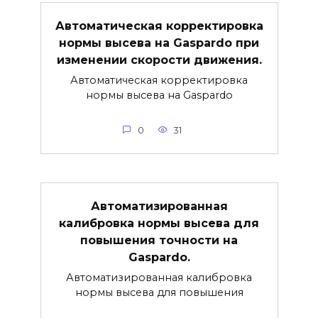
Автоматическая корректировка
нормы высева на Gaspardo при
изменении скорости движения.
Автоматическая корректировка
нормы высева на Gaspardo
0
31
Автоматизированная
калибровка нормы высева для
повышения точности на
Gaspardo.
Автоматизированная калибровка
нормы высева для повышения