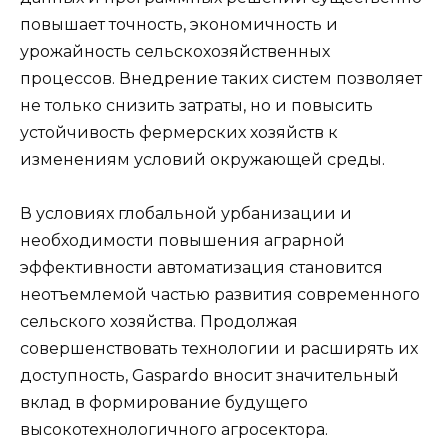
повышает точность, экономичность и
урожайность сельскохозяйственных
процессов. Внедрение таких систем позволяет
не только снизить затраты, но и повысить
устойчивость фермерских хозяйств к
изменениям условий окружающей среды.
В условиях глобальной урбанизации и
необходимости повышения аграрной
эффективности автоматизация становится
неотъемлемой частью развития современного
сельского хозяйства. Продолжая
совершенствовать технологии и расширять их
доступность, Gaspardo вносит значительный
вклад в формирование будущего
высокотехнологичного агросектора.