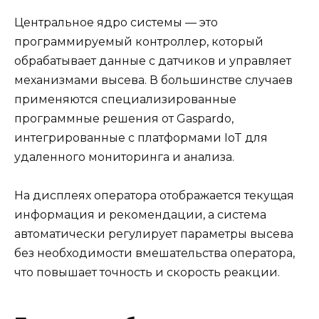
Центральное ядро системы — это
программируемый контроллер, который
обрабатывает данные с датчиков и управляет
механизмами высева. В большинстве случаев
применяются специализированные
программные решения от Gaspardo,
интегрированные с платформами IoT для
удаленного мониторинга и анализа.
На дисплеях оператора отображается текущая
информация и рекомендации, а система
автоматически регулирует параметры высева
без необходимости вмешательства оператора,
что повышает точность и скорость реакции.