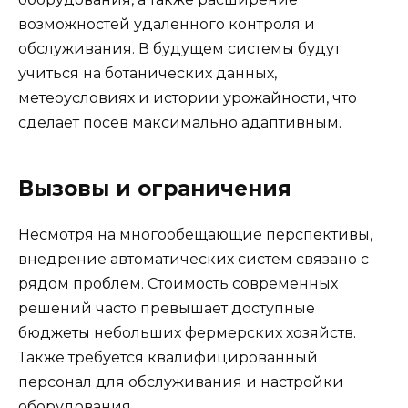
возможностей удаленного контроля и
обслуживания. В будущем системы будут
учиться на ботанических данных,
метеоусловиях и истории урожайности, что
сделает посев максимально адаптивным.
Вызовы и ограничения
Несмотря на многообещающие перспективы,
внедрение автоматических систем связано с
рядом проблем. Стоимость современных
решений часто превышает доступные
бюджеты небольших фермерских хозяйств.
Также требуется квалифицированный
персонал для обслуживания и настройки
оборудования.