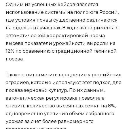
Одним из успешных кейсов является
использование системы на полях юга России,
где условия почвы существенно различаются
на отдельных участках. В ходе эксперимента с
автоматической корректировкой норма
высева показатели урожайности выросли на
12% по сравнению с традиционной техникой
посева.
Также стоит отметить внедрение у российских
аграриев, которые используют этот подход для
посева зерновых культур. По их данным,
автоматическая регулировка позволила
снизить количество высеянных семян на 8%,
одновременно увеличив объем собранного
урожая за счет более равномерного