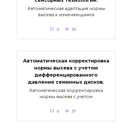
Автоматическая адаптация нормы
высева к изменяющимся
0
35
Автоматическая корректировка
нормы высева с учетом
дифференцированного
давления семянных дисков.
Автоматическая корректировка
нормы высева с учетом
0
37