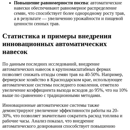
Повышение равномерности посева
: автоматические
навески обеспечивают равномерное распределение
семян, что способствует более однородному росту трав,
а в результате — увеличению урожайности и пищевой
ценности сенных трав.
Статистика и примеры внедрения
инновационных автоматических
навесок
По данным последних исследований, внедрение
автоматических навесок в крупномасштабных фермах
позволяет снижать отходы семян трав на 40-50%. Например,
фермерское хозяйство в Краснодарском крае, использующее
автоматические системы последнего поколения, отметило
увеличение коэффициента выхода всходов до 95%, что на 10%
выше по сравнению с традиционными методами.
Инновационные автоматические системы также
демонстрируют увеличение эффективности работы на 20-
30%, что позволяет значительно сократить расход топлива и
рабочие часы. Анализ показал, что внедрение
автоматического дозирования способствует повышению