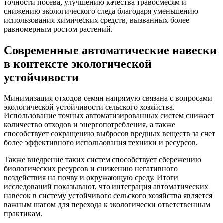
точности посева, улучшению качества травосмесям и
снижению экологического следа благодаря уменьшению
использования химических средств, вызванных более
равномерным ростом растений.
Современные автоматические навески
в контексте экологической
устойчивости
Минимизация отходов семян напрямую связана с вопросами
экологической устойчивости сельского хозяйства.
Использование точных автоматизированных систем снижает
количество отходов и энергопотребления, а также
способствует сокращению выбросов вредных веществ за счет
более эффективного использования техники и ресурсов.
Также внедрение таких систем способствует сбережению
биологических ресурсов и снижению негативного
воздействия на почву и окружающую среду. Итоги
исследований показывают, что интеграция автоматических
навесок в систему устойчивого сельского хозяйства является
важным шагом для перехода к экологически ответственным
практикам.