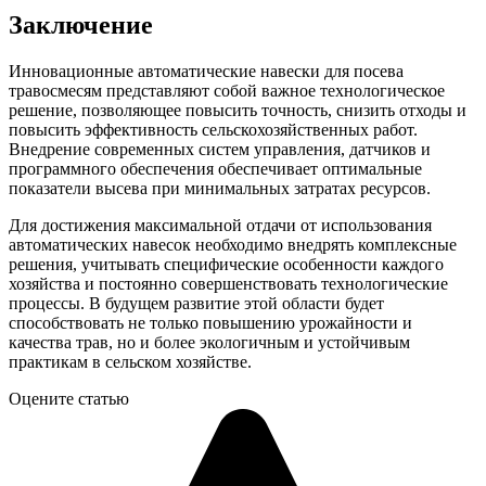
Заключение
Инновационные автоматические навески для посева
травосмесям представляют собой важное технологическое
решение, позволяющее повысить точность, снизить отходы и
повысить эффективность сельскохозяйственных работ.
Внедрение современных систем управления, датчиков и
программного обеспечения обеспечивает оптимальные
показатели высева при минимальных затратах ресурсов.
Для достижения максимальной отдачи от использования
автоматических навесок необходимо внедрять комплексные
решения, учитывать специфические особенности каждого
хозяйства и постоянно совершенствовать технологические
процессы. В будущем развитие этой области будет
способствовать не только повышению урожайности и
качества трав, но и более экологичным и устойчивым
практикам в сельском хозяйстве.
Оцените статью