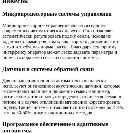
навесок
Микропроцессорные системы управления
Микропроцессорное управление является сердцем
современных автоматических навесок. Оно позволяет
автоматически регулировать подачу семян, исходя из
заданных параметров, таких как скорость движения, тип
семян и требуемая норма высева. Благодаря сенсорному
интерфейсу оператор может легко задавать параметры и
получать обратную связь о состоянии системы.
Датчики и системы обратной связи
Для повышения точности автоматические навески
используют оптические и акустические датчики, которые
отслеживают наличие и движение семян. Например,
оптические датчики могут определять количество семян в
потоке и в случае отклонений мгновенно корректировать
подачу. Такие системы позволяют снижать отходы до 2-3%,
что на 30-50% ниже традиционных методов.
Программное обеспечение и адаптивные
алгоритмы