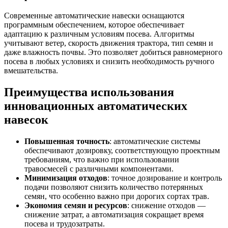
Современные автоматические навески оснащаются
программным обеспечением, которое обеспечивает
адаптацию к различным условиям посева. Алгоритмы
учитывают ветер, скорость движения трактора, тип семян и
даже влажность почвы. Это позволяет добиться равномерного
посева в любых условиях и снизить необходимость ручного
вмешательства.
Преимущества использования
инновационных автоматических
навесок
Повышенная точность
: автоматические системы
обеспечивают дозировку, соответствующую проектным
требованиям, что важно при использовании
травосмесей с различными компонентами.
Минимизация отходов
: точное дозирование и контроль
подачи позволяют снизить количество потерянных
семян, что особенно важно при дорогих сортах трав.
Экономия семян и ресурсов
: снижение отходов —
снижение затрат, а автоматизация сокращает время
посева и трудозатраты.