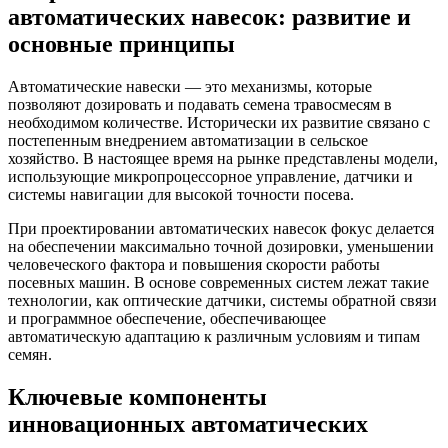
автоматических навесок: развитие и
основные принципы
Автоматические навески — это механизмы, которые
позволяют дозировать и подавать семена травосмесям в
необходимом количестве. Исторически их развитие связано с
постепенным внедрением автоматизации в сельское
хозяйство. В настоящее время на рынке представлены модели,
использующие микропроцессорное управление, датчики и
системы навигации для высокой точности посева.
При проектировании автоматических навесок фокус делается
на обеспечении максимально точной дозировки, уменьшении
человеческого фактора и повышения скорости работы
посевных машин. В основе современных систем лежат такие
технологии, как оптические датчики, системы обратной связи
и программное обеспечение, обеспечивающее
автоматическую адаптацию к различным условиям и типам
семян.
Ключевые компоненты
инновационных автоматических