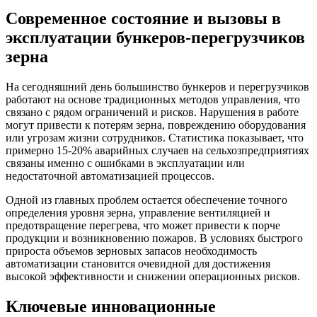
Современное состояние и вызовы в
эксплуатации бункеров-перегрузчиков
зерна
На сегодняшний день большинство бункеров и перегрузчиков
работают на основе традиционных методов управления, что
связано с рядом ограничений и рисков. Нарушения в работе
могут привести к потерям зерна, повреждению оборудования
или угрозам жизни сотрудников. Статистика показывает, что
примерно 15-20% аварийных случаев на сельхозпредприятиях
связаны именно с ошибками в эксплуатации или
недостаточной автоматизацией процессов.
Одной из главных проблем остается обеспечение точного
определения уровня зерна, управление вентиляцией и
предотвращение перегрева, что может привести к порче
продукции и возникновению пожаров. В условиях быстрого
прироста объемов зерновых запасов необходимость
автоматизации становится очевидной для достижения
высокой эффективности и снижении операционных рисков.
Ключевые инновационные