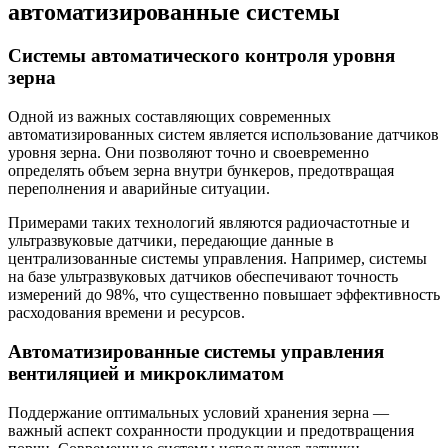
автоматизированные системы
Системы автоматического контроля уровня
зерна
Одной из важных составляющих современных
автоматизированных систем является использование датчиков
уровня зерна. Они позволяют точно и своевременно
определять объем зерна внутри бункеров, предотвращая
переполнения и аварийные ситуации.
Примерами таких технологий являются радиочастотные и
ультразвуковые датчики, передающие данные в
централизованные системы управления. Например, системы
на базе ультразвуковых датчиков обеспечивают точность
измерений до 98%, что существенно повышает эффективность
расходования времени и ресурсов.
Автоматизированные системы управления
вентиляцией и микроклиматом
Поддержание оптимальных условий хранения зерна —
важный аспект сохранности продукции и предотвращения