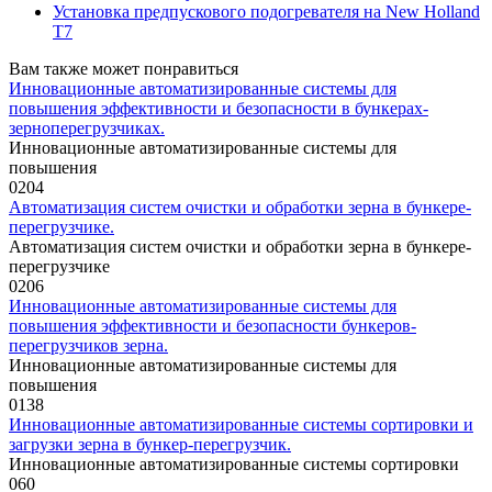
Установка предпускового подогревателя на New Holland
T7
Вам также может понравиться
Инновационные автоматизированные системы для
повышения эффективности и безопасности в бункерах-
зерноперегрузчиках.
Инновационные автоматизированные системы для
повышения
0
204
Автоматизация систем очистки и обработки зерна в бункере-
перегрузчике.
Автоматизация систем очистки и обработки зерна в бункере-
перегрузчике
0
206
Инновационные автоматизированные системы для
повышения эффективности и безопасности бункеров-
перегрузчиков зерна.
Инновационные автоматизированные системы для
повышения
0
138
Инновационные автоматизированные системы сортировки и
загрузки зерна в бункер-перегрузчик.
Инновационные автоматизированные системы сортировки
0
60