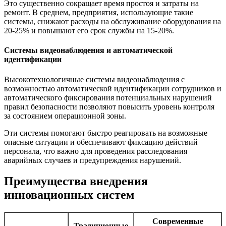
Это существенно сокращает время простоя и затраты на
ремонт. В среднем, предприятия, использующие такие
системы, снижают расходы на обслуживание оборудования на
20-25% и повышают его срок службы на 15-20%.
Системы видеонаблюдения и автоматической
идентификации
Высокотехнологичные системы видеонаблюдения с
возможностью автоматической идентификации сотрудников и
автоматического фиксирования потенциальных нарушений
правил безопасности позволяют повысить уровень контроля
за состоянием операционной зоны.
Эти системы помогают быстро реагировать на возможные
опасные ситуации и обеспечивают фиксацию действий
персонала, что важно для проведения расследования
аварийных случаев и предупреждения нарушений.
Преимущества внедрения
инновационных систем
Современные
Традиционные