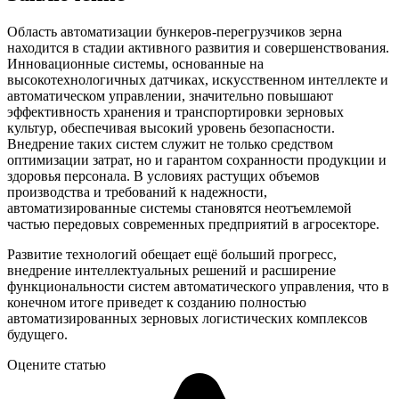
Область автоматизации бункеров-перегрузчиков зерна
находится в стадии активного развития и совершенствования.
Инновационные системы, основанные на
высокотехнологичных датчиках, искусственном интеллекте и
автоматическом управлении, значительно повышают
эффективность хранения и транспортировки зерновых
культур, обеспечивая высокий уровень безопасности.
Внедрение таких систем служит не только средством
оптимизации затрат, но и гарантом сохранности продукции и
здоровья персонала. В условиях растущих объемов
производства и требований к надежности,
автоматизированные системы становятся неотъемлемой
частью передовых современных предприятий в агросекторе.
Развитие технологий обещает ещё больший прогресс,
внедрение интеллектуальных решений и расширение
функциональности систем автоматического управления, что в
конечном итоге приведет к созданию полностью
автоматизированных зерновых логистических комплексов
будущего.
Оцените статью