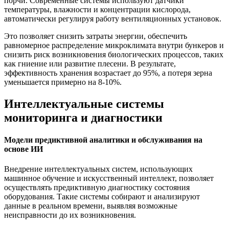
порчи. Современные системы используют датчики
температуры, влажности и концентрации кислорода,
автоматически регулируя работу вентиляционных установок.
Это позволяет снизить затраты энергии, обеспечить
равномерное распределение микроклимата внутри бункеров и
снизить риск возникновения биологических процессов, таких
как гниение или развитие плесени. В результате,
эффективность хранения возрастает до 95%, а потеря зерна
уменьшается примерно на 8-10%.
Интеллектуальные системы
мониторинга и диагностики
Модели предиктивной аналитики и обслуживания на
основе ИИ
Внедрение интеллектуальных систем, использующих
машинное обучение и искусственный интеллект, позволяет
осуществлять предиктивную диагностику состояния
оборудования. Такие системы собирают и анализируют
данные в реальном времени, выявляя возможные
неисправности до их возникновения.