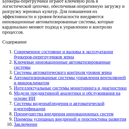
Бункеры-перегрузчики играют ключевую роль в
логистической цепочке, обеспечивая оперативную загрузку и
разгрузку зерновых культур. Для повышения их
эффективности и уровня безопасности внедряются
инновационные автоматизированные системы, которые
кардинально меняют подход к управлению и контролю
процессов.
Содержание
Современное состояние и вызовы в эксплуатации
бункеров-перегрузчиков зерна
Ключевые инновационные автоматизированные
системы
Системы автоматического контроля уровня зерна
Автоматизированные системы управления вентиляцией
и микроклиматом
Интеллектуальные системы мониторинга и диагностики
Модели предиктивной аналитики и обслуживания на
основе ИИ
Системы видеонаблюдения и автоматической
идентификации
Преимущества внедрения инновационных систем
Примеры успешных внедрений и перспективы развития
Заключение