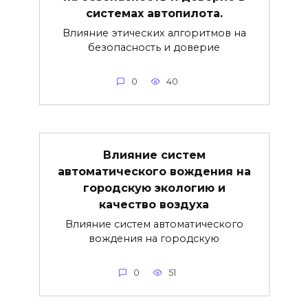
системах автопилота.
Влияние этических алгоритмов на
безопасность и доверие
0
40
Влияние систем
автоматического вождения на
городскую экологию и
качество воздуха
Влияние систем автоматического
вождения на городскую
0
51