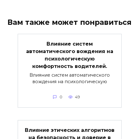
Вам также может понравиться
Влияние систем
автоматического вождения на
психологическую
комфортность водителей.
Влияние систем автоматического
вождения на психологическую
0
49
Влияние этических алгоритмов
на безопасность и доверие в