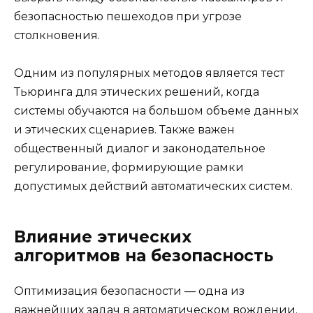
безопасностью пешеходов при угрозе
столкновения.
Одним из популярных методов является тест
Тьюринга для этических решений, когда
системы обучаются на большом объеме данных
и этических сценариев. Также важен
общественный диалог и законодательное
регулирование, формирующие рамки
допустимых действий автоматических систем.
Влияние этических
алгоритмов на безопасность
Оптимизация безопасности — одна из
важнейших задач в автоматическом вождении.