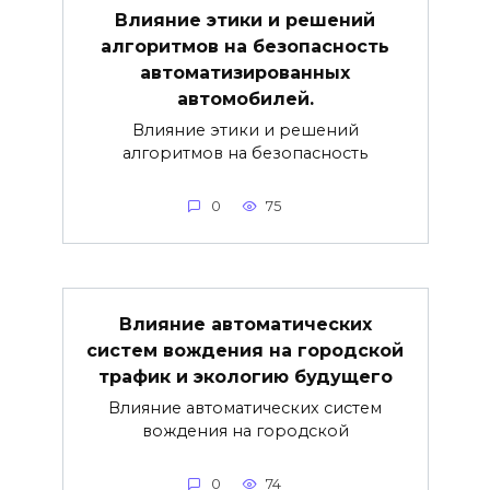
Влияние этики и решений
алгоритмов на безопасность
автоматизированных
автомобилей.
Влияние этики и решений
алгоритмов на безопасность
0
75
Влияние автоматических
систем вождения на городской
трафик и экологию будущего
Влияние автоматических систем
вождения на городской
0
74