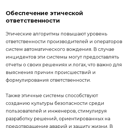
Обеспечение этической
ответственности
Этические алгоритмы повышают уровень
ответственности производителей и операторов
систем автоматического вождения. В случае
инцидентов эти системы могут предоставлять
отчеты о своих решениях и логах, что важно для
выяснения причин происшествий и
формулирования ответственности.
Также этичные системы способствуют
созданию культуры безопасности среди
пользователей и инженеров, стимулируя
разработку решений, ориентированных на
предотвращение аварий и защиту жизни. В