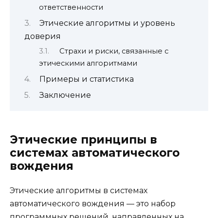
ответственности
Этические алгоритмы и уровень
доверия
Страхи и риски, связанные с
этическими алгоритмами
Примеры и статистика
Заключение
Этические принципы в
системах автоматического
вождения
Этические алгоритмы в системах
автоматического вождения — это набор
программных решений, направленных на