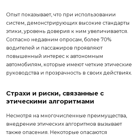
Опыт показывает, что при использовании
систем, демонстрирующих высокие стандарты
этики, уровень доверия к ним увеличивается.
Согласно недавним опросам, более 70%
водителей и пассажиров проявляют
повышенный интерес к автономным
автомобилям, которые имеют четкие этические
руководства и прозрачность в своих действиях.
Страхи и риски, связанные с
этическими алгоритмами
Несмотря на многочисленные преимущества,
внедрение этических алгоритмов вызывает
также опасения. Некоторые опасаются