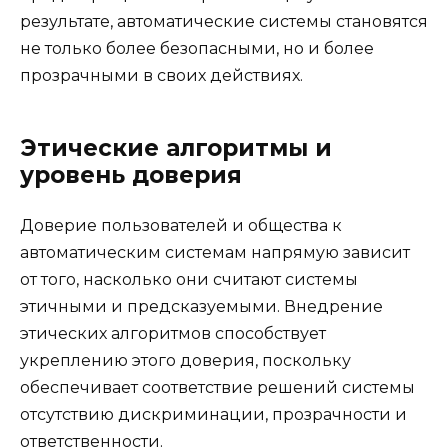
результате, автоматические системы становятся
не только более безопасными, но и более
прозрачными в своих действиях.
Этические алгоритмы и
уровень доверия
Доверие пользователей и общества к
автоматическим системам напрямую зависит
от того, насколько они считают системы
этичными и предсказуемыми. Внедрение
этических алгоритмов способствует
укреплению этого доверия, поскольку
обеспечивает соответствие решений системы
отсутствию дискриминации, прозрачности и
ответственности.