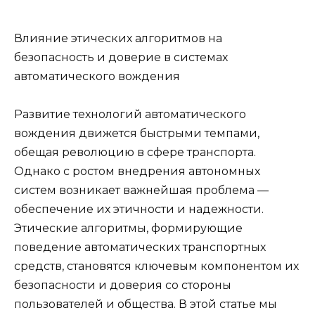
Влияние этических алгоритмов на
безопасность и доверие в системах
автоматического вождения
Развитие технологий автоматического
вождения движется быстрыми темпами,
обещая революцию в сфере транспорта.
Однако с ростом внедрения автономных
систем возникает важнейшая проблема —
обеспечение их этичности и надежности.
Этические алгоритмы, формирующие
поведение автоматических транспортных
средств, становятся ключевым компонентом их
безопасности и доверия со стороны
пользователей и общества. В этой статье мы