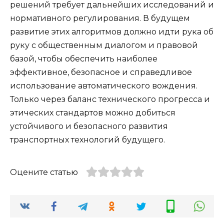
решений требует дальнейших исследований и
нормативного регулирования. В будущем
развитие этих алгоритмов должно идти рука об
руку с общественным диалогом и правовой
базой, чтобы обеспечить наиболее
эффективное, безопасное и справедливое
использование автоматического вождения.
Только через баланс технического прогресса и
этических стандартов можно добиться
устойчивого и безопасного развития
транспортных технологий будущего.
Оцените статью