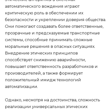
автоматического вождения играют
критическую роль в обеспечении их
безопасности и укреплении доверия общества.
Они помогают создавать более ответственные,
прозрачные и предсказуемые транспортные
системы, способные принимать сложные
моральные решения в опасных ситуациях.
Внедрение этических принципов
способствует снижению аварийности,
повышает ответственность разработчиков и
производителей, а также формирует
положительный имидж технологий
автоматизации.
Однако, несмотря на достоинства, сложность
реализации универсальных этических