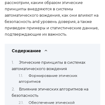
рассмотрим, каким образом этические
принципы внедряются в системы
автоматического вождения, как они влияют на
безопасность and уровень доверия, а также
приведем примеры и статистические данные,
подтверждающие их важность.
Содержание
Этические принципы в системах
автоматического вождения
Формирование этических
алгоритмов
Влияние этических алгоритмов на
безопасность
Обеспечение этической