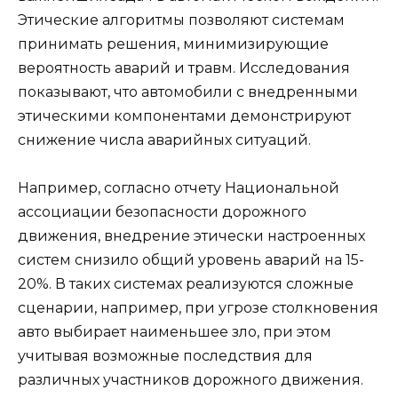
Этические алгоритмы позволяют системам
принимать решения, минимизирующие
вероятность аварий и травм. Исследования
показывают, что автомобили с внедренными
этическими компонентами демонстрируют
снижение числа аварийных ситуаций.
Например, согласно отчету Национальной
ассоциации безопасности дорожного
движения, внедрение этически настроенных
систем снизило общий уровень аварий на 15-
20%. В таких системах реализуются сложные
сценарии, например, при угрозе столкновения
авто выбирает наименьшее зло, при этом
учитывая возможные последствия для
различных участников дорожного движения.