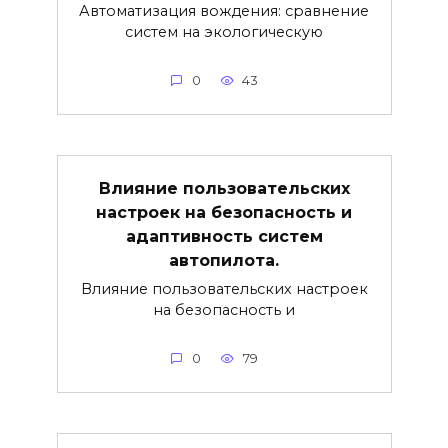
Автоматизация вождения: сравнение
систем на экологическую
0
43
Влияние пользовательских
настроек на безопасность и
адаптивность систем
автопилота.
Влияние пользовательских настроек
на безопасность и
0
79