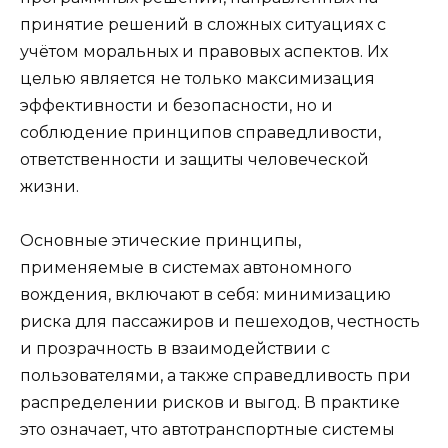
принятие решений в сложных ситуациях с
учётом моральных и правовых аспектов. Их
целью является не только максимизация
эффективности и безопасности, но и
соблюдение принципов справедливости,
ответственности и защиты человеческой
жизни.
Основные этические принципы,
применяемые в системах автономного
вождения, включают в себя: минимизацию
риска для пассажиров и пешеходов, честность
и прозрачность в взаимодействии с
пользователями, а также справедливость при
распределении рисков и выгод. В практике
это означает, что автотранспортные системы