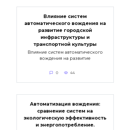
Влияние систем
автоматического вождения на
развитие городской
инфраструктуры и
транспортной культуры
Влияние систем автоматического
вождения на развитие
0
44
Автоматизация вождения:
сравнение систем на
экологическую эффективность
и энергопотребление.