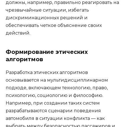
должны, например, правильно реагировать на
чрезвычайные ситуации, избегать
дискриминационных решений и
обеспечивать четкое объяснение своих
действий.
Формирование этических
алгоритмов
Разработка этических алгоритмов
основывается на мультидисциплинарном
подходе, включающем технологию, право,
психологию, социологию и философию.
Например, при создании таких систем
разрабатываются сценарии поведения
автомобиля в ситуации конфликта — как
выбрать между безопасностью пассажиров и