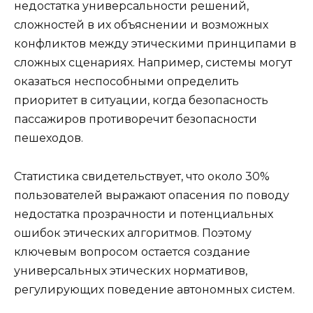
недостатка универсальности решений,
сложностей в их объяснении и возможных
конфликтов между этическими принципами в
сложных сценариях. Например, системы могут
оказаться неспособными определить
приоритет в ситуации, когда безопасность
пассажиров противоречит безопасности
пешеходов.
Статистика свидетельствует, что около 30%
пользователей выражают опасения по поводу
недостатка прозрачности и потенциальных
ошибок этических алгоритмов. Поэтому
ключевым вопросом остается создание
универсальных этических нормативов,
регулирующих поведение автономных систем.