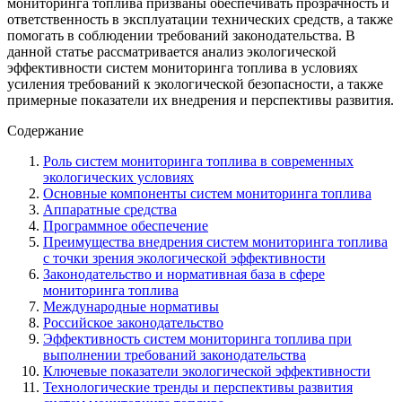
мониторинга топлива призваны обеспечивать прозрачность и
ответственность в эксплуатации технических средств, а также
помогать в соблюдении требований законодательства. В
данной статье рассматривается анализ экологической
эффективности систем мониторинга топлива в условиях
усиления требований к экологической безопасности, а также
примерные показатели их внедрения и перспективы развития.
Содержание
Роль систем мониторинга топлива в современных
экологических условиях
Основные компоненты систем мониторинга топлива
Аппаратные средства
Программное обеспечение
Преимущества внедрения систем мониторинга топлива
с точки зрения экологической эффективности
Законодательство и нормативная база в сфере
мониторинга топлива
Международные нормативы
Российское законодательство
Эффективность систем мониторинга топлива при
выполнении требований законодательства
Ключевые показатели экологической эффективности
Технологические тренды и перспективы развития