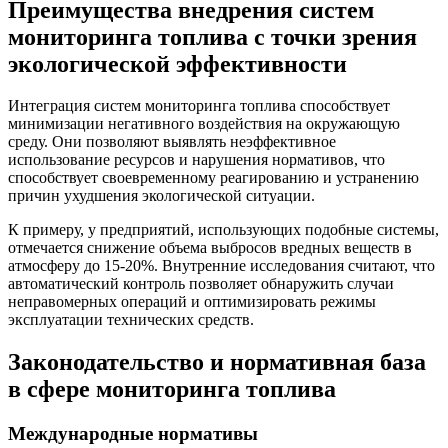
Преимущества внедрения систем
мониторинга топлива с точки зрения
экологической эффективности
Интеграция систем мониторинга топлива способствует
минимизации негативного воздействия на окружающую
среду. Они позволяют выявлять неэффективное
использование ресурсов и нарушения нормативов, что
способствует своевременному реагированию и устранению
причин ухудшения экологической ситуации.
К примеру, у предприятий, использующих подобные системы,
отмечается снижение объема выбросов вредных веществ в
атмосферу до 15-20%. Внутренние исследования считают, что
автоматический контроль позволяет обнаружить случаи
неправомерных операций и оптимизировать режимы
эксплуатации технических средств.
Законодательство и нормативная база
в сфере мониторинга топлива
Международные нормативы