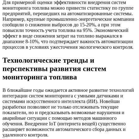
Для примерной оценки эффективности внедрения систем
мониторинга топлива можно привести статистику по группе
предприятий, перешедших на автоматизированные системы.
Например, крупные промышленно-энергетические компании
сообщили о снижении выбросов до 15-20%, а при этом
повысили точность учета топлива на 95%. Экономический
эффект в виде снижения затрат на топливо выражался в
диапазоне 8-10%, что подтверждает важность автоматизации
процессов в условиях ужесточения экологического контроля.
Технологические тренды и
перспективы развития систем
мониторинга топлива
В ближайшие годы ожидается активное развитие технологий
интеграции систем мониторинга с умными датчиками и
системами искусственного интеллекта (ИИ). Новейши
разработки позволяют не только отслеживать текущие
показатели, но и предсказывать возможные нарушения и
аварийные ситуации с помощью методов машинного
обучения. Внедрение IoT (интернета вещей) существенно
расширяет возможности автоматического сбора данных и
удаленного контроля.