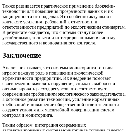
Также развивается практическое применение блокчейн-
технологий для повышения прозрачности данных и их
защищенности от подделки. Это особенно актуально в
контексте усиления требований к отчетности и
ответственности предприятий по экологическим стандартам.
В результате ожидается, что системы станут более
устойчивыми, точными и интегрированными в систему
государственного и корпоративного контроля.
Заключение
Анализ показывает, что системы мониторинга топлива
играют важную роль в повышении экологической
эффективности предприятий. Их внедрение помогает
своевременно выявлять нарушения, снижать выбросы и
оптимизировать расход ресурсов, что соответствует
современным требованиям экологического законодательства.
Постоянное развитие технологий, усиление нормативных
требований и повышение общественной ответственности
создают условия для масштабной модернизации систем
контроля и мониторинга.
Таким образом, интеграция современных
автоматизированных систем мониторинга топлива является