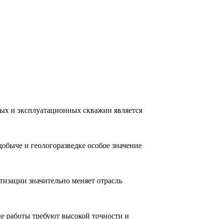
ных и эксплуатационных скважин является
обыче и геологоразведке особое значение
тизации значительно меняет отрасль
е работы требуют высокой точности и