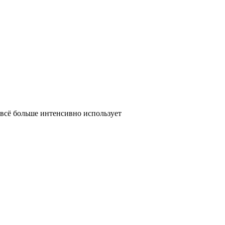
 всё больше интенсивно использует