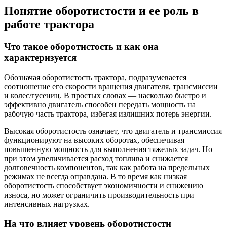
Понятие оборотистости и ее роль в
работе трактора
Что такое оборотистость и как она
характеризуется
Обозначая оборотистость трактора, подразумевается
соотношение его скорости вращения двигателя, трансмиссии
и колес/гусениц. В простых словах — насколько быстро и
эффективно двигатель способен передать мощность на
рабочую часть трактора, избегая излишних потерь энергии.
Высокая оборотистость означает, что двигатель и трансмиссия
функционируют на высоких оборотах, обеспечивая
повышенную мощность для выполнения тяжелых задач. Но
при этом увеличивается расход топлива и снижается
долговечность компонентов, так как работа на предельных
режимах не всегда оправдана. В то время как низкая
оборотистость способствует экономичности и снижению
износа, но может ограничить производительность при
интенсивных нагрузках.
На что влияет уровень оборотистости