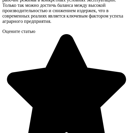
Только так можно достичь баланса между высокой
производительностью и снижением издержек, что в
современных реалиях является ключевым фактором успеха
аграрного предприятия.
Оцените статью