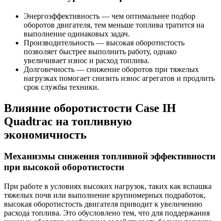
Энергоэффективность — чем оптимальнее подбор
оборотов двигателя, тем меньше топлива тратится на
выполнение одинаковых задач.
Производительность — высокая оборотистость
позволяет быстрее выполнить работу, однако
увеличивает износ и расход топлива.
Долговечность — снижение оборотов при тяжелых
нагрузках помогает снизить износ агрегатов и продлить
срок службы техники.
Влияние оборотистости Case IH
Quadtrac на топливную
экономичность
Механизмы снижения топливной эффективности
при высокой оборотистости
При работе в условиях высоких нагрузок, таких как вспашка
тяжелых почв или выполнение крупномерных подработок,
высокая оборотистость двигателя приводит к увеличению
расхода топлива. Это обусловлено тем, что для поддержания