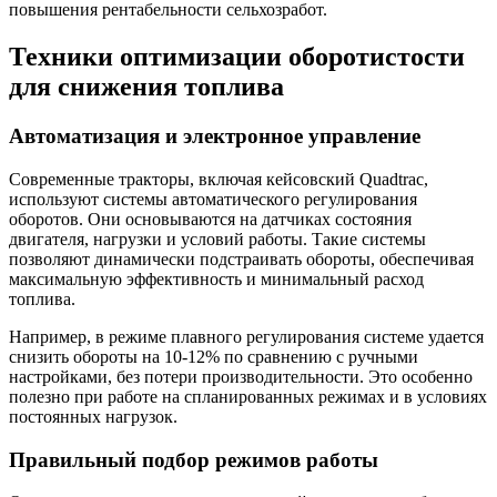
повышения рентабельности сельхозработ.
Техники оптимизации оборотистости
для снижения топлива
Автоматизация и электронное управление
Современные тракторы, включая кейсовский Quadtrac,
используют системы автоматического регулирования
оборотов. Они основываются на датчиках состояния
двигателя, нагрузки и условий работы. Такие системы
позволяют динамически подстраивать обороты, обеспечивая
максимальную эффективность и минимальный расход
топлива.
Например, в режиме плавного регулирования системе удается
снизить обороты на 10-12% по сравнению с ручными
настройками, без потери производительности. Это особенно
полезно при работе на спланированных режимах и в условиях
постоянных нагрузок.
Правильный подбор режимов работы