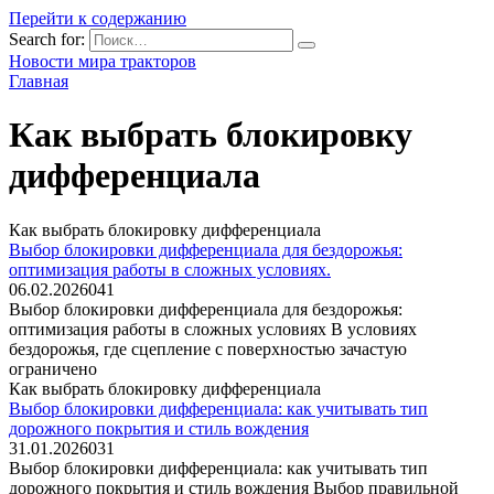
Перейти к содержанию
Search for:
Новости мира тракторов
Главная
Как выбрать блокировку
дифференциала
Как выбрать блокировку дифференциала
Выбор блокировки дифференциала для бездорожья:
оптимизация работы в сложных условиях.
06.02.2026
0
41
Выбор блокировки дифференциала для бездорожья:
оптимизация работы в сложных условиях В условиях
бездорожья, где сцепление с поверхностью зачастую
ограничено
Как выбрать блокировку дифференциала
Выбор блокировки дифференциала: как учитывать тип
дорожного покрытия и стиль вождения
31.01.2026
0
31
Выбор блокировки дифференциала: как учитывать тип
дорожного покрытия и стиль вождения Выбор правильной