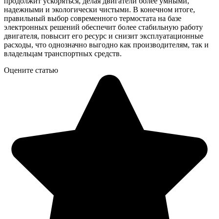
продолжит ускоряться, делая двигатели более умными,
надежными и экологически чистыми. В конечном итоге,
правильный выбор современного термостата на базе
электронных решений обеспечит более стабильную работу
двигателя, повысит его ресурс и снизит эксплуатационные
расходы, что однозначно выгодно как производителям, так и
владельцам транспортных средств.
Оцените статью