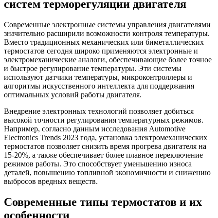
систем терморегуляции двигателя
Современные электронные системы управления двигателями
значительно расширили возможности контроля температуры.
Вместо традиционных механических или биметаллических
термостатов сегодня широко применяются электронные и
электромеханические аналоги, обеспечивающие более точное
и быстрое регулирование температуры. Эти системы
используют датчики температуры, микроконтроллеры и
алгоритмы искусственного интеллекта для поддержания
оптимальных условий работы двигателя.
Внедрение электронных технологий позволяет добиться
высокой точности регулирования температурных режимов.
Например, согласно данным исследования Automotive
Electronics Trends 2023 года, установка электромеханических
термостатов позволяет снизить время прогрева двигателя на
15-20%, а также обеспечивает более плавное переключение
режимов работы. Это способствует уменьшению износа
деталей, повышению топливной экономичности и снижению
выбросов вредных веществ.
Современные типы термостатов и их
особенности