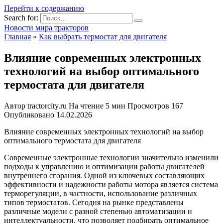
Перейти к содержанию
Search for:
Новости мира тракторов
Главная
»
Как выбрать термостат для двигателя
Влияние современных электронных
технологий на выбор оптимального
термостата для двигателя
Автор
tractorcity.ru
На чтение
5 мин
Просмотров
167
Опубликовано
14.02.2026
Влияние современных электронных технологий на выбор
оптимального термостата для двигателя
Современные электронные технологии значительно изменили
подходы к управлению и оптимизации работы двигателей
внутреннего сгорания. Одной из ключевых составляющих
эффективности и надежности работы мотора является система
терморегуляции, в частности, использование различных
типов термостатов. Сегодня на рынке представлены
различные модели с разной степенью автоматизации и
интеллектуальности, что позволяет подбирать оптимальное