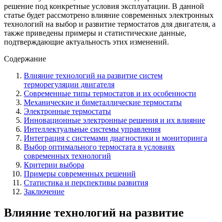
решение под конкретные условия эксплуатации. В данной
статье будет рассмотрено влияние современных электронных
технологий на выбор и развитие термостатов для двигателя, а
также приведены примеры и статистические данные,
подтверждающие актуальность этих изменений.
Содержание
Влияние технологий на развитие систем
терморегуляции двигателя
Современные типы термостатов и их особенности
Механические и биметаллические термостаты
Электронные термостаты
Инновационные электронные решения и их влияние
Интеллектуальные системы управления
Интеграция с системами диагностики и мониторинга
Выбор оптимального термостата в условиях
современных технологий
Критерии выбора
Примеры современных решений
Статистика и перспективы развития
Заключение
Влияние технологий на развитие