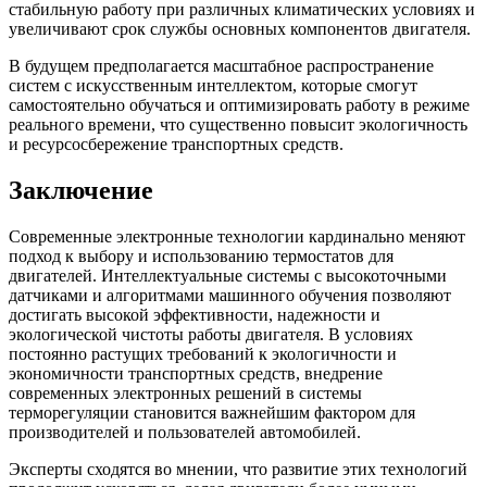
стабильную работу при различных климатических условиях и
увеличивают срок службы основных компонентов двигателя.
В будущем предполагается масштабное распространение
систем с искусственным интеллектом, которые смогут
самостоятельно обучаться и оптимизировать работу в режиме
реального времени, что существенно повысит экологичность
и ресурсосбережение транспортных средств.
Заключение
Современные электронные технологии кардинально меняют
подход к выбору и использованию термостатов для
двигателей. Интеллектуальные системы с высокоточными
датчиками и алгоритмами машинного обучения позволяют
достигать высокой эффективности, надежности и
экологической чистоты работы двигателя. В условиях
постоянно растущих требований к экологичности и
экономичности транспортных средств, внедрение
современных электронных решений в системы
терморегуляции становится важнейшим фактором для
производителей и пользователей автомобилей.
Эксперты сходятся во мнении, что развитие этих технологий