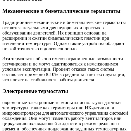
Механические и биметаллические термостаты
Традиционные механические и биметаллические термостаты
остаются актуальными для недорогих и простых в
обслуживании двигателей. Их принцип основан на
расширении и сжатии биметаллических пластин при
изменении температуры. Однако такие устройства обладают
низкой точностью и долговечностью.
Эти термостаты обычно имеют ограниченные возможности
регулировки и не могут адаптироваться к изменяющимся
условиям эксплуатации. Процент отказов таких систем
составляет примерно 8-10% в среднем за 5 лет эксплуатации,
что влияет на стабильность работы двигателя.
Электронные термостаты
овременные электронные термостаты используют датчики
температуры, такие как термисторы или ИК-датчики, и
микроконтроллеры для автоматического управления системой
охлаждения. Они могут изменять работу вентиляторов или
циркуляцию охлаждающей жидкости в режиме реального
времени, обеспечивая поддержание заданных температурных