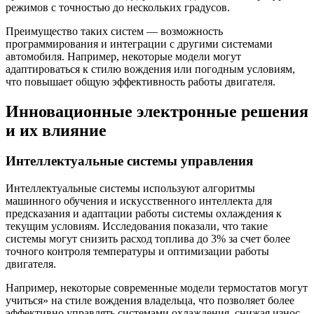
режимов с точностью до нескольких градусов.
Преимущество таких систем — возможность
программирования и интеграции с другими системами
автомобиля. Например, некоторые модели могут
адаптироваться к стилю вождения или погодным условиям,
что повышает общую эффективность работы двигателя.
Инновационные электронные решения
и их влияние
Интеллектуальные системы управления
Интеллектуальные системы используют алгоритмы
машинного обучения и искусственного интеллекта для
предсказания и адаптации работы системы охлаждения к
текущим условиям. Исследования показали, что такие
системы могут снизить расход топлива до 3% за счет более
точного контроля температуры и оптимизации работы
двигателя.
Например, некоторые современные модели термостатов могут
учиться» на стиле вождения владельца, что позволяет более
эффективно управлять системами охлаждения, снижая износ