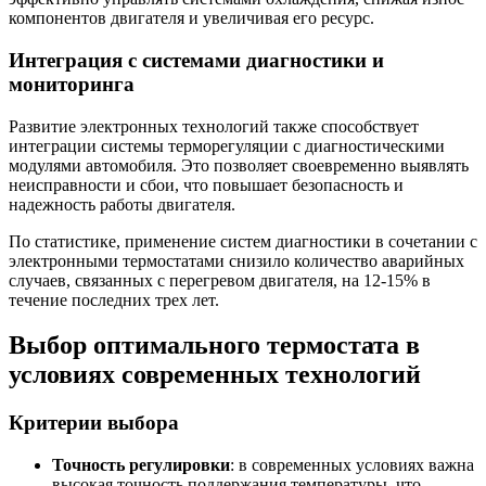
компонентов двигателя и увеличивая его ресурс.
Интеграция с системами диагностики и
мониторинга
Развитие электронных технологий также способствует
интеграции системы терморегуляции с диагностическими
модулями автомобиля. Это позволяет своевременно выявлять
неисправности и сбои, что повышает безопасность и
надежность работы двигателя.
По статистике, применение систем диагностики в сочетании с
электронными термостатами снизило количество аварийных
случаев, связанных с перегревом двигателя, на 12-15% в
течение последних трех лет.
Выбор оптимального термостата в
условиях современных технологий
Критерии выбора
Точность регулировки
: в современных условиях важна
высокая точность поддержания температуры, что