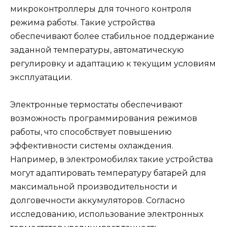
микроконтроллеры для точного контроля
режима работы. Такие устройства
обеспечивают более стабильное поддержание
заданной температуры, автоматическую
регулировку и адаптацию к текущим условиям
эксплуатации.
Электронные термостаты обеспечивают
возможность программирования режимов
работы, что способствует повышению
эффективности системы охлаждения.
Например, в электромобилях такие устройства
могут адаптировать температуру батарей для
максимальной производительности и
долговечности аккумуляторов. Согласно
исследованию, использование электронных