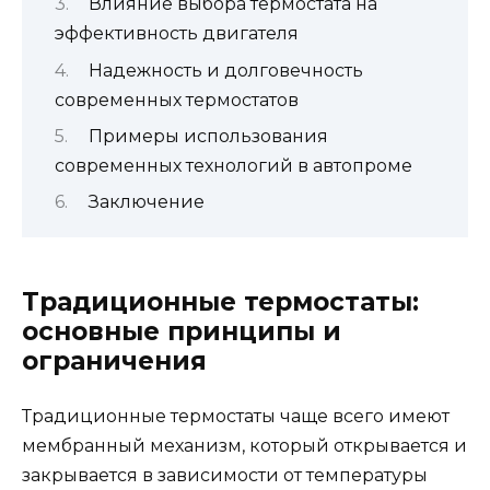
Влияние выбора термостата на
эффективность двигателя
Надежность и долговечность
современных термостатов
Примеры использования
современных технологий в автопроме
Заключение
Традиционные термостаты:
основные принципы и
ограничения
Традиционные термостаты чаще всего имеют
мембранный механизм, который открывается и
закрывается в зависимости от температуры