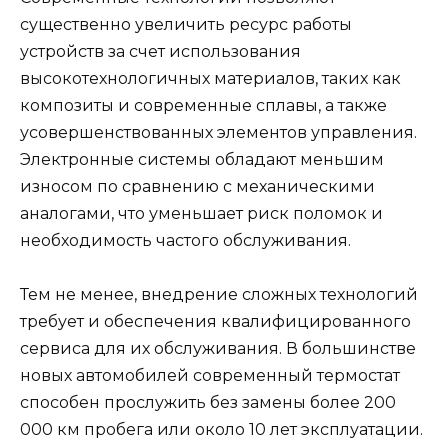
существенно увеличить ресурс работы
устройств за счет использования
высокотехнологичных материалов, таких как
композиты и современные сплавы, а также
усовершенствованных элементов управления.
Электронные системы обладают меньшим
износом по сравнению с механическими
аналогами, что уменьшает риск поломок и
необходимость частого обслуживания.
Тем не менее, внедрение сложных технологий
требует и обеспечения квалифицированного
сервиса для их обслуживания. В большинстве
новых автомобилей современный термостат
способен прослужить без замены более 200
000 км пробега или около 10 лет эксплуатации.