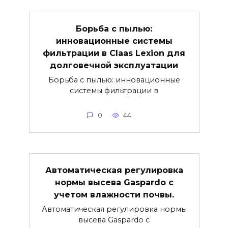
Борьба с пылью:
инновационные системы
фильтрации в Claas Lexion для
долговечной эксплуатации
Борьба с пылью: инновационные
системы фильтрации в
0
44
Автоматическая регулировка
нормы высева Gaspardo с
учетом влажности почвы.
Автоматическая регулировка нормы
высева Gaspardo с