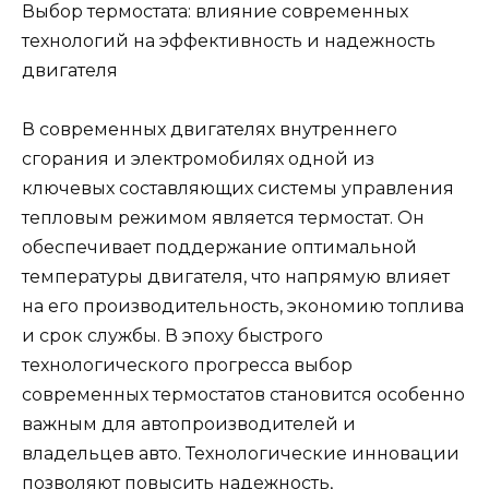
Выбор термостата: влияние современных
технологий на эффективность и надежность
двигателя
В современных двигателях внутреннего
сгорания и электромобилях одной из
ключевых составляющих системы управления
тепловым режимом является термостат. Он
обеспечивает поддержание оптимальной
температуры двигателя, что напрямую влияет
на его производительность, экономию топлива
и срок службы. В эпоху быстрого
технологического прогресса выбор
современных термостатов становится особенно
важным для автопроизводителей и
владельцев авто. Технологические инновации
позволяют повысить надежность,