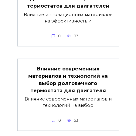
термостатов для двигателей
Влияние инновационных материалов
на эффективность и
0
83
Влияние современных
материалов и технологий на
выбор долговечного
термостата для двигателя
Влияние современных материалов и
технологий на выбор
0
53