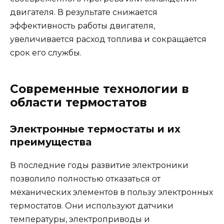
двигателя. В результате снижается
эффективность работы двигателя,
увеличивается расход топлива и сокращается
срок его службы.
Современные технологии в
области термостатов
Электронные термостаты и их
преимущества
В последние годы развитие электроники
позволило полностью отказаться от
механических элементов в пользу электронных
термостатов. Они используют датчики
температуры, электроприводы и