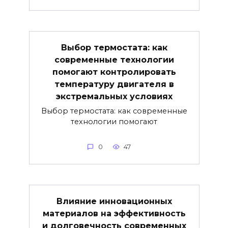
Выбор термостата: как
современные технологии
помогают контролировать
температуру двигателя в
экстремальных условиях
Выбор термостата: как современные
технологии помогают
0
47
Влияние инновационных
материалов на эффективность
и долговечность современных