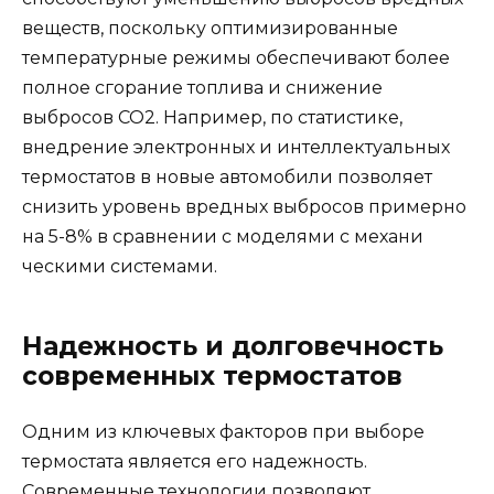
веществ, поскольку оптимизированные
температурные режимы обеспечивают более
полное сгорание топлива и снижение
выбросов CO2. Например, по статистике,
внедрение электронных и интеллектуальных
термостатов в новые автомобили позволяет
снизить уровень вредных выбросов примерно
на 5-8% в сравнении с моделями с механи
ческими системами.
Надежность и долговечность
современных термостатов
Одним из ключевых факторов при выборе
термостата является его надежность.
Современные технологии позволяют