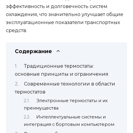
эффективность и долговечность систем
охлаждения, что значительно улучшает общие
эксплуатационные показатели транспортных
средств.
Содержание
Традиционные термостаты:
основные принципы и ограничения
Современные технологии в области
термостатов
Электронные термостаты и их
преимущества
Интеллектуальные системы и
интеграция с бортовым компьютером