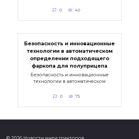
0
40
Безопасность и инновационные
технологии в автоматическом
определении подходящего
фаркопа для полуприцепа
Безопасность и инновационные
технологии в автоматическом
0
75
© 2026 Новости мира тракторов