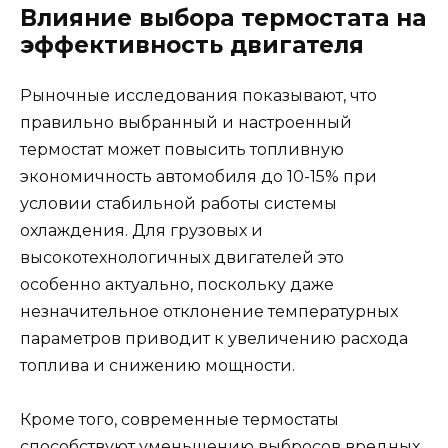
Влияние выбора термостата на
эффективность двигателя
Рыночные исследования показывают, что
правильно выбранный и настроенный
термостат может повысить топливную
экономичность автомобиля до 10-15% при
условии стабильной работы системы
охлаждения. Для грузовых и
высокотехнологичных двигателей это
особенно актуально, поскольку даже
незначительное отклонение температурных
параметров приводит к увеличению расхода
топлива и снижению мощности.
Кроме того, современные термостаты
способствуют уменьшению выбросов вредных