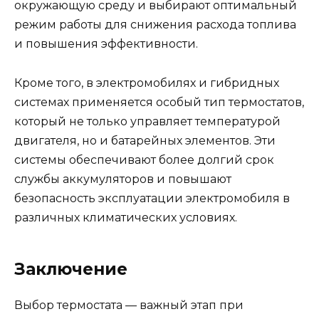
окружающую среду и выбирают оптимальный
режим работы для снижения расхода топлива
и повышения эффективности.
Кроме того, в электромобилях и гибридных
системах применяется особый тип термостатов,
который не только управляет температурой
двигателя, но и батарейных элементов. Эти
системы обеспечивают более долгий срок
службы аккумуляторов и повышают
безопасность эксплуатации электромобиля в
различных климатических условиях.
Заключение
Выбор термостата — важный этап при