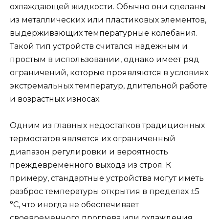
охлаждающей жидкости. Обычно они сделаны
из металлических или пластиковых элементов,
выдерживающих температурные колебания.
Такой тип устройств считался надежным и
простым в использовании, однако имеет ряд
ограничений, которые проявляются в условиях
экстремальных температур, длительной работе
и возрастных износах.
Одним из главных недостатков традиционных
термостатов является их ограниченный
диапазон регулировки и вероятность
преждевременного выхода из строя. К
примеру, стандартные устройства могут иметь
разброс температуры открытия в пределах ±5
°C, что иногда не обеспечивает
своевременного прогрева или охлаждения