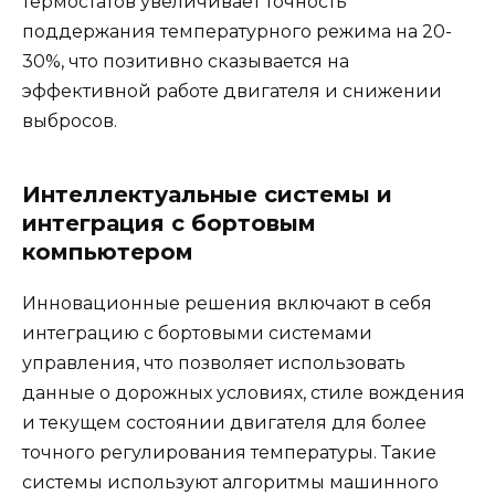
термостатов увеличивает точность
поддержания температурного режима на 20-
30%, что позитивно сказывается на
эффективной работе двигателя и снижении
выбросов.
Интеллектуальные системы и
интеграция с бортовым
компьютером
Инновационные решения включают в себя
интеграцию с бортовыми системами
управления, что позволяет использовать
данные о дорожных условиях, стиле вождения
и текущем состоянии двигателя для более
точного регулирования температуры. Такие
системы используют алгоритмы машинного