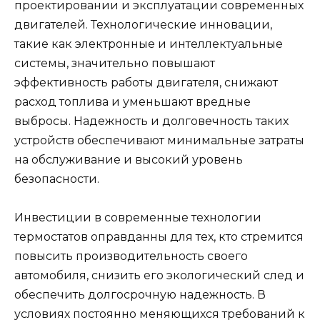
проектировании и эксплуатации современных
двигателей. Технологические инновации,
такие как электронные и интеллектуальные
системы, значительно повышают
эффективность работы двигателя, снижают
расход топлива и уменьшают вредные
выбросы. Надежность и долговечность таких
устройств обеспечивают минимальные затраты
на обслуживание и высокий уровень
безопасности.
Инвестиции в современные технологии
термостатов оправданны для тех, кто стремится
повысить производительность своего
автомобиля, снизить его экологический след и
обеспечить долгосрочную надежность. В
условиях постоянно меняющихся требований к