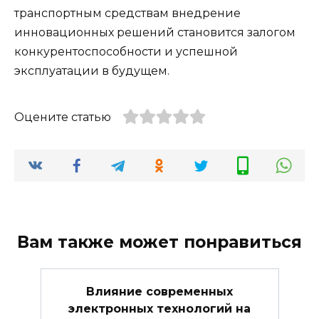
транспортным средствам внедрение
инновационных решений становится залогом
конкурентоспособности и успешной
эксплуатации в будущем.
Оцените статью
Вам также может понравиться
Влияние современных
электронных технологий на