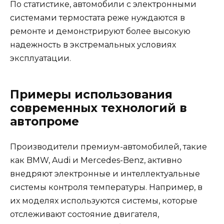
По статистике, автомобили с электронными
системами термостата реже нуждаются в
ремонте и демонстрируют более высокую
надежность в экстремальных условиях
эксплуатации.
Примеры использования
современных технологий в
автопроме
Производители премиум-автомобилей, такие
как BMW, Audi и Mercedes-Benz, активно
внедряют электронные и интеллектуальные
системы контроля температуры. Например, в
их моделях используются системы, которые
отслеживают состояние двигателя,