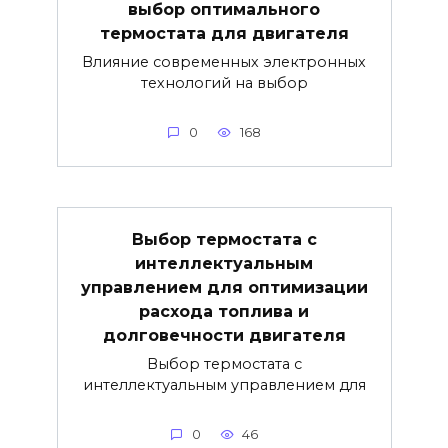
выбор оптимального
термостата для двигателя
Влияние современных электронных
технологий на выбор
0
168
Выбор термостата с
интеллектуальным
управлением для оптимизации
расхода топлива и
долговечности двигателя
Выбор термостата с
интеллектуальным управлением для
0
46