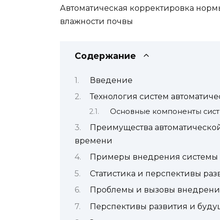
Автоматическая корректировка норм
влажности почвы
Содержание
Введение
Технология систем автоматич
Основные компоненты сис
Преимущества автоматической
времени
Примеры внедрения системы 
Статистика и перспективы раз
Проблемы и вызовы внедрени
Перспективы развития и буду