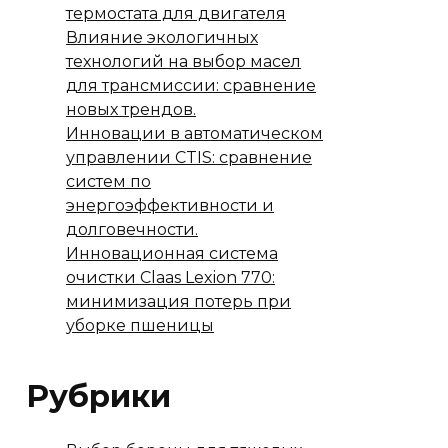
термостата для двигателя
Влияние экологичных
технологий на выбор масел
для трансмиссии: сравнение
новых трендов.
Инновации в автоматическом
управлении CTIS: сравнение
систем по
энергоэффективности и
долговечности.
Инновационная система
очистки Claas Lexion 770:
минимизация потерь при
уборке пшеницы
Рубрики