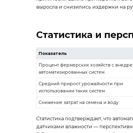
выросла и снизились издержки на ру
Статистика и перс
Показатель
Процент фермерских хозяйств с внедр
автоматизированных систем
Средний прирост урожайности при
использовании таких систем
Снижение затрат на семена и воду
Статистика подтверждает, что автома
датчиками влажности — перспективно