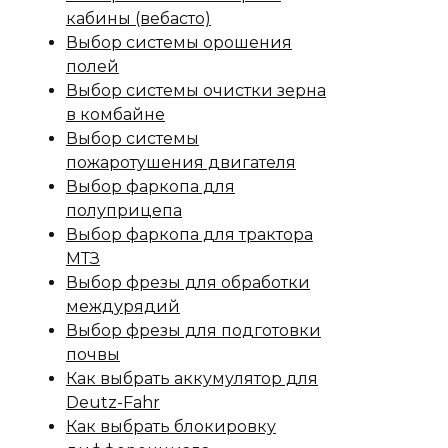
кабины (вебасто)
Выбор системы орошения
полей
Выбор системы очистки зерна
в комбайне
Выбор системы
пожаротушения двигателя
Выбор фаркопа для
полуприцепа
Выбор фаркопа для трактора
МТЗ
Выбор фрезы для обработки
междурядий
Выбор фрезы для подготовки
почвы
Как выбрать аккумулятор для
Deutz-Fahr
Как выбрать блокировку