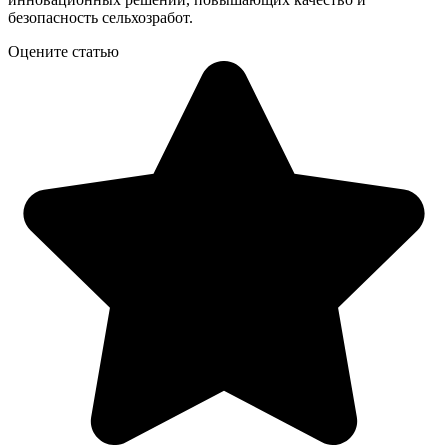
безопасность сельхозработ.
Оцените статью