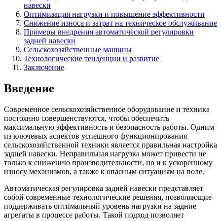
навески
Оптимизация нагрузки и повышение эффективности
Снижение износа и затрат на техническое обслуживание
Примеры внедрения автоматической регулировки
задней навески
Сельскохозяйственные машины
Технологические тенденции и развитие
Заключение
Введение
Современное сельскохозяйственное оборудование и техника
постоянно совершенствуются, чтобы обеспечить
максимальную эффективность и безопасность работы. Одним
из ключевых аспектов успешного функционирования
сельскохозяйственной техники является правильная настройка
задней навески. Неправильная нагрузка может привести не
только к снижению производительности, но и к ускоренному
износу механизмов, а также к опасным ситуациям на поле.
Автоматическая регулировка задней навески представляет
собой современные технологические решения, позволяющие
поддерживать оптимальный уровень нагрузки на задние
агрегаты в процессе работы. Такой подход позволяет