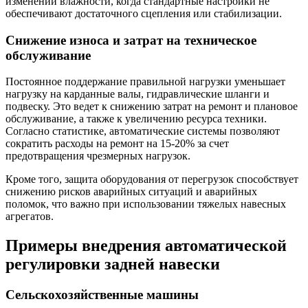
изменении влажности, когда стандартные настройки не
обеспечивают достаточного сцепления или стабилизации.
Снижение износа и затрат на техническое
обслуживание
Постоянное поддержание правильной нагрузки уменьшает
нагрузку на карданные валы, гидравлические шланги и
подвеску. Это ведет к снижению затрат на ремонт и плановое
обслуживание, а также к увеличению ресурса техники.
Согласно статистике, автоматические системы позволяют
сократить расходы на ремонт на 15-20% за счет
предотвращения чрезмерных нагрузок.
Кроме того, защита оборудования от перегрузок способствует
снижению рисков аварийных ситуаций и аварийных
поломок, что важно при использовании тяжелых навесных
агрегатов.
Примеры внедрения автоматической
регулировки задней навески
Сельскохозяйственные машины