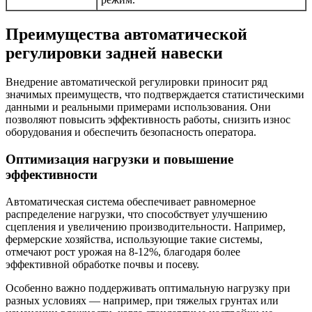
Преимущества автоматической
регулировки задней навески
Внедрение автоматической регулировки приносит ряд
значимых преимуществ, что подтверждается статистическими
данными и реальными примерами использования. Они
позволяют повысить эффективность работы, снизить износ
оборудования и обеспечить безопасность оператора.
Оптимизация нагрузки и повышение
эффективности
Автоматическая система обеспечивает равномерное
распределение нагрузки, что способствует улучшению
сцепления и увеличению производительности. Например,
фермерские хозяйства, использующие такие системы,
отмечают рост урожая на 8-12%, благодаря более
эффективной обработке почвы и посеву.
Особенно важно поддерживать оптимальную нагрузку при
разных условиях — например, при тяжелых грунтах или