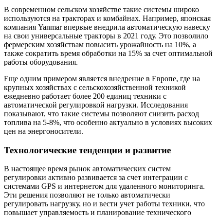
В современном сельском хозяйстве такие системы широко
используются на тракторах и комбайнах. Например, японская
компания Yanmar впервые внедрила автоматическую навеску
на свои универсальные тракторы в 2021 году. Это позволило
фермерским хозяйствам повысить урожайность на 10%, а
также сократить время обработки на 15% за счет оптимальной
работы оборудования.
Еще одним примером является внедрение в Европе, где на
крупных хозяйствах с сельскохозяйственной техникой
ежедневно работает более 200 единиц техники с
автоматической регулировкой нагрузки. Исследования
показывают, что такие системы позволяют снизить расход
топлива на 5-8%, что особенно актуально в условиях высоких
цен на энергоносители.
Технологические тенденции и развитие
В настоящее время рынок автоматических систем
регулировки активно развивается за счет интеграции с
системами GPS и интернетом для удаленного мониторинга.
Эти решения позволяют не только автоматически
регулировать нагрузку, но и вести учет работы техники, что
повышает управляемость и планирование технического