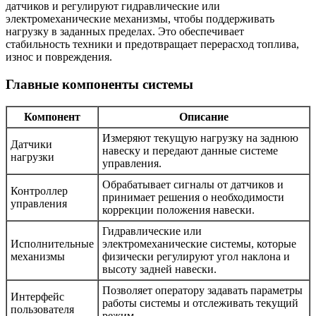
датчиков и регулируют гидравлические или
электромеханические механизмы, чтобы поддерживать
нагрузку в заданных пределах. Это обеспечивает
стабильность техники и предотвращает перерасход топлива,
износ и повреждения.
Главные компоненты системы
Компонент
Описание
Измеряют текущую нагрузку на заднюю
Датчики
навеску и передают данные системе
нагрузки
управления.
Обрабатывает сигналы от датчиков и
Контроллер
принимает решения о необходимости
управления
коррекции положения навески.
Гидравлические или
Исполнительные
электромеханические системы, которые
механизмы
физически регулируют угол наклона и
высоту задней навески.
Позволяет оператору задавать параметры
Интерфейс
работы системы и отслеживать текущий
пользователя
режим.