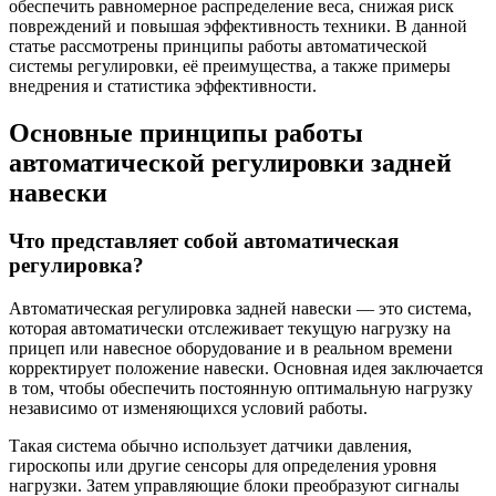
обеспечить равномерное распределение веса, снижая риск
повреждений и повышая эффективность техники. В данной
статье рассмотрены принципы работы автоматической
системы регулировки, её преимущества, а также примеры
внедрения и статистика эффективности.
Основные принципы работы
автоматической регулировки задней
навески
Что представляет собой автоматическая
регулировка?
Автоматическая регулировка задней навески — это система,
которая автоматически отслеживает текущую нагрузку на
прицеп или навесное оборудование и в реальном времени
корректирует положение навески. Основная идея заключается
в том, чтобы обеспечить постоянную оптимальную нагрузку
независимо от изменяющихся условий работы.
Такая система обычно использует датчики давления,
гироскопы или другие сенсоры для определения уровня
нагрузки. Затем управляющие блоки преобразуют сигналы