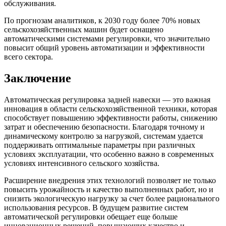
обслуживания.
По прогнозам аналитиков, к 2030 году более 70% новых
сельскохозяйственных машин будет оснащено
автоматическими системами регулировки, что значительно
повысит общий уровень автоматизации и эффективности
всего сектора.
Заключение
Автоматическая регулировка задней навески — это важная
инновация в области сельскохозяйственной техники, которая
способствует повышению эффективности работы, снижению
затрат и обеспечению безопасности. Благодаря точному и
динамическому контролю за нагрузкой, системам удается
поддерживать оптимальные параметры при различных
условиях эксплуатации, что особенно важно в современных
условиях интенсивного сельского хозяйства.
Расширение внедрения этих технологий позволяет не только
повысить урожайность и качество выполненных работ, но и
снизить экологическую нагрузку за счет более рационального
использования ресурсов. В будущем развитие систем
автоматической регулировки обещает еще больше
инновационных решений, повышающих качество и