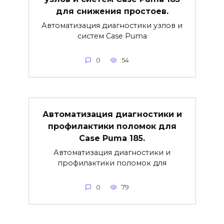
для снижения простоев.
Автоматизация диагностики узлов и
систем Case Puma
0
54
Автоматизация диагностики и
профилактики поломок для
Case Puma 185.
Автоматизация диагностики и
профилактики поломок для
0
79