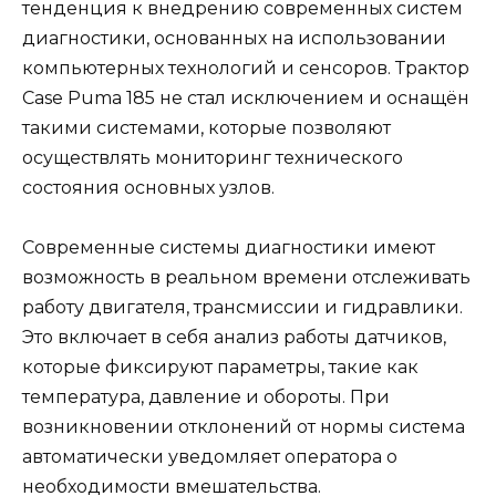
тенденция к внедрению современных систем
диагностики, основанных на использовании
компьютерных технологий и сенсоров. Трактор
Case Puma 185 не стал исключением и оснащён
такими системами, которые позволяют
осуществлять мониторинг технического
состояния основных узлов.
Современные системы диагностики имеют
возможность в реальном времени отслеживать
работу двигателя, трансмиссии и гидравлики.
Это включает в себя анализ работы датчиков,
которые фиксируют параметры, такие как
температура, давление и обороты. При
возникновении отклонений от нормы система
автоматически уведомляет оператора о
необходимости вмешательства.