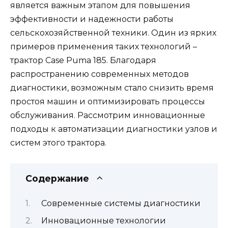
является важным этапом для повышения
эффективности и надежности работы
сельскохозяйственной техники. Один из ярких
примеров применения таких технологий –
трактор Case Puma 185. Благодаря
распространению современных методов
диагностики, возможным стало снизить время
простоя машин и оптимизировать процессы
обслуживания. Рассмотрим инновационные
подходы к автоматизации диагностики узлов и
систем этого трактора.
Содержание
Современные системы диагностики
Инновационные технологии