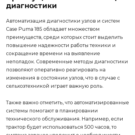
диагностики
Автоматизация диагностики узлов и систем
Case Puma 185 обладает множеством
преимуществ, среди которых стоит выделить
повышение надежности работы техники и
сокращение времени на выявление
неполадок. Современные методы диагностики
позволяют оперативно реагировать на
изменения в состоянии узлов, что в случае с
сельхозтехникой играет важную роль.
Также важно отметить, что автоматизированные
системы помогают в планировании
технического обслуживания. Например, если
трактор будет использоваться 500 часов, то