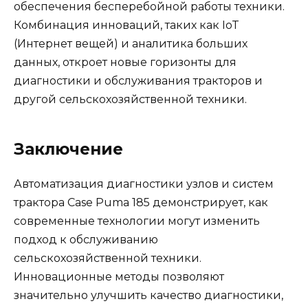
обеспечения бесперебойной работы техники.
Комбинация инноваций, таких как IoT
(Интернет вещей) и аналитика больших
данных, откроет новые горизонты для
диагностики и обслуживания тракторов и
другой сельскохозяйственной техники.
Заключение
Автоматизация диагностики узлов и систем
трактора Case Puma 185 демонстрирует, как
современные технологии могут изменить
подход к обслуживанию
сельскохозяйственной техники.
Инновационные методы позволяют
значительно улучшить качество диагностики,