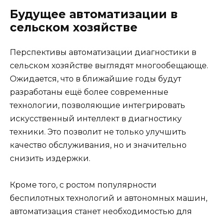
Будущее автоматизации в
сельском хозяйстве
Перспективы автоматизации диагностики в
сельском хозяйстве выглядят многообещающе.
Ожидается, что в ближайшие годы будут
разработаны ещё более современные
технологии, позволяющие интегрировать
искусственный интеллект в диагностику
техники. Это позволит не только улучшить
качество обслуживания, но и значительно
снизить издержки.
Кроме того, с ростом популярности
беспилотных технологий и автономных машин,
автоматизация станет необходимостью для