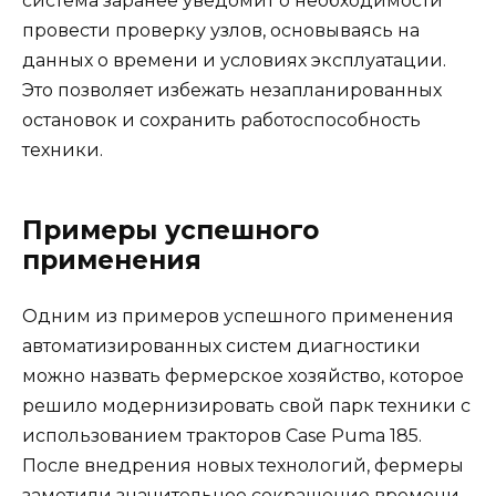
система заранее уведомит о необходимости
провести проверку узлов, основываясь на
данных о времени и условиях эксплуатации.
Это позволяет избежать незапланированных
остановок и сохранить работоспособность
техники.
Примеры успешного
применения
Одним из примеров успешного применения
автоматизированных систем диагностики
можно назвать фермерское хозяйство, которое
решило модернизировать свой парк техники с
использованием тракторов Case Puma 185.
После внедрения новых технологий, фермеры
заметили значительное сокращение времени