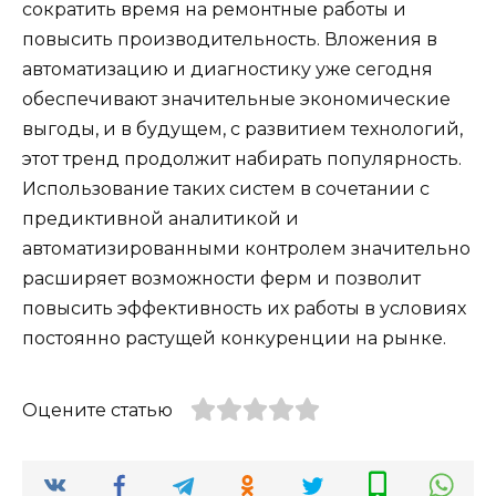
сократить время на ремонтные работы и
повысить производительность. Вложения в
автоматизацию и диагностику уже сегодня
обеспечивают значительные экономические
выгоды, и в будущем, с развитием технологий,
этот тренд продолжит набирать популярность.
Использование таких систем в сочетании с
предиктивной аналитикой и
автоматизированными контролем значительно
расширяет возможности ферм и позволит
повысить эффективность их работы в условиях
постоянно растущей конкуренции на рынке.
Оцените статью