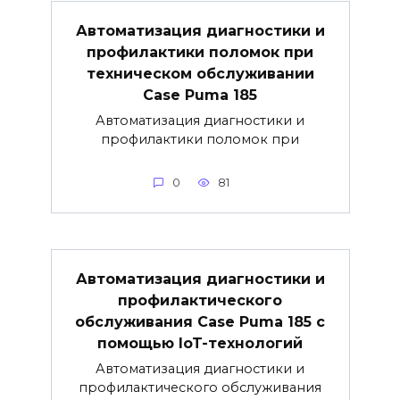
Автоматизация диагностики и
профилактики поломок при
техническом обслуживании
Case Puma 185
Автоматизация диагностики и
профилактики поломок при
0
81
Автоматизация диагностики и
профилактического
обслуживания Case Puma 185 с
помощью IoT-технологий
Автоматизация диагностики и
профилактического обслуживания