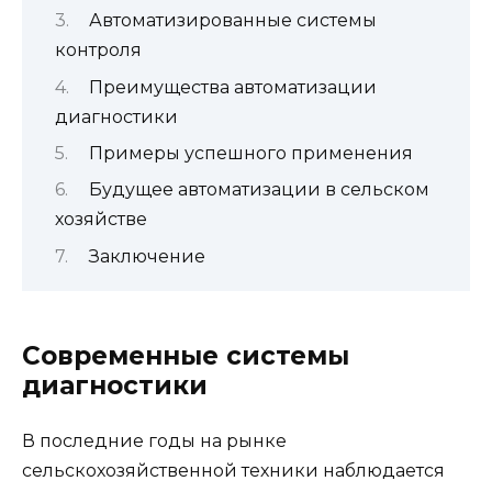
Автоматизированные системы
контроля
Преимущества автоматизации
диагностики
Примеры успешного применения
Будущее автоматизации в сельском
хозяйстве
Заключение
Современные системы
диагностики
В последние годы на рынке
сельскохозяйственной техники наблюдается