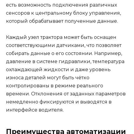
есть возможность подключения различных
сенсоров к центральному блоку управления,
который обрабатывает полученные данные.
Каждый узел трактора может быть оснащен
соответствующими датчиками, что позволяет
собирать данные о его состоянии. Например,
давление в системе гидравлики, температура
охлаждающей жидкости и даже уровень
износа деталей могут быть чётко
контролированы в режиме реального
времени. Отклонения от заданных параметров
немедленно фиксируются и выводятся в
интерфейсе водителя.
Преимущества автоматизации