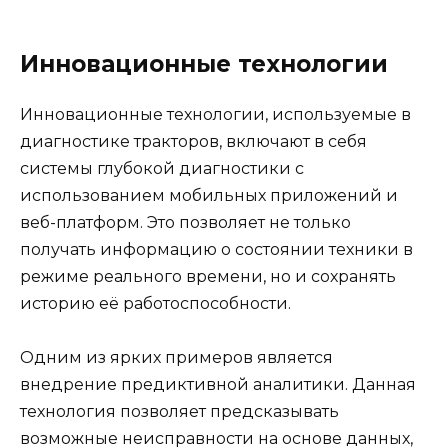
Инновационные технологии
Инновационные технологии, используемые в
диагностике тракторов, включают в себя
системы глубокой диагностики с
использованием мобильных приложений и
веб-платформ. Это позволяет не только
получать информацию о состоянии техники в
режиме реального времени, но и сохранять
историю её работоспособности.
Одним из ярких примеров является
внедрение предиктивной аналитики. Данная
технология позволяет предсказывать
возможные неисправности на основе данных,