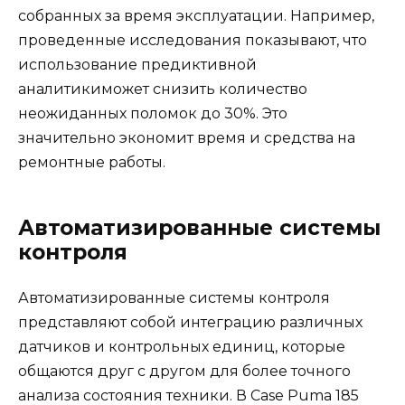
собранных за время эксплуатации. Например,
проведенные исследования показывают, что
использование предиктивной
аналитикиможет снизить количество
неожиданных поломок до 30%. Это
значительно экономит время и средства на
ремонтные работы.
Автоматизированные системы
контроля
Автоматизированные системы контроля
представляют собой интеграцию различных
датчиков и контрольных единиц, которые
общаются друг с другом для более точного
анализа состояния техники. В Case Puma 185