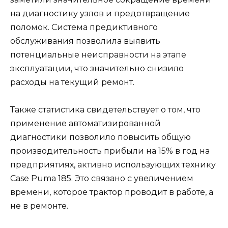
на диагностику узлов и предотвращение
поломок. Система предиктивного
обслуживания позволила выявить
потенциальные неисправности на этапе
эксплуатации, что значительно снизило
расходы на текущий ремонт.
Также статистика свидетельствует о том, что
применение автоматизированной
диагностики позволило повысить общую
производительность прибыли на 15% в год на
предприятиях, активно использующих технику
Case Puma 185. Это связано с увеличением
времени, которое трактор проводит в работе, а
не в ремонте.