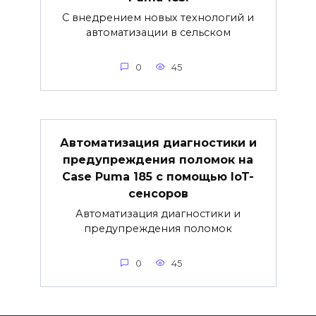
С внедрением новых технологий и
автоматизации в сельском
0
45
Автоматизация диагностики и
предупреждения поломок на
Case Puma 185 с помощью IoT-
сенсоров
Автоматизация диагностики и
предупреждения поломок
0
45