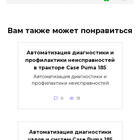
Вам также может понравиться
Автоматизация диагностики и
профилактики неисправностей
в тракторе Case Puma 185
Автоматизация диагностики и
профилактики неисправностей
0
51
Автоматизация диагностики
узлов и систем Case Puma 185