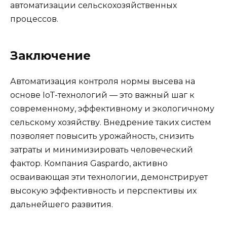
автоматизации сельскохозяйственных
процессов.
Заключение
Автоматизация контроля нормы высева на
основе IoT-технологий — это важный шаг к
современному, эффективному и экологичному
сельскому хозяйству. Внедрение таких систем
позволяет повысить урожайность, снизить
затраты и минимизировать человеческий
фактор. Компания Gaspardo, активно
осваивающая эти технологии, демонстрирует
высокую эффективность и перспективы их
дальнейшего развития.