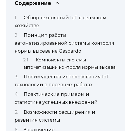
Содержание
Обзор технологий IoT в сельском
хозяйстве
Принцип работы
автоматизированной системы контроля
нормы высева на Gaspardo
Компоненты системы
автоматизации контроля нормы высева
Преимущества использования IoT-
технологий в посевных работах
Практические примеры и
статистика успешных внедрений
Возможности расширения и
развития системы
Заключение