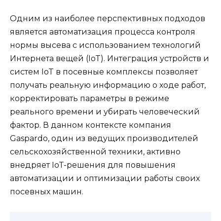
Одним из наиболее перспективных подходов
является автоматизация процесса контроля
нормы высева с использованием технологий
Интернета вещей (IoT). Интеграция устройств и
систем IoT в посевные комплексы позволяет
получать реальную информацию о ходе работ,
корректировать параметры в режиме
реального времени и убирать человеческий
фактор. В данном контексте компания
Gaspardo, один из ведущих производителей
сельскохозяйственной техники, активно
внедряет IoT-решения для повышения
автоматизации и оптимизации работы своих
посевных машин.