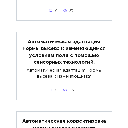
0
57
Автоматическая адаптация
нормы высева к изменяющимся
условиям поля с помощью
сенсорных технологий.
Автоматическая адаптация нормы
высева к изменяющимся
0
35
Автоматическая корректировка
нормы высева с учетом