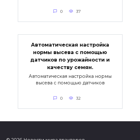
0
37
Автоматическая настройка
нормы высева с помощью
датчиков по урожайности и
качеству семян.
Автоматическая настройка нормы
высева с помощью датчиков
0
32