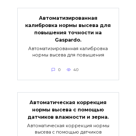
Автоматизированная
калибровка нормы высева для
повышения точности на
Gaspardo.
Автоматизированная калибровка
нормы высева для повышения
0
40
Автоматическая коррекция
нормы высева с помощью
датчиков влажности и зерна.
Автоматическая коррекция нормы
высева с помощью датчиков