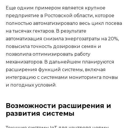
Еще одним примером является крупное
предприятие в Ростовской области, которое
полностью автоматизировало весь цикл посева
на тысячах гектаров. В результате
автоматизация снизила энергозатраты на 20%,
повысила точность дозировки семян и
позволила оптимизировать работу
механизаторов. В дальнейшем планируются
расширения функций системы, включая
интеграцию с системами мониторинга почвы
и погодных условий.
Возможности расширения и
развития системы
Текущие системы IoT для контроля нормы