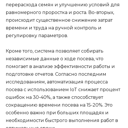
перерасхода семян и улучшению условий для
равномерного проростка и роста. Во-вторых,
происходит существенное снижение затрат
времени и труда на ручной контроль и
регулировку параметров.
Кроме того, система позволяет собирать
независимые данные о ходе посева, что
помогает в анализе эффективности работы и
подготовке отчетов. Согласно последним
исследованиям, автоматизация процесса
посева с использованием IoT снижает процент
ошибок на 30-40%, а также способствует
сокращению времени посева на 15-20%. Это
особенно важно при больших площадях и
необходимости быстрого выполнения работ в