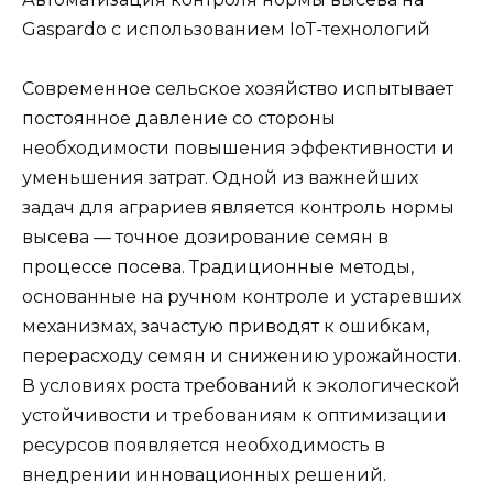
Gaspardo с использованием IoT-технологий
Современное сельское хозяйство испытывает
постоянное давление со стороны
необходимости повышения эффективности и
уменьшения затрат. Одной из важнейших
задач для аграриев является контроль нормы
высева — точное дозирование семян в
процессе посева. Традиционные методы,
основанные на ручном контроле и устаревших
механизмах, зачастую приводят к ошибкам,
перерасходу семян и снижению урожайности.
В условиях роста требований к экологической
устойчивости и требованиям к оптимизации
ресурсов появляется необходимость в
внедрении инновационных решений.