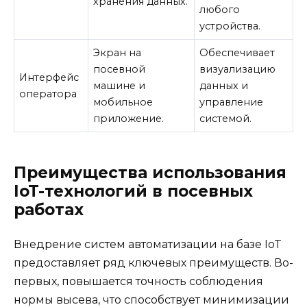
хранения данных.
любого
устройства.
Экран на
Обеспечивает
посевной
визуализацию
Интерфейс
машине и
данных и
оператора
мобильное
управление
приложение.
системой.
Преимущества использования
IoT-технологий в посевных
работах
Внедрение систем автоматизации на базе IoT
предоставляет ряд ключевых преимуществ. Во-
первых, повышается точность соблюдения
нормы высева, что способствует минимизации