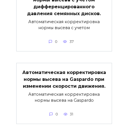
дифференцированного
давления семянных дисков.
Автоматическая корректировка
нормы высева с учетом
0
37
Автоматическая корректировка
нормы высева на Gaspardo при
изменении скорости движения.
Автоматическая корректировка
нормы высева на Gaspardo
0
31