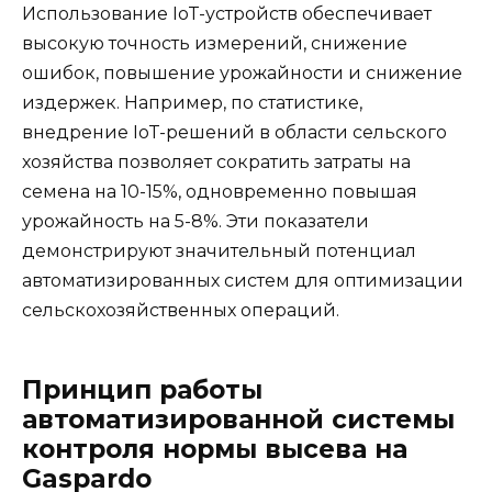
Использование IoT-устройств обеспечивает
высокую точность измерений, снижение
ошибок, повышение урожайности и снижение
издержек. Например, по статистике,
внедрение IoT-решений в области сельского
хозяйства позволяет сократить затраты на
семена на 10-15%, одновременно повышая
урожайность на 5-8%. Эти показатели
демонстрируют значительный потенциал
автоматизированных систем для оптимизации
сельскохозяйственных операций.
Принцип работы
автоматизированной системы
контроля нормы высева на
Gaspardo