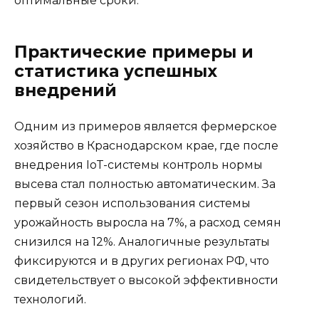
оптимальные сроки.
Практические примеры и
статистика успешных
внедрений
Одним из примеров является фермерское
хозяйство в Краснодарском крае, где после
внедрения IoT-системы контроль нормы
высева стал полностью автоматическим. За
первый сезон использования системы
урожайность выросла на 7%, а расход семян
снизился на 12%. Аналогичные результаты
фиксируются и в других регионах РФ, что
свидетельствует о высокой эффективности
технологий.