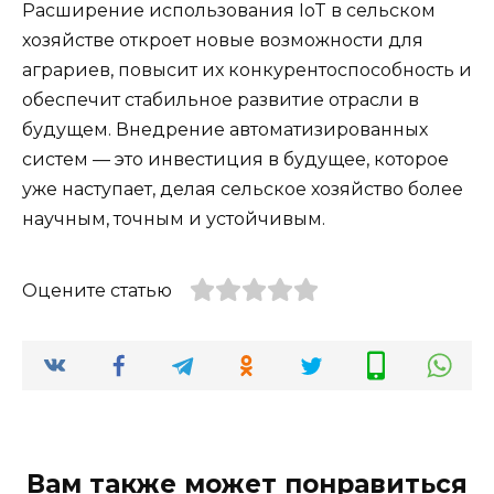
Расширение использования IoT в сельском
хозяйстве откроет новые возможности для
аграриев, повысит их конкурентоспособность и
обеспечит стабильное развитие отрасли в
будущем. Внедрение автоматизированных
систем — это инвестиция в будущее, которое
уже наступает, делая сельское хозяйство более
научным, точным и устойчивым.
Оцените статью
Вам также может понравиться