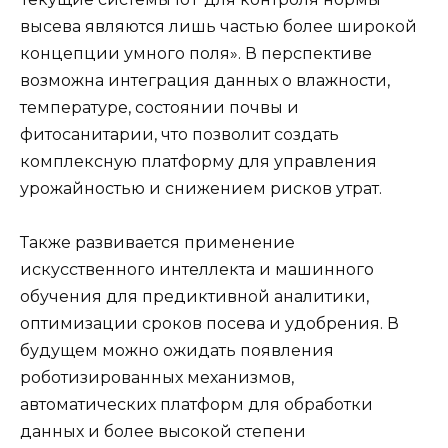
высева являются лишь частью более широкой
концепции умного поля». В перспективе
возможна интеграция данных о влажности,
температуре, состоянии почвы и
фитосанитарии, что позволит создать
комплексную платформу для управления
урожайностью и снижением рисков утрат.
Также развивается применение
искусственного интеллекта и машинного
обучения для предиктивной аналитики,
оптимизации сроков посева и удобрения. В
будущем можно ожидать появления
роботизированных механизмов,
автоматических платформ для обработки
данных и более высокой степени