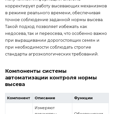
корректирует работу высевающих механизмов
в режиме реального времени, обеспечивая
точное соблюдение заданной нормы высева.
Такой подход позволяет избежать как
недосева, так и переосева, что особенно важно
при выращивании дорогостоящих семян и
при необходимости соблюдать строгие
стандарты агроэкологических требований.
Компоненты системы
автоматизации контроля нормы
высева
Компонент
Описание
Функции
Измеряют