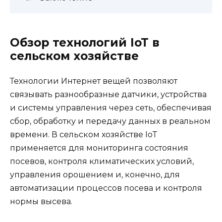
Обзор технологий IoT в
сельском хозяйстве
Технологии Интернет вещей позволяют
связывать разнообразные датчики, устройства
и системы управления через сеть, обеспечивая
сбор, обработку и передачу данных в реальном
времени. В сельском хозяйстве IoT
применяется для мониторинга состояния
посевов, контроля климатических условий,
управления орошением и, конечно, для
автоматизации процессов посева и контроля
нормы высева.