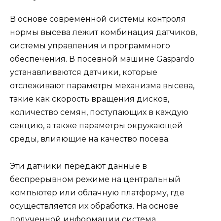
В основе современной системы контроля
нормы высева лежит комбинация датчиков,
системы управления и программного
обеспечения. В посевной машине Gaspardo
устанавливаются датчики, которые
отслеживают параметры механизма высева,
такие как скорость вращения дисков,
количество семян, поступающих в каждую
секцию, а также параметры окружающей
среды, влияющие на качество посева.
Эти датчики передают данные в
беспрерывном режиме на центральный
компьютер или облачную платформу, где
осуществляется их обработка. На основе
полученной информации система