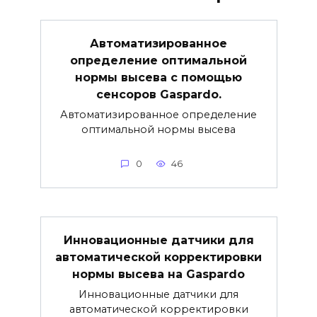
Автоматизированное
определение оптимальной
нормы высева с помощью
сенсоров Gaspardo.
Автоматизированное определение
оптимальной нормы высева
0
46
Инновационные датчики для
автоматической корректировки
нормы высева на Gaspardo
Инновационные датчики для
автоматической корректировки