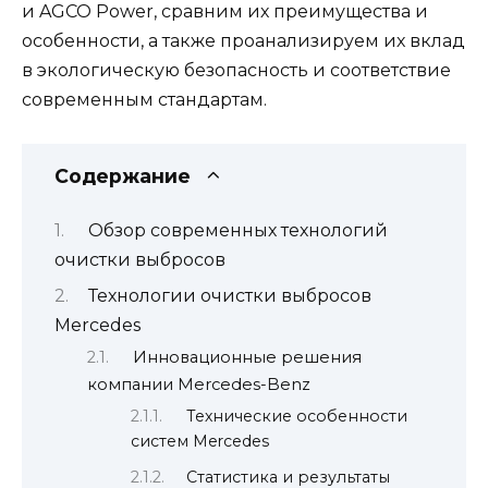
и AGCO Power, сравним их преимущества и
особенности, а также проанализируем их вклад
в экологическую безопасность и соответствие
современным стандартам.
Содержание
Обзор современных технологий
очистки выбросов
Технологии очистки выбросов
Mercedes
Инновационные решения
компании Mercedes-Benz
Технические особенности
систем Mercedes
Статистика и результаты