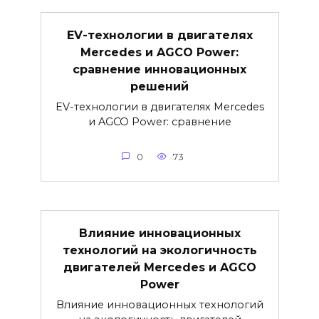
EV-технологии в двигателях
Mercedes и AGCO Power:
сравнение инновационных
решений
EV-технологии в двигателях Mercedes
и AGCO Power: сравнение
0
73
Влияние инновационных
технологий на экологичность
двигателей Mercedes и AGCO
Power
Влияние инновационных технологий