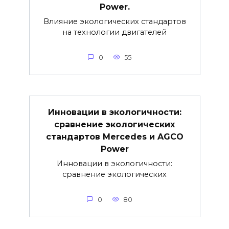
Power.
Влияние экологических стандартов
на технологии двигателей
0
55
Инновации в экологичности:
сравнение экологических
стандартов Mercedes и AGCO
Power
Инновации в экологичности:
сравнение экологических
0
80