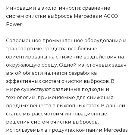
Инновации в экологичности: сравнение
систем очистки выбросов Mercedes и AGCO
Power
Современное промышленное оборудование и
транспортные средства всё больше
ориентированы на снижение воздействия на
окружающую среду. Одной из ключевых задач
в этой области является разработка
эффективных систем очистки выбросов. В
мире существуют различные подходы и
технологии, применяемые для снижения
вредных веществ в выхлопных газах. В данной
статье мы рассмотрим инновационные
решения систем очистки выбросов,
используемых в продуктах компании Mercedes