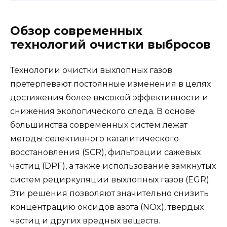
Обзор современных
технологий очистки выбросов
Технологии очистки выхлопных газов
претерпевают постоянные изменения в целях
достижения более высокой эффективности и
снижения экологического следа. В основе
большинства современных систем лежат
методы селективного каталитического
восстановления (SCR), фильтрации сажевых
частиц (DPF), а также использование замкнутых
систем рециркуляции выхлопных газов (EGR).
Эти решения позволяют значительно снизить
концентрацию оксидов азота (NOx), твердых
частиц и других вредных веществ.