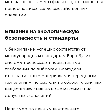
моточасов без замены фильтров, что важно для
повторяющихся сельскохозяйственных
операций.
Влияние на экологическую
безопасность и стандарты
Обе компании успешно соответствуют
международным стандартам Евро-6, а их
системы превосходят нормативные
требования по выбросам. Благодаря
инновационным материалам и передовым
технологиям, показатели по сбросу токсичных
веществ значительно ниже максимально
допустимых значений.
Например, по данным внутреннего