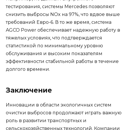
тестирования, системы Mercedes позволяют
снизить выбросы NOx на 97%, что вдвое выше
требований Евро-6. В то же время, система
AGCO Power обеспечивает надежную работу в
тяжелых условиях, что подтверждается
статистикой по минимальному уровню
обслуживания и высоким показателям
эффективности стабильной работы в течение
долгого времени.
Заключение
Инновации в области экологичных систем
очистки выбросов продолжают играть важную
роль в развитии транспортных и
сельскохозяйственных технологий. Компании