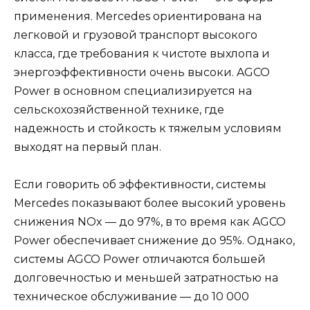
применения. Mercedes ориентирована на
легковой и грузовой транспорт высокого
класса, где требования к чистоте выхлопа и
энергоэффективности очень высоки. AGCO
Power в основном специализируется на
сельскохозяйственной технике, где
надежность и стойкость к тяжелым условиям
выходят на первый план.
Если говорить об эффективности, системы
Mercedes показывают более высокий уровень
снижения NOx — до 97%, в то время как AGCO
Power обеспечивает снижение до 95%. Однако,
системы AGCO Power отличаются большей
долговечностью и меньшей затратностью на
техническое обслуживание — до 10 000