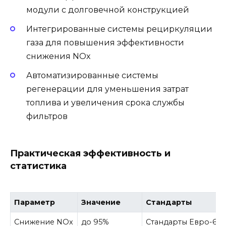
модули с долговечной конструкцией
Интегрированные системы рециркуляции
газа для повышения эффективности
снижения NOx
Автоматизированные системы
регенерации для уменьшения затрат
топлива и увеличения срока службы
фильтров
Практическая эффективность и
статистика
Параметр
Значение
Стандарты
Снижение NOx
до 95%
Стандарты Евро-6