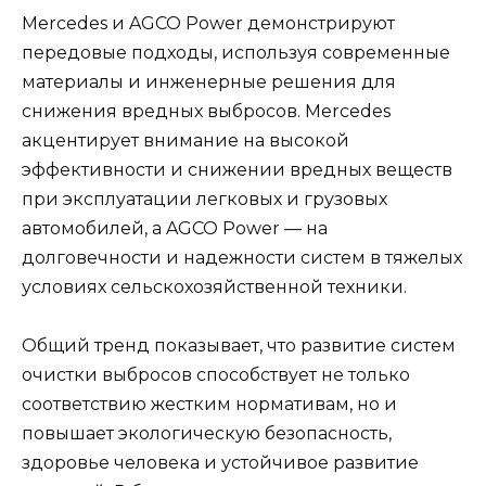
Mercedes и AGCO Power демонстрируют
передовые подходы, используя современные
материалы и инженерные решения для
снижения вредных выбросов. Mercedes
акцентирует внимание на высокой
эффективности и снижении вредных веществ
при эксплуатации легковых и грузовых
автомобилей, а AGCO Power — на
долговечности и надежности систем в тяжелых
условиях сельскохозяйственной техники.
Общий тренд показывает, что развитие систем
очистки выбросов способствует не только
соответствию жестким нормативам, но и
повышает экологическую безопасность,
здоровье человека и устойчивое развитие