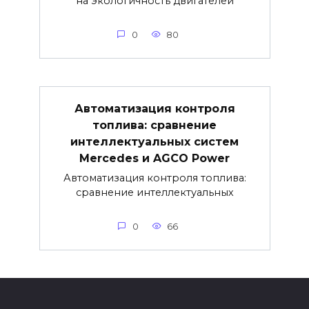
на экологичность двигателей
0
80
Автоматизация контроля
топлива: сравнение
интеллектуальных систем
Mercedes и AGCO Power
Автоматизация контроля топлива:
сравнение интеллектуальных
0
66