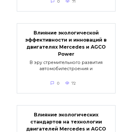
0
71
Влияние экологической
эффективности и инноваций в
двигателях Mercedes и AGCO
Power
В эру стремительного развития
автомобилестроения и
0
72
Влияние экологических
стандартов на технологии
двигателей Mercedes и AGCO