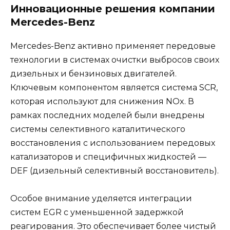
Инновационные решения компании
Mercedes-Benz
Mercedes-Benz активно применяет передовые
технологии в системах очистки выбросов своих
дизельных и бензиновых двигателей.
Ключевым компонентом является система SCR,
которая используют для снижения NOx. В
рамках последних моделей были внедрены
системы селективного каталитического
восстановления с использованием передовых
катализаторов и специфичных жидкостей —
DEF (дизельный селективный восстановитель).
Особое внимание уделяется интеграции
систем EGR с уменьшенной задержкой
реагирования. Это обеспечивает более чистый