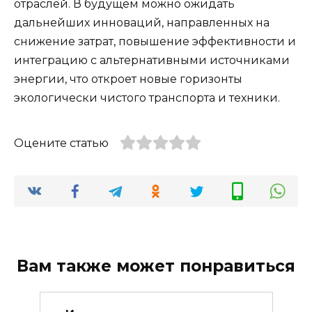
отраслей. В будущем можно ожидать
дальнейших инноваций, направленных на
снижение затрат, повышение эффективности и
интеграцию с альтернативными источниками
энергии, что откроет новые горизонты
экологически чистого транспорта и техники.
Оцените статью
Вам также может понравиться