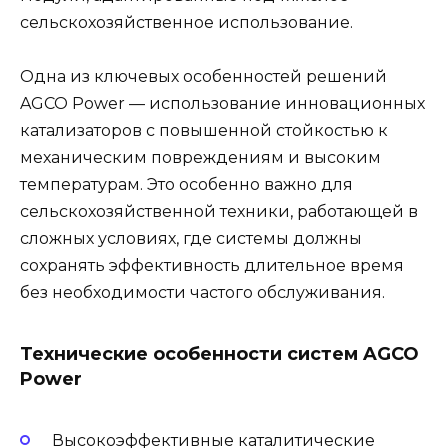
сельскохозяйственное использование.
Одна из ключевых особенностей решений
AGCO Power — использование инновационных
катализаторов с повышенной стойкостью к
механическим повреждениям и высоким
температурам. Это особенно важно для
сельскохозяйственной техники, работающей в
сложных условиях, где системы должны
сохранять эффективность длительное время
без необходимости частого обслуживания.
Технические особенности систем AGCO
Power
Высокоэффективные каталитические