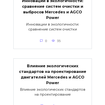
Инновации в экологичности:
сравнение систем очистки и
выбросов Mercedes и AGCO
Power
Инновации в экологичности:
сравнение систем очистки
0
35
Влияние экологических
стандартов на проектирование
двигателей Mercedes и AGCO
Power
Влияние экологических стандартов
на проектирование