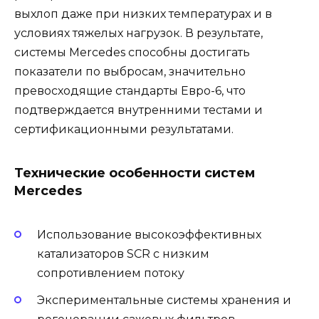
выхлоп даже при низких температурах и в
условиях тяжелых нагрузок. В результате,
системы Mercedes способны достигать
показатели по выбросам, значительно
превосходящие стандарты Евро-6, что
подтверждается внутренними тестами и
сертификационными результатами.
Технические особенности систем
Mercedes
Использование высокоэффективных
катализаторов SCR с низким
сопротивлением потоку
Экспериментальные системы хранения и