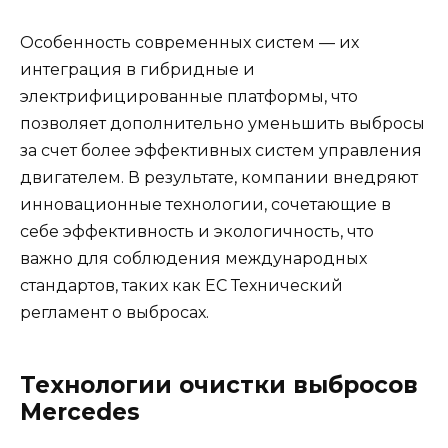
Особенность современных систем — их
интеграция в гибридные и
электрифицированные платформы, что
позволяет дополнительно уменьшить выбросы
за счет более эффективных систем управления
двигателем. В результате, компании внедряют
инновационные технологии, сочетающие в
себе эффективность и экологичность, что
важно для соблюдения международных
стандартов, таких как ЕС Технический
регламент о выбросах.
Технологии очистки выбросов
Mercedes