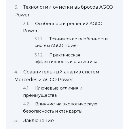
Технологии очистки выбросов AGCO
Power
Особенности решений AGCO
Power
Технические особенности
систем AGCO Power
Практическая
эффективность и статистика
Сравнительный анализ систем
Mercedes и AGCO Power
Ключевые отличия и
преимущества
Влияние на экологическую
безопасность и стандарты
Заключение