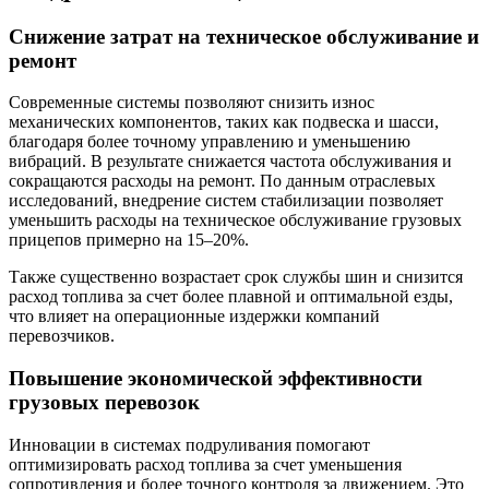
Снижение затрат на техническое обслуживание и
ремонт
Современные системы позволяют снизить износ
механических компонентов, таких как подвеска и шасси,
благодаря более точному управлению и уменьшению
вибраций. В результате снижается частота обслуживания и
сокращаются расходы на ремонт. По данным отраслевых
исследований, внедрение систем стабилизации позволяет
уменьшить расходы на техническое обслуживание грузовых
прицепов примерно на 15–20%.
Также существенно возрастает срок службы шин и снизится
расход топлива за счет более плавной и оптимальной езды,
что влияет на операционные издержки компаний
перевозчиков.
Повышение экономической эффективности
грузовых перевозок
Инновации в системах подруливания помогают
оптимизировать расход топлива за счет уменьшения
сопротивления и более точного контроля за движением. Это