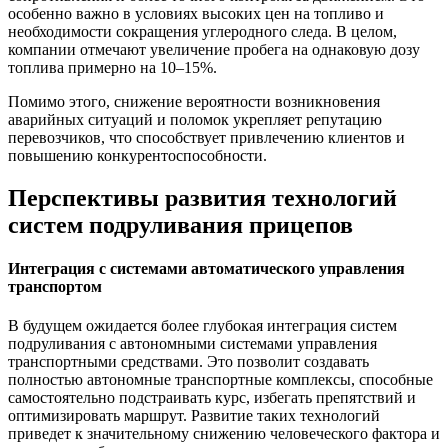
особенно важно в условиях высоких цен на топливо и
необходимости сокращения углеродного следа. В целом,
компании отмечают увеличение пробега на однаковую дозу
топлива примерно на 10–15%.
Помимо этого, снижение вероятности возникновения
аварийных ситуаций и поломок укрепляет репутацию
перевозчиков, что способствует привлечению клиентов и
повышению конкурентоспособности.
Перспективы развития технологий
систем подруливания прицепов
Интеграция с системами автоматического управления
транспортом
В будущем ожидается более глубокая интеграция систем
подруливания с автономными системами управления
транспортными средствами. Это позволит создавать
полностью автономные транспортные комплексы, способные
самостоятельно подстраивать курс, избегать препятствий и
оптимизировать маршрут. Развитие таких технологий
приведет к значительному снижению человеческого фактора и