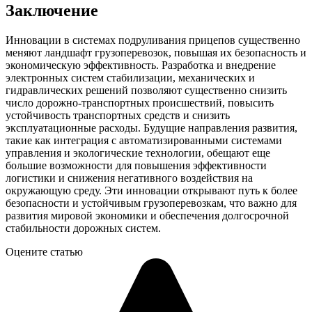
Заключение
Инновации в системах подруливания прицепов существенно
меняют ландшафт грузоперевозок, повышая их безопасность и
экономическую эффективность. Разработка и внедрение
электронных систем стабилизации, механических и
гидравлических решений позволяют существенно снизить
число дорожно-транспортных происшествий, повысить
устойчивость транспортных средств и снизить
эксплуатационные расходы. Будущие направления развития,
такие как интеграция с автоматизированными системами
управления и экологические технологии, обещают еще
большие возможности для повышения эффективности
логистики и снижения негативного воздействия на
окружающую среду. Эти инновации открывают путь к более
безопасности и устойчивым грузоперевозкам, что важно для
развития мировой экономики и обеспечения долгосрочной
стабильности дорожных систем.
Оцените статью