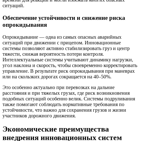
ситуаций.
Обеспечение устойчивости и снижение риска
опрокидывания
Опрокидывание — одна из самых опасных аварийных
ситуаций при движении с прицепом. Инновационные
системы позволяют активно стабилизировать груз и центр
тяжести, снижая вероятность потери контроля.
Интеллектуальные системы учитывают динамику нагрузки,
угол наклона и скорость, чтобы своевременно корректировать
управление. В результате риск опрокидывания при маневрах
или на скользких дорогах сокращается на 40–50%.
Это особенно актуально при перевозках на дальние
расстояния и при тяжелых грузах, где риск возникновения
подобных ситуаций особенно велик. Системы подруливания
также помогают соблюдать нормативные требования по
устойчивости, что важно для сохранения грузов и жизни
участников дорожного движения.
Экономические преимущества
внедрения инновационных систем