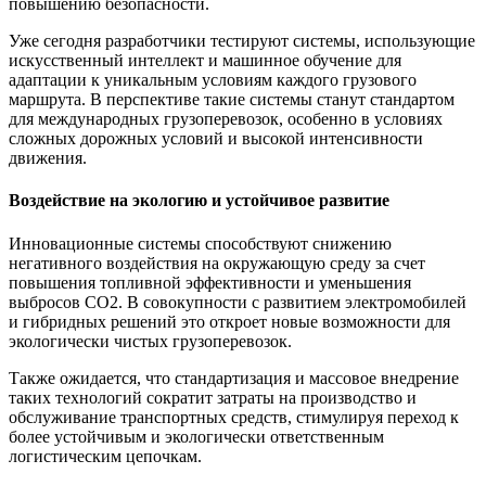
повышению безопасности.
Уже сегодня разработчики тестируют системы, использующие
искусственный интеллект и машинное обучение для
адаптации к уникальным условиям каждого грузового
маршрута. В перспективе такие системы станут стандартом
для международных грузоперевозок, особенно в условиях
сложных дорожных условий и высокой интенсивности
движения.
Воздействие на экологию и устойчивое развитие
Инновационные системы способствуют снижению
негативного воздействия на окружающую среду за счет
повышения топливной эффективности и уменьшения
выбросов CO2. В совокупности с развитием электромобилей
и гибридных решений это откроет новые возможности для
экологически чистых грузоперевозок.
Также ожидается, что стандартизация и массовое внедрение
таких технологий сократит затраты на производство и
обслуживание транспортных средств, стимулируя переход к
более устойчивым и экологически ответственным
логистическим цепочкам.