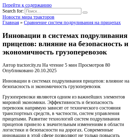
Перейти к содержанию
Search for:
Новости мира тракторов
Главная
»
Сравнение систем подруливания на прицепах
Инновации в системах подруливания
прицепов: влияние на безопасность и
экономичность грузоперевозок
Автор
tractorcity.ru
На чтение
5 мин
Просмотров
80
Опубликовано
20.10.2025
Инновации в системах подруливания прицепов: влияние на
безопасность и экономичность грузоперевозок
Грузоперевозки являются одним из важнейших элементов
мировой экономики. Эффективность и безопасность
перевозок напрямую зависят от технического состояния
транспортных средств, в частности, систем управления
прицепами. Развитие технологий систем подруливания
прицепов привело к значительным изменениям в области
логистики и безопасности на дорогах. Современные
инновации в этой сфере позволяют не только повысить