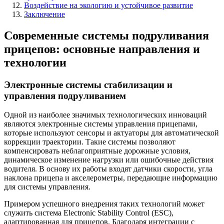
Воздействие на экологию и устойчивое развитие
Заключение
Современные системы подруливания
прицепов: основные направления и
технологии
Электронные системы стабилизации и
управления подруливанием
Одной из наиболее значимых технологических инноваций
являются электронные системы управления прицепами,
которые используют сенсоры и актуаторы для автоматической
коррекции траектории. Такие системы позволяют
компенсировать неблагоприятные дорожные условия,
динамическое изменение нагрузки или ошибочные действия
водителя. В основу их работы входят датчики скорости, угла
наклона прицепа и акселерометры, передающие информацию
для системы управления.
Примером успешного внедрения таких технологий может
служить система Electronic Stability Control (ESC),
адаптированная для прицепов. Благодаря интеграции с