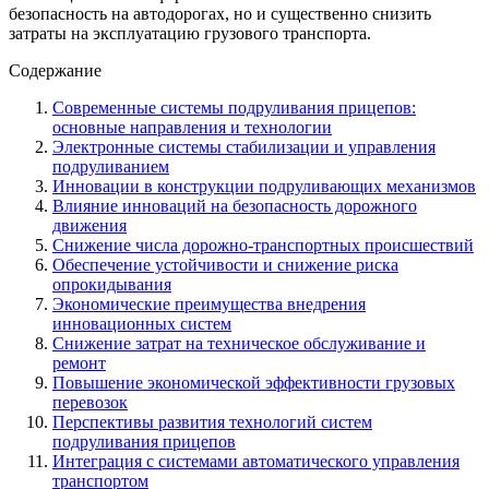
безопасность на автодорогах, но и существенно снизить
затраты на эксплуатацию грузового транспорта.
Содержание
Современные системы подруливания прицепов:
основные направления и технологии
Электронные системы стабилизации и управления
подруливанием
Инновации в конструкции подруливающих механизмов
Влияние инноваций на безопасность дорожного
движения
Снижение числа дорожно-транспортных происшествий
Обеспечение устойчивости и снижение риска
опрокидывания
Экономические преимущества внедрения
инновационных систем
Снижение затрат на техническое обслуживание и
ремонт
Повышение экономической эффективности грузовых
перевозок
Перспективы развития технологий систем
подруливания прицепов
Интеграция с системами автоматического управления
транспортом