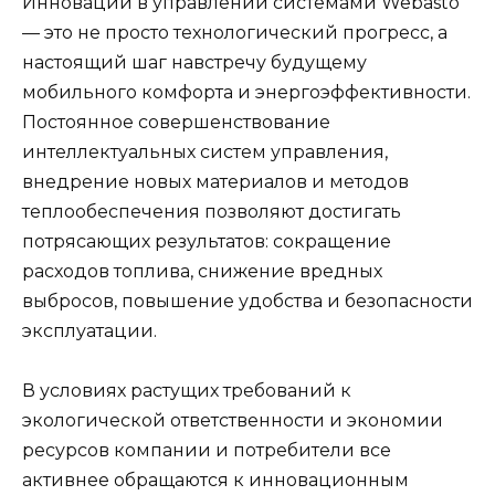
Инновации в управлении системами Webasto
— это не просто технологический прогресс, а
настоящий шаг навстречу будущему
мобильного комфорта и энергоэффективности.
Постоянное совершенствование
интеллектуальных систем управления,
внедрение новых материалов и методов
теплообеспечения позволяют достигать
потрясающих результатов: сокращение
расходов топлива, снижение вредных
выбросов, повышение удобства и безопасности
эксплуатации.
В условиях растущих требований к
экологической ответственности и экономии
ресурсов компании и потребители все
активнее обращаются к инновационным