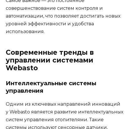
Самое важное — это постоянное
совершенствование систем контроля и
автоматизации, что позволяет достигать новых
уровней эффективности и удобства
использования.
Современные тренды в
управлении системами
Webasto
Интеллектуальные системы
управления
Одним из ключевых направлений инноваций
у Webasto является развитие интеллектуальных
систем управления отопителями. Такие
системы используют сенсорные датчики,