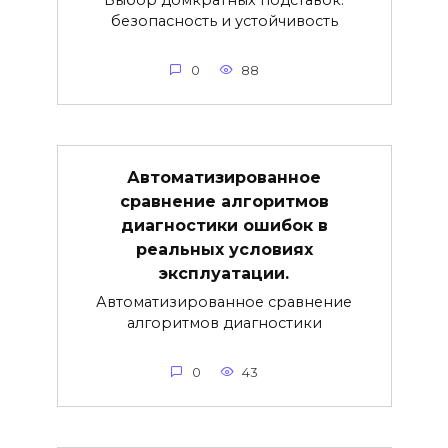
безопасность и устойчивость
0
88
Автоматизированное
сравнение алгоритмов
диагностики ошибок в
реальных условиях
эксплуатации.
Автоматизированное сравнение
алгоритмов диагностики
0
43