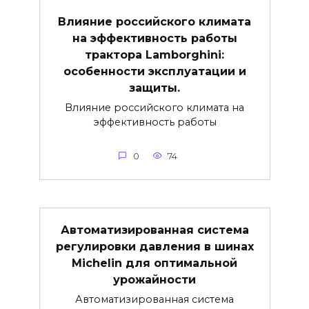
Влияние российского климата
на эффективность работы
трактора Lamborghini:
особенности эксплуатации и
защиты.
Влияние российского климата на
эффективность работы
0
74
Автоматизированная система
регулировки давления в шинах
Michelin для оптимальной
урожайности
Автоматизированная система