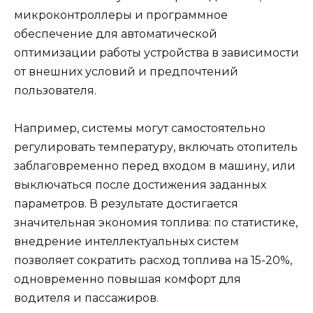
микроконтроллеры и программное
обеспечение для автоматической
оптимизации работы устройства в зависимости
от внешних условий и предпочтений
пользователя.
Например, системы могут самостоятельно
регулировать температуру, включать отопитель
заблаговременно перед входом в машину, или
выключаться после достижения заданных
параметров. В результате достигается
значительная экономия топлива: по статистике,
внедрение интеллектуальных систем
позволяет сократить расход топлива на 15-20%,
одновременно повышая комфорт для
водителя и пассажиров.