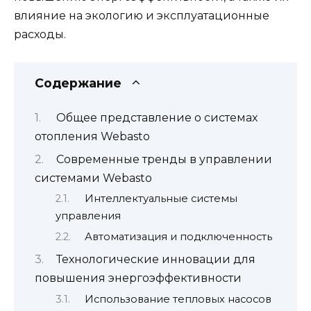
влияние на экологию и эксплуатационные
расходы.
Содержание
Общее представление о системах
отопления Webasto
Современные тренды в управлении
системами Webasto
Интеллектуальные системы
управления
Автоматизация и подключенность
Технологические инновации для
повышения энергоэффективности
Использование тепловых насосов