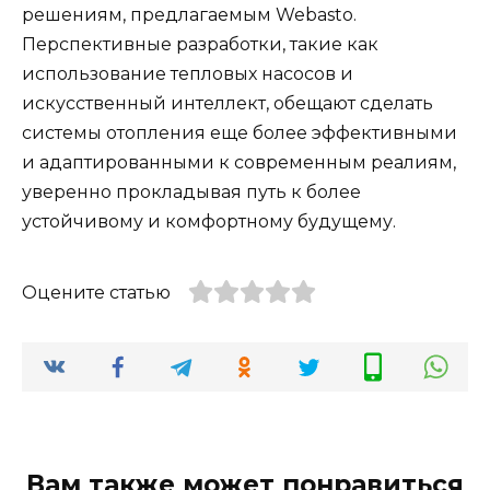
решениям, предлагаемым Webasto.
Перспективные разработки, такие как
использование тепловых насосов и
искусственный интеллект, обещают сделать
системы отопления еще более эффективными
и адаптированными к современным реалиям,
уверенно прокладывая путь к более
устойчивому и комфортному будущему.
Оцените статью
Вам также может понравиться