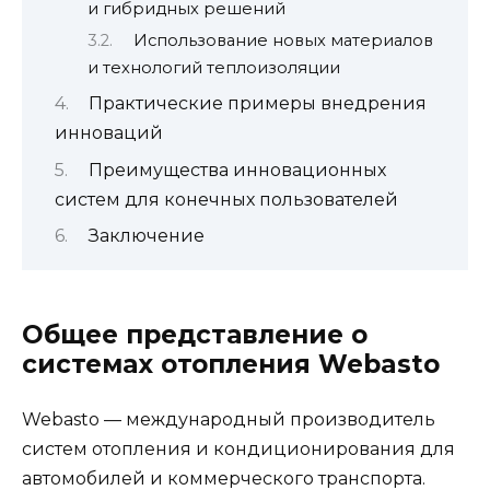
и гибридных решений
Использование новых материалов
и технологий теплоизоляции
Практические примеры внедрения
инноваций
Преимущества инновационных
систем для конечных пользователей
Заключение
Общее представление о
системах отопления Webasto
Webasto — международный производитель
систем отопления и кондиционирования для
автомобилей и коммерческого транспорта.