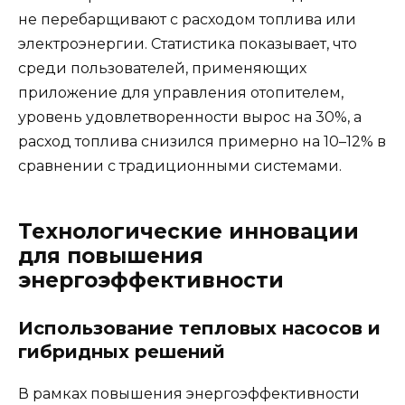
не перебарщивают с расходом топлива или
электроэнергии. Статистика показывает, что
среди пользователей, применяющих
приложение для управления отопителем,
уровень удовлетворенности вырос на 30%, а
расход топлива снизился примерно на 10–12% в
сравнении с традиционными системами.
Технологические инновации
для повышения
энергоэффективности
Использование тепловых насосов и
гибридных решений
В рамках повышения энергоэффективности