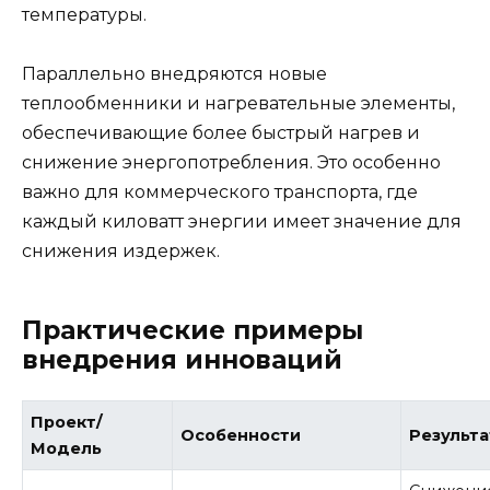
температуры.
Параллельно внедряются новые
теплообменники и нагревательные элементы,
обеспечивающие более быстрый нагрев и
снижение энергопотребления. Это особенно
важно для коммерческого транспорта, где
каждый киловатт энергии имеет значение для
снижения издержек.
Практические примеры
внедрения инноваций
Проект/
Особенности
Результ
Модель