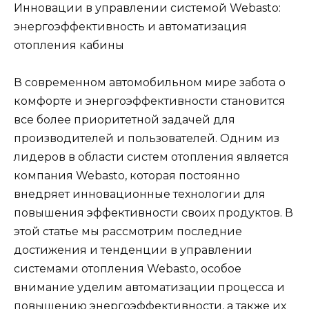
Инновации в управлении системой Webasto:
энергоэффективность и автоматизация
отопления кабины
В современном автомобильном мире забота о
комфорте и энергоэффективности становится
все более приоритетной задачей для
производителей и пользователей. Одним из
лидеров в области систем отопления является
компания Webasto, которая постоянно
внедряет инновационные технологии для
повышения эффективности своих продуктов. В
этой статье мы рассмотрим последние
достижения и тенденции в управлении
системами отопления Webasto, особое
внимание уделим автоматизации процесса и
повышению энергоэффективности, а также их