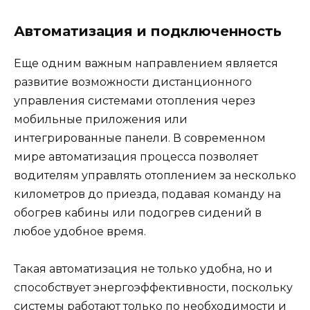
Автоматизация и подключенность
Еще одним важным направлением является
развитие возможности дистанционного
управления системами отопления через
мобильные приложения или
интегрированные панели. В современном
мире автоматизация процесса позволяет
водителям управлять отоплением за несколько
километров до приезда, подавая команду на
обогрев кабины или подогрев сидений в
любое удобное время.
Такая автоматизация не только удобна, но и
способствует энергоэффективности, поскольку
системы работают только по необходимости и