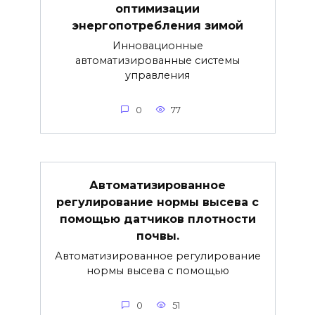
оптимизации
энергопотребления зимой
Инновационные
автоматизированные системы
управления
0
77
Автоматизированное
регулирование нормы высева с
помощью датчиков плотности
почвы.
Автоматизированное регулирование
нормы высева с помощью
0
51