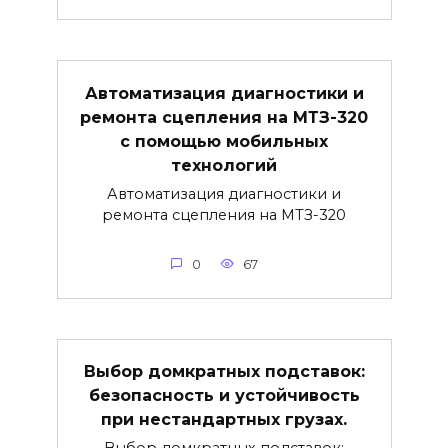
Автоматизация диагностики и
ремонта сцепления на МТЗ-320
с помощью мобильных
технологий
Автоматизация диагностики и
ремонта сцепления на МТЗ-320
0
67
Выбор домкратных подставок:
безопасность и устойчивость
при нестандартных грузах.
Выбор домкратных подставок: