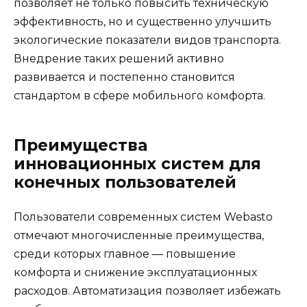
позволяет не только повысить техническую
эффективность, но и существенно улучшить
экологические показатели видов транспорта.
Внедрение таких решений активно
развивается и постепенно становится
стандартом в сфере мобильного комфорта.
Преимущества
инновационных систем для
конечных пользователей
Пользователи современных систем Webasto
отмечают многочисленные преимущества,
среди которых главное — повышение
комфорта и снижение эксплуатационных
расходов. Автоматизация позволяет избежать