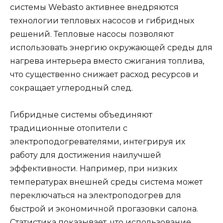
системы Webasto активнее внедряются
технологии тепловых насосов и гибридных
решений. Тепловые насосы позволяют
использовать энергию окружающей среды для
нагрева интерьера вместо сжигания топлива,
что существенно снижает расход ресурсов и
сокращает углеродный след.
Гибридные системы объединяют
традиционные отопители с
электроподогревателями, интегрируя их
работу для достижения наилучшей
эффективности. Например, при низких
температурах внешней среды система может
переключаться на электроподогрев для
быстрой и экономичной прогазовки салона.
Статистика показывает, что использование