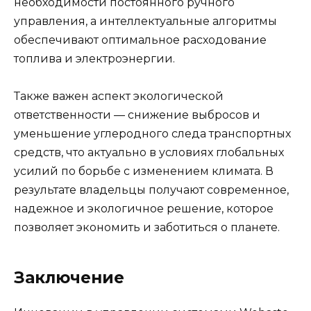
необходимости постоянного ручного
управления, а интеллектуальные алгоритмы
обеспечивают оптимальное расходование
топлива и электроэнергии.
Также важен аспект экологической
ответственности — снижение выбросов и
уменьшение углеродного следа транспортных
средств, что актуально в условиях глобальных
усилий по борьбе с изменением климата. В
результате владельцы получают современное,
надежное и экологичное решение, которое
позволяет экономить и заботиться о планете.
Заключение