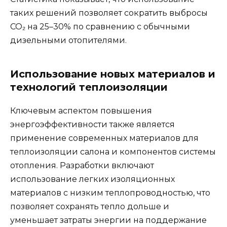
таких решений позволяет сократить выбросы
СО₂ на 25–30% по сравнению с обычными
дизельными отопителями.
Использование новых материалов и
технологий теплоизоляции
Ключевым аспектом повышения
энергоэффективности также является
применение современных материалов для
теплоизоляции салона и компонентов системы
отопления. Разработки включают
использование легких изоляционных
материалов с низким теплопроводностью, что
позволяет сохранять тепло дольше и
уменьшает затраты энергии на поддержание