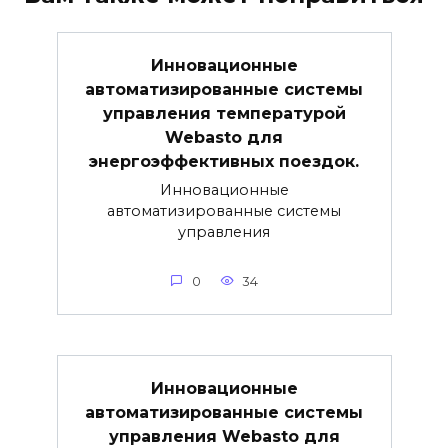
Инновационные
автоматизированные системы
управления температурой
Webasto для
энергоэффективных поездок.
Инновационные
автоматизированные системы
управления
0
34
Инновационные
автоматизированные системы
управления Webasto для