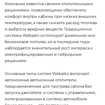
Компания известна своими отопительными
решениями, позволяющими обеспечить
комфорт внутри кабины при низких внешних
температурах, а также снизить расход топлива
и выбросы вредных веществ. Традиционно
системы Webasto используют дизельное или
бензиновое топливо, но в последние годы
наблюдается значительный рост интереса к
электрифицированным и гибридным
решениям.
Основные типы систем Webasto включают
автономные автономные отопители,
предназначенные для прогрева салона без
запуска двигателя, и системы с управлением,
интегрированным в систему автомобиля.