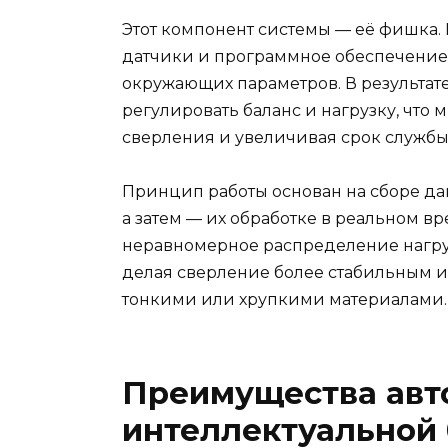
Этот компонент системы — её фишка.
датчики и программное обеспечение 
окружающих параметров. В результат
регулировать баланс и нагрузку, что
сверления и увеличивая срок службы
Принцип работы основан на сборе да
а затем — их обработке в реальном в
неравномерное распределение нагруз
делая сверление более стабильным и 
тонкими или хрупкими материалами.
Преимущества авт
интеллектуальной