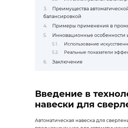
Преимущества автоматической
балансировкой
Примеры применения в промы
Инновационные особенности 
Использование искусственн
Реальные показатели эффе
Заключение
Введение в технол
навески для сверл
Автоматическая навеска для сверлени