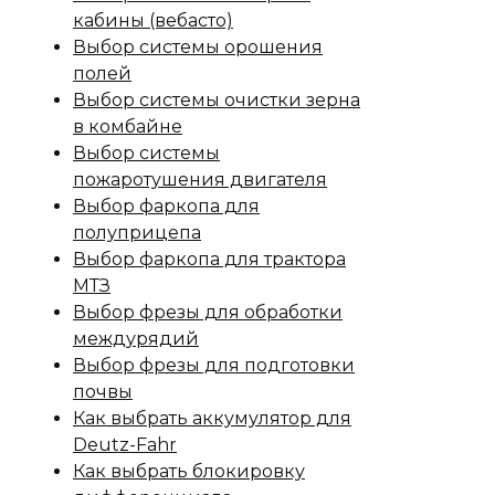
кабины (вебасто)
Выбор системы орошения
полей
Выбор системы очистки зерна
в комбайне
Выбор системы
пожаротушения двигателя
Выбор фаркопа для
полуприцепа
Выбор фаркопа для трактора
МТЗ
Выбор фрезы для обработки
междурядий
Выбор фрезы для подготовки
почвы
Как выбрать аккумулятор для
Deutz-Fahr
Как выбрать блокировку