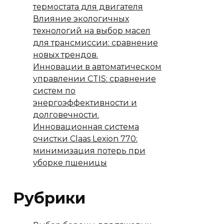
термостата для двигателя
Влияние экологичных
технологий на выбор масел
для трансмиссии: сравнение
новых трендов.
Инновации в автоматическом
управлении CTIS: сравнение
систем по
энергоэффективности и
долговечности.
Инновационная система
очистки Claas Lexion 770:
минимизация потерь при
уборке пшеницы
Рубрики