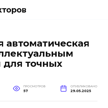
кторов
 автоматическая
еллектуальным
 для точных
ПРОСМОТРОВ
ОПУБЛИКОВАНО
57
29.05.2025