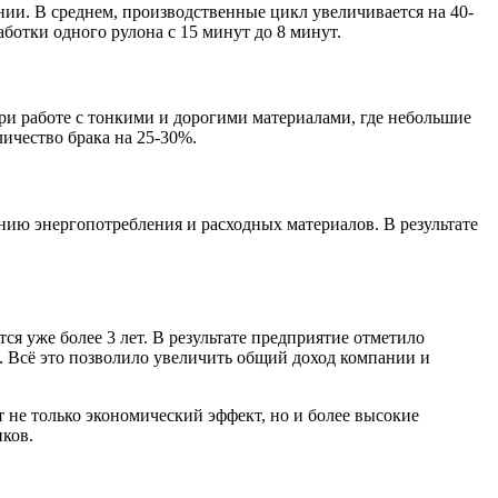
нии. В среднем, производственные цикл увеличивается на 40-
отки одного рулона с 15 минут до 8 минут.
ри работе с тонкими и дорогими материалами, где небольшие
ичество брака на 25-30%.
нию энергопотребления и расходных материалов. В результате
я уже более 3 лет. В результате предприятие отметило
. Всё это позволило увеличить общий доход компании и
не только экономический эффект, но и более высокие
ков.