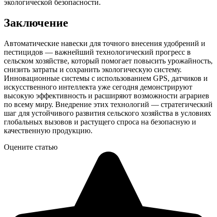
экологической безопасности.
Заключение
Автоматические навески для точного внесения удобрений и
пестицидов — важнейший технологический прогресс в
сельском хозяйстве, который помогает повысить урожайность,
снизить затраты и сохранить экологическую систему.
Инновационные системы с использованием GPS, датчиков и
искусственного интеллекта уже сегодня демонстрируют
высокую эффективность и расширяют возможности аграриев
по всему миру. Внедрение этих технологий — стратегический
шаг для устойчивого развития сельского хозяйства в условиях
глобальных вызовов и растущего спроса на безопасную и
качественную продукцию.
Оцените статью