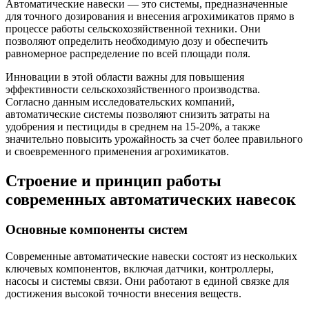
Автоматические навески — это системы, предназначенные
для точного дозирования и внесения агрохимикатов прямо в
процессе работы сельскохозяйственной техники. Они
позволяют определить необходимую дозу и обеспечить
равномерное распределение по всей площади поля.
Инновации в этой области важны для повышения
эффективности сельскохозяйственного производства.
Согласно данным исследовательских компаний,
автоматические системы позволяют снизить затраты на
удобрения и пестициды в среднем на 15-20%, а также
значительно повысить урожайность за счет более правильного
и своевременного применения агрохимикатов.
Строение и принцип работы
современных автоматических навесок
Основные компоненты систем
Современные автоматические навески состоят из нескольких
ключевых компонентов, включая датчики, контроллеры,
насосы и системы связи. Они работают в единой связке для
достижения высокой точности внесения веществ.