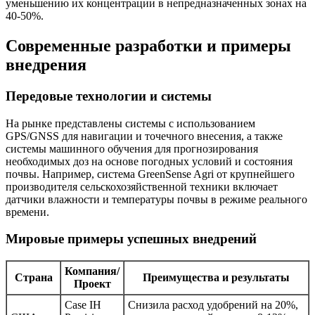
уменьшению их концентрации в непредназначенных зонах на
40-50%.
Современные разработки и примеры
внедрения
Передовые технологии и системы
На рынке представлены системы с использованием
GPS/GNSS для навигации и точечного внесения, а также
системы машинного обучения для прогнозирования
необходимых доз на основе погодных условий и состояния
почвы. Например, система GreenSense Agri от крупнейшего
производителя сельскохозяйственной техники включает
датчики влажности и температуры почвы в режиме реального
времени.
Мировые примеры успешных внедрений
Компания/
Страна
Преимущества и результаты
Проект
Case IH
Снизила расход удобрений на 20%,