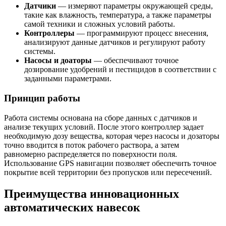
Датчики
— измеряют параметры окружающей среды,
такие как влажность, температура, а также параметры
самой техники и сложных условий работы.
Контроллеры
— программируют процесс внесения,
анализируют данные датчиков и регулируют работу
системы.
Насосы и доаторы
— обеспечивают точное
дозирование удобрений и пестицидов в соответствии с
заданными параметрами.
Принцип работы
Работа системы основана на сборе данных с датчиков и
анализе текущих условий. После этого контроллер задает
необходимую дозу вещества, которая через насосы и дозаторы
точно вводится в поток рабочего раствора, а затем
равномерно распределяется по поверхности поля.
Использование GPS навигации позволяет обеспечить точное
покрытие всей территории без пропусков или пересечений.
Преимущества инновационных
автоматических навесок