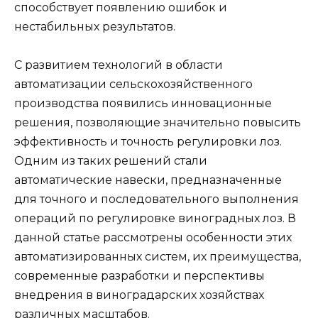
способствует появлению ошибок и
нестабильных результатов.
С развитием технологий в области
автоматизации сельскохозяйственного
производства появились инновационные
решения, позволяющие значительно повысить
эффективность и точность регулировки лоз.
Одним из таких решений стали
автоматические навески, предназначенные
для точного и последовательного выполнения
операций по регулировке виноградных лоз. В
данной статье рассмотрены особенности этих
автоматизированных систем, их преимущества,
современные разработки и перспективы
внедрения в виноградарских хозяйствах
различных масштабов.