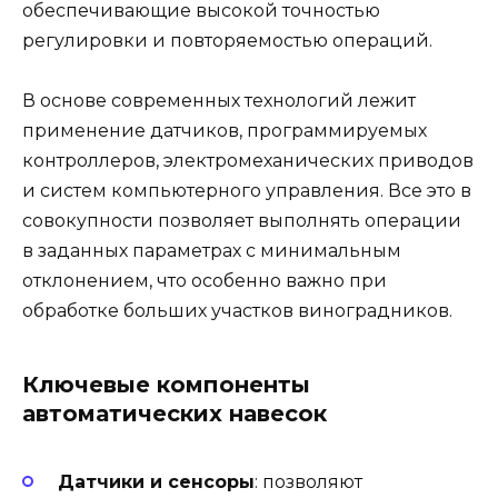
обеспечивающие высокой точностью
регулировки и повторяемостью операций.
В основе современных технологий лежит
применение датчиков, программируемых
контроллеров, электромеханических приводов
и систем компьютерного управления. Все это в
совокупности позволяет выполнять операции
в заданных параметрах с минимальным
отклонением, что особенно важно при
обработке больших участков виноградников.
Ключевые компоненты
автоматических навесок
Датчики и сенсоры
: позволяют