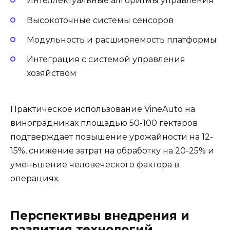
Интеллектуальные алгоритмы управления
Высокоточные системы сенсоров
Модульность и расширяемость платформы
Интеграция с системой управления
хозяйством
Практическое использование VineAuto на
виноградниках площадью 50-100 гектаров
подтверждает повышение урожайности на 12-
15%, снижение затрат на обработку на 20-25% и
уменьшение человеческого фактора в
операциях.
Перспективы внедрения и
развития технологий