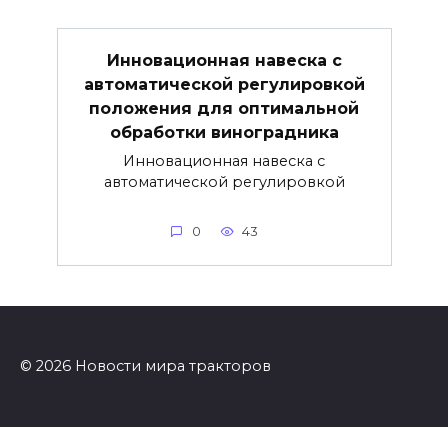
Инновационная навеска с
автоматической регулировкой
положения для оптимальной
обработки виноградника
Инновационная навеска с
автоматической регулировкой
0
43
© 2026 Новости мира тракторов