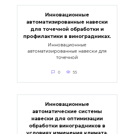
Инновационные
автоматизированные навески
для точечной обработки и
профилактики в виноградниках.
Инновационные
автоматизированные навески для
точечной
0
55
Инновационные
автоматические системы
навески для оптимизации
обработки виноградников в
условиях изменения климата.