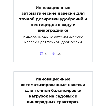
Инновационные
автоматические навески для
точной дозировки удобрений и
пестицидов в саду и
винограднике
Инновационные автоматические
навески для точной дозировки
0
40
Инновационные
автоматизированные навески
для точной балансировки
нагрузок на садовых и
виноградных тракторах.