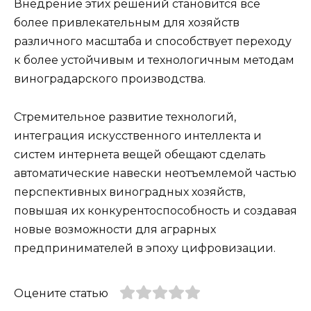
Внедрение этих решений становится все
более привлекательным для хозяйств
различного масштаба и способствует переходу
к более устойчивым и технологичным методам
виноградарского производства.
Стремительное развитие технологий,
интеграция искусственного интеллекта и
систем интернета вещей обещают сделать
автоматические навески неотъемлемой частью
перспективных виноградных хозяйств,
повышая их конкурентоспособность и создавая
новые возможности для аграрных
предпринимателей в эпоху цифровизации.
Оцените статью