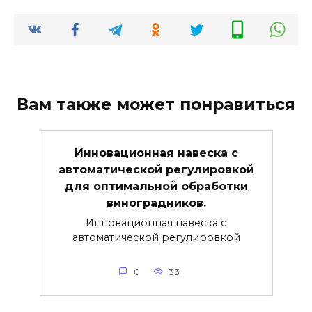
Вам также может понравиться
Инновационная навеска с
автоматической регулировкой
для оптимальной обработки
виноградников.
Инновационная навеска с
автоматической регулировкой
0
33