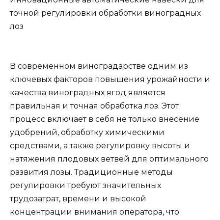
точной регулировки обработки виноградных
лоз
В современном виноградарстве одним из
ключевых факторов повышения урожайности и
качества виноградных ягод является
правильная и точная обработка лоз. Этот
процесс включает в себя не только внесение
удобрений, обработку химическими
средствами, а также регулировку высоты и
натяжения плодовых ветвей для оптимального
развития лозы. Традиционные методы
регулировки требуют значительных
трудозатрат, времени и высокой
концентрации внимания оператора, что