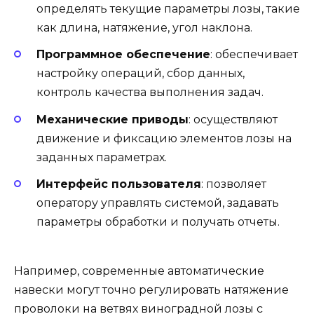
определять текущие параметры лозы, такие
как длина, натяжение, угол наклона.
Программное обеспечение
: обеспечивает
настройку операций, сбор данных,
контроль качества выполнения задач.
Механические приводы
: осуществляют
движение и фиксацию элементов лозы на
заданных параметрах.
Интерфейс пользователя
: позволяет
оператору управлять системой, задавать
параметры обработки и получать отчеты.
Например, современные автоматические
навески могут точно регулировать натяжение
проволоки на ветвях виноградной лозы с