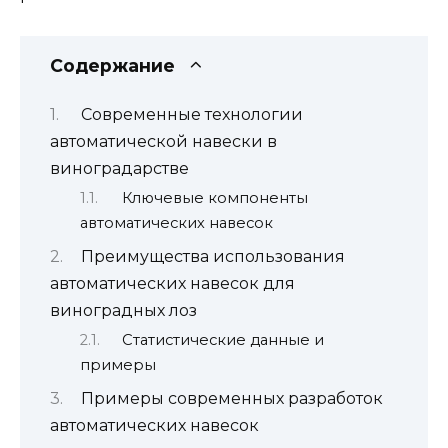
Содержание
Современные технологии
автоматической навески в
виноградарстве
Ключевые компоненты
автоматических навесок
Преимущества использования
автоматических навесок для
виноградных лоз
Статистические данные и
примеры
Примеры современных разработок
автоматических навесок