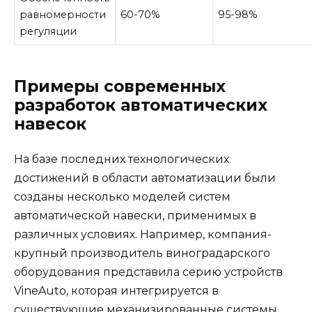
равномерности
60-70%
95-98%
регуляции
Примеры современных
разработок автоматических
навесок
На базе последних технологических
достижений в области автоматизации были
созданы несколько моделей систем
автоматической навески, применимых в
различных условиях. Например, компания-
крупный производитель виноградарского
оборудования представила серию устройств
VineAuto, которая интегрируется в
существующие механизированные системы