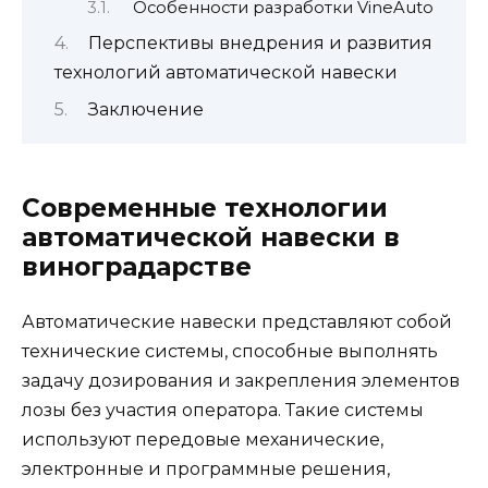
Особенности разработки VineAuto
Перспективы внедрения и развития
технологий автоматической навески
Заключение
Современные технологии
автоматической навески в
виноградарстве
Автоматические навески представляют собой
технические системы, способные выполнять
задачу дозирования и закрепления элементов
лозы без участия оператора. Такие системы
используют передовые механические,
электронные и программные решения,