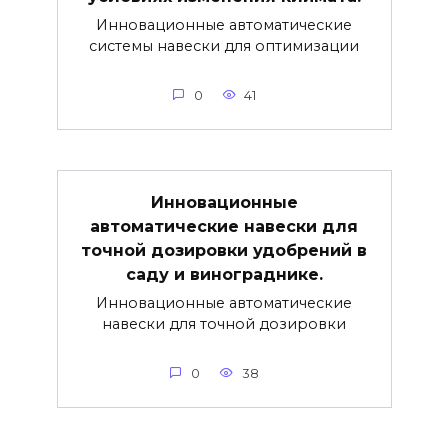
Инновационные автоматические
системы навески для оптимизации
0
41
Инновационные
автоматические навески для
точной дозировки удобрений в
саду и винограднике.
Инновационные автоматические
навески для точной дозировки
0
38