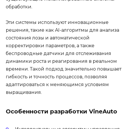
обработки.
Эти системы используют инновационные
решения, такие как AI-алгоритмы для анализа
состояния лозы и автоматической
корректировки параметров, а также
беспроводные датчики для отслеживания
динамики роста и реагирования в реальном
времени. Такой подход значительно повышает
гибкость и точность процессов, позволяя
адаптироваться к меняющимся условиям
выращивания.
Особенности разработки VineAuto