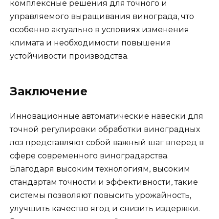
комплексные решения для точного и
управляемого выращивания винограда, что
особенно актуально в условиях изменения
климата и необходимости повышения
устойчивости производства.
Заключение
Инновационные автоматические навески для
точной регулировки обработки виноградных
лоз представляют собой важный шаг вперед в
сфере современного виноградарства.
Благодаря высоким технологиям, высоким
стандартам точности и эффективности, такие
системы позволяют повысить урожайность,
улучшить качество ягод и снизить издержки.