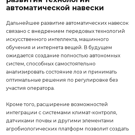
автоматической навески
Дальнейшее развитие автоматических навесок
связано с внедрением передовых технологий
искусственного интеллекта, машинного
обучения и интернета вещей. В будущем
ожидается создание полностью автономных
систем, способных самостоятельно
анализировать состояние лоз и принимать
оптимальные решения по регулировке без
участия оператора.
Кроме того, расширение возможностей
интеграции с системами климат-контроля,
датчиками почвы и другими элементами
агробиологических платформ позволит создать