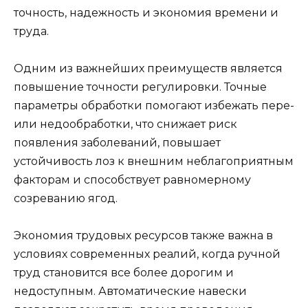
точность, надежность и экономия времени и
труда.
Одним из важнейших преимуществ является
повышение точности регулировки. Точные
параметры обработки помогают избежать пере-
или недообработки, что снижает риск
появления заболеваний, повышает
устойчивость лоз к внешним неблагоприятным
факторам и способствует равномерному
созреванию ягод.
Экономия трудовых ресурсов также важна в
условиях современных реалий, когда ручной
труд становится все более дорогим и
недоступным. Автоматические навески