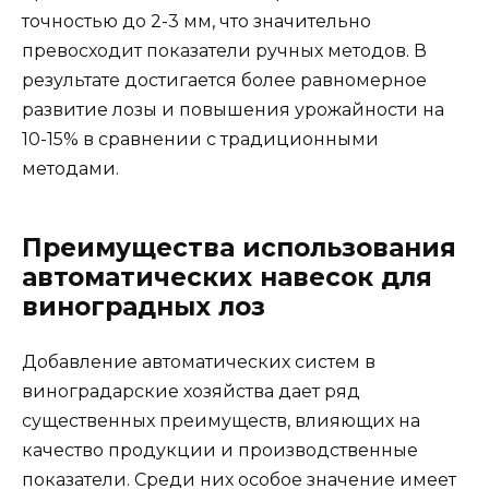
точностью до 2-3 мм, что значительно
превосходит показатели ручных методов. В
результате достигается более равномерное
развитие лозы и повышения урожайности на
10-15% в сравнении с традиционными
методами.
Преимущества использования
автоматических навесок для
виноградных лоз
Добавление автоматических систем в
виноградарские хозяйства дает ряд
существенных преимуществ, влияющих на
качество продукции и производственные
показатели. Среди них особое значение имеет