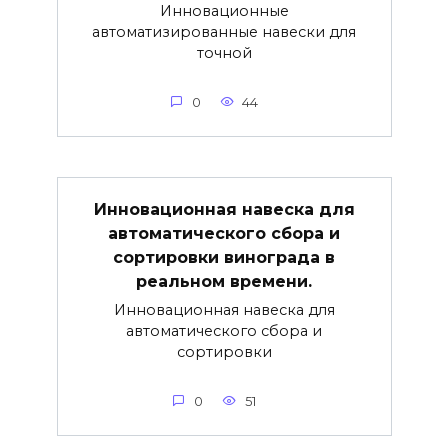
Инновационные
автоматизированные навески для
точной
0
44
Инновационная навеска для
автоматического сбора и
сортировки винограда в
реальном времени.
Инновационная навеска для
автоматического сбора и
сортировки
0
51