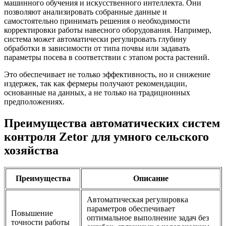
машинного обучения и искусственного интеллекта. Они
позволяют анализировать собранные данные и
самостоятельно принимать решения о необходимости
корректировки работы навесного оборудования. Например,
система может автоматически регулировать глубину
обработки в зависимости от типа почвы или задавать
параметры посева в соответствии с этапом роста растений.
Это обеспечивает не только эффективность, но и снижение
издержек, так как фермеры получают рекомендации,
основанные на данных, а не только на традиционных
предположениях.
Преимущества автоматических систем
контроля Zetor для умного сельского
хозяйства
Преимущества
Описание
Автоматическая регулировка
параметров обеспечивает
Повышение
оптимальное выполнение задач без
точности работы