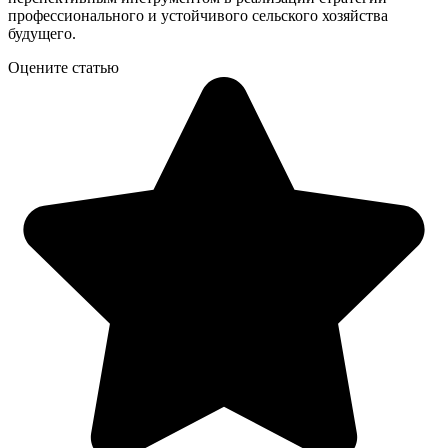
профессионального и устойчивого сельского хозяйства
будущего.
Оцените статью