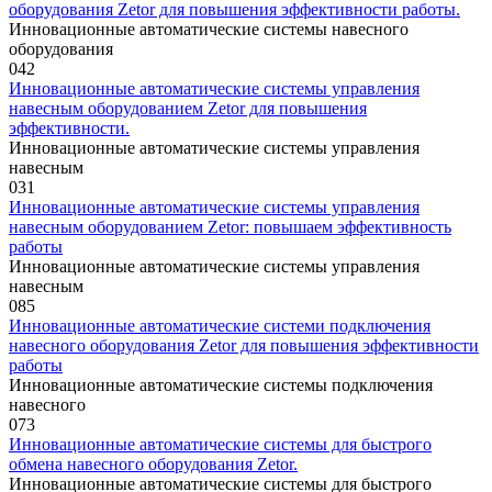
оборудования Zetor для повышения эффективности работы.
Инновационные автоматические системы навесного
оборудования
0
42
Инновационные автоматические системы управления
навесным оборудованием Zetor для повышения
эффективности.
Инновационные автоматические системы управления
навесным
0
31
Инновационные автоматические системы управления
навесным оборудованием Zetor: повышаем эффективность
работы
Инновационные автоматические системы управления
навесным
0
85
Инновационные автоматические системи подключения
навесного оборудования Zetor для повышения эффективности
работы
Инновационные автоматические системы подключения
навесного
0
73
Инновационные автоматические системы для быстрого
обмена навесного оборудования Zetor.
Инновационные автоматические системы для быстрого