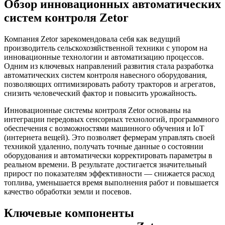
Обзор инновационных автоматических
систем контроля Zetor
Компания Zetor зарекомендовала себя как ведущий
производитель сельскохозяйственной техники с упором на
инновационные технологии и автоматизацию процессов.
Одним из ключевых направлений развития стала разработка
автоматических систем контроля навесного оборудования,
позволяющих оптимизировать работу тракторов и агрегатов,
снизить человеческий фактор и повысить урожайность.
Инновационные системы контроля Zetor основаны на
интеграции передовых сенсорных технологий, программного
обеспечения с возможностями машинного обучения и IoT
(интернета вещей). Это позволяет фермерам управлять своей
техникой удаленно, получать точные данные о состоянии
оборудования и автоматически корректировать параметры в
реальном времени. В результате достигается значительный
прирост по показателям эффективности — снижается расход
топлива, уменьшается время выполнения работ и повышается
качество обработки земли и посевов.
Ключевые компоненты