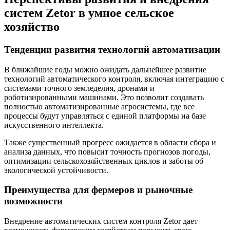
систем Zetor в умное сельское
хозяйство
Тенденции развития технологий автоматизации
В ближайшие годы можно ожидать дальнейшее развитие
технологий автоматического контроля, включая интеграцию с
системами точного земледелия, дронами и
роботизированными машинами. Это позволит создавать
полностью автоматизированные агросистемы, где все
процессы будут управляться с единой платформы на базе
искусственного интеллекта.
Также существенный прогресс ожидается в области сбора и
анализа данных, что повысит точность прогнозов погоды,
оптимизации сельскохозяйственных циклов и заботы об
экологической устойчивости.
Преимущества для фермеров и рыночные
возможности
Внедрение автоматических систем контроля Zetor дает