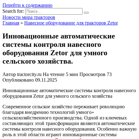
Перейти к содержанию
Search for:
Новости мира тракторов
Главная
»
Навесное оборудование для тракторов Zetor
Инновационные автоматические
системы контроля навесного
оборудования Zetor для умного
сельского хозяйства.
Автор
tractorcity.ru
На чтение
5 мин
Просмотров
73
Опубликовано
09.11.2025
Инновационные автоматические системы контроля навесного
оборудования Zetor для умного сельского хозяйства
Современное сельское хозяйство переживает революцию
благодаря внедрению технологий умного»
сельскохозяйственного производства. Одной из ключевых
составляющих этой трансформации являются автоматические
системы контроля навесного оборудования. Особенно важную
роль в этой области играют инновационные системы