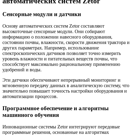
автоматических систем Zetor
Сенсорные модули и датчики
Основу автоматических систем Zetor составляют
высокоточные сенсорные модули. Они собирают
информацию о положении навесного оборудования,
состоянии почвы, влажности, скорости движения трактора и
других параметрах. Например, использование
спектроскопических датчиков позволяет точно измерить
уровень влажности и питательных веществ почвы, что
способствует максимально рациональному применению
удобрений и воды.
Эти датчики обеспечивают непрерывный мониторинг и
мгновенную передачу данных в аналитическую систему, что
значительно повышает точность настройки оборудования и
автоматизации процессов.
Программное обеспечение и алгоритмы
машинного обучения
Инновационные системы Zetor интегрируют передовые
программные решения, основанные на алгоритмах