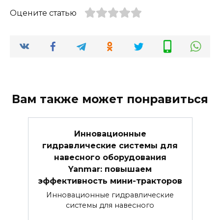
Оцените статью
Вам также может понравиться
Инновационные
гидравлические системы для
навесного оборудования
Yanmar: повышаем
эффективность мини-тракторов
Инновационные гидравлические
системы для навесного