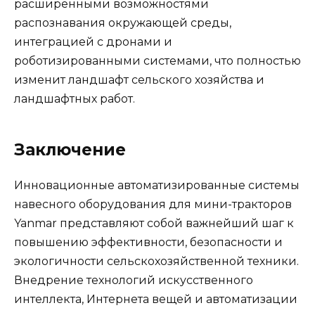
расширенными возможностями
распознавания окружающей среды,
интеграцией с дронами и
роботизированными системами, что полностью
изменит ландшафт сельского хозяйства и
ландшафтных работ.
Заключение
Инновационные автоматизированные системы
навесного оборудования для мини-тракторов
Yanmar представляют собой важнейший шаг к
повышению эффективности, безопасности и
экологичности сельскохозяйственной техники.
Внедрение технологий искусственного
интеллекта, Интернета вещей и автоматизации