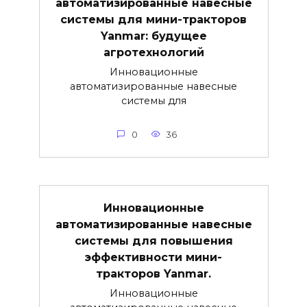
автоматизированные навесные
системы для мини-тракторов
Yanmar: будущее
агротехнологий
Инновационные
автоматизированные навесные
системы для
0
36
Инновационные
автоматизированные навесные
системы для повышения
эффективности мини-
тракторов Yanmar.
Инновационные