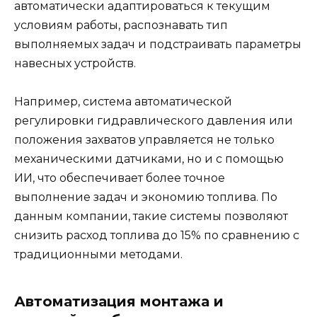
автоматически адаптироваться к текущим
условиям работы, распознавать тип
выполняемых задач и подстраивать параметры
навесных устройств.
Например, система автоматической
регулировки гидравлического давления или
положения захватов управляется не только
механическими датчиками, но и с помощью
ИИ, что обеспечивает более точное
выполнение задач и экономию топлива. По
данным компании, такие системы позволяют
снизить расход топлива до 15% по сравнению с
традиционными методами.
Автоматизация монтажа и