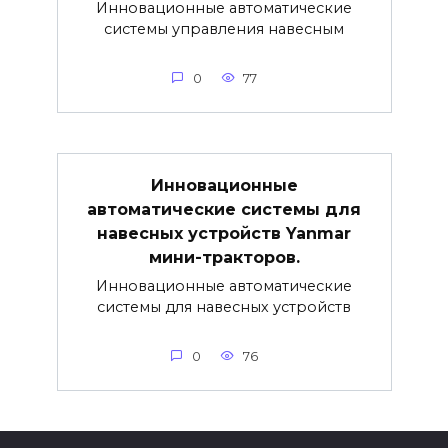
Инновационные автоматические
системы управления навесным
0
77
Инновационные
автоматические системы для
навесных устройств Yanmar
мини-тракторов.
Инновационные автоматические
системы для навесных устройств
0
76