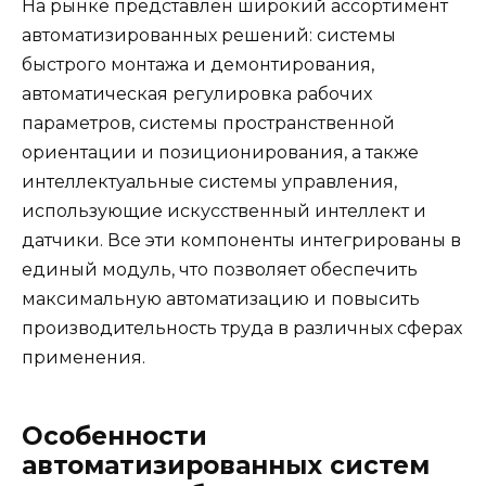
На рынке представлен широкий ассортимент
автоматизированных решений: системы
быстрого монтажа и демонтирования,
автоматическая регулировка рабочих
параметров, системы пространственной
ориентации и позиционирования, а также
интеллектуальные системы управления,
использующие искусственный интеллект и
датчики. Все эти компоненты интегрированы в
единый модуль, что позволяет обеспечить
максимальную автоматизацию и повысить
производительность труда в различных сферах
применения.
Особенности
автоматизированных систем