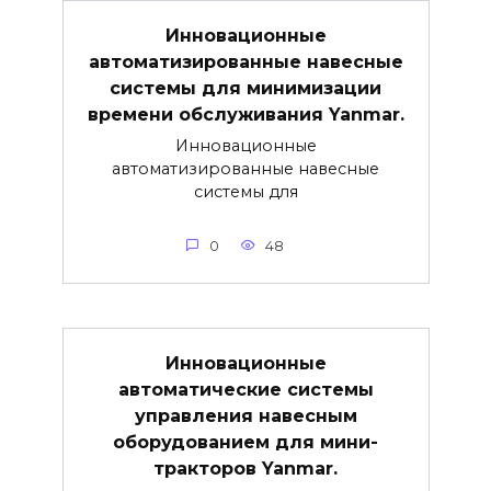
Инновационные
автоматизированные навесные
системы для минимизации
времени обслуживания Yanmar.
Инновационные
автоматизированные навесные
системы для
0
48
Инновационные
автоматические системы
управления навесным
оборудованием для мини-
тракторов Yanmar.