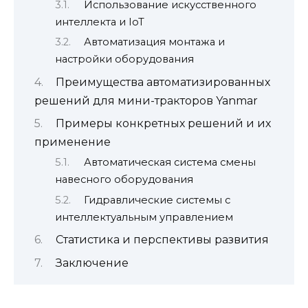
Использование искусственного
интеллекта и IoT
Автоматизация монтажа и
настройки оборудования
Преимущества автоматизированных
решений для мини-тракторов Yanmar
Примеры конкретных решений и их
применение
Автоматическая система смены
навесного оборудования
Гидравлические системы с
интеллектуальным управлением
Статистика и перспективы развития
Заключение