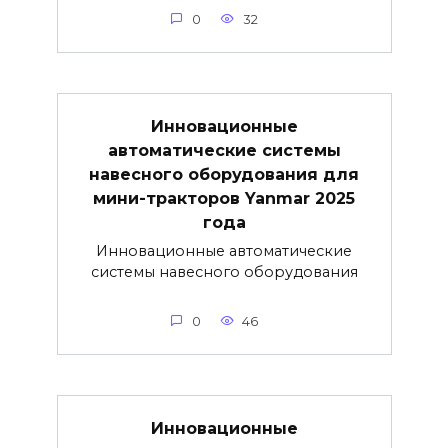
0
32
Инновационные
автоматические системы
навесного оборудования для
мини-тракторов Yanmar 2025
года
Инновационные автоматические
системы навесного оборудования
0
46
Инновационные