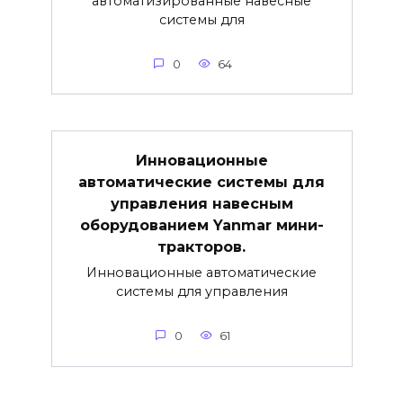
автоматизированные навесные
системы для
0
64
Инновационные
автоматические системы для
управления навесным
оборудованием Yanmar мини-
тракторов.
Инновационные автоматические
системы для управления
0
61