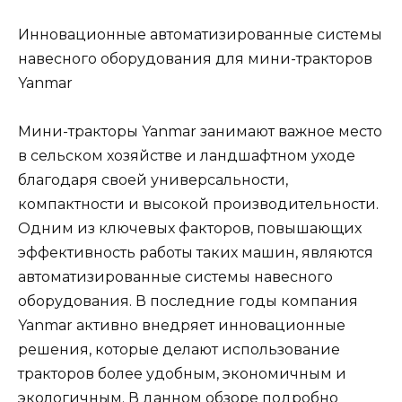
Инновационные автоматизированные системы
навесного оборудования для мини-тракторов
Yanmar
Мини-тракторы Yanmar занимают важное место
в сельском хозяйстве и ландшафтном уходе
благодаря своей универсальности,
компактности и высокой производительности.
Одним из ключевых факторов, повышающих
эффективность работы таких машин, являются
автоматизированные системы навесного
оборудования. В последние годы компания
Yanmar активно внедряет инновационные
решения, которые делают использование
тракторов более удобным, экономичным и
экологичным. В данном обзоре подробно