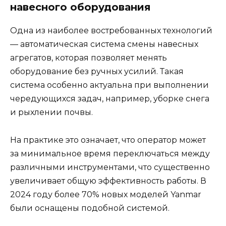
навесного оборудования
Одна из наиболее востребованных технологий
— автоматическая система смены навесных
агрегатов, которая позволяет менять
оборудование без ручных усилий. Такая
система особенно актуальна при выполнении
чередующихся задач, например, уборке снега
и рыхлении почвы.
На практике это означает, что оператор может
за минимальное время переключаться между
различными инструментами, что существенно
увеличивает общую эффективность работы. В
2024 году более 70% новых моделей Yanmar
были оснащены подобной системой.