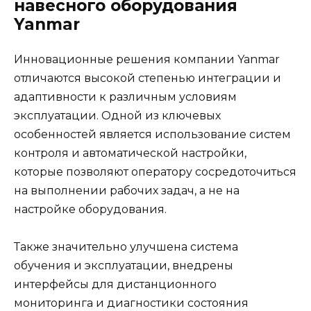
навесного оборудования
Yanmar
Инновационные решения компании Yanmar
отличаются высокой степенью интеграции и
адаптивности к различным условиям
эксплуатации. Одной из ключевых
особенностей является использование систем
контроля и автоматической настройки,
которые позволяют оператору сосредоточиться
на выполнении рабочих задач, а не на
настройке оборудования.
Также значительно улучшена система
обучения и эксплуатации, внедрены
интерфейсы для дистанционного
мониторинга и диагностики состояния