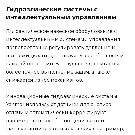
Гидравлические системы с
интеллектуальным управлением
Гидравлическое навесное оборудование с
интеллектуальными системами управления
позволяет точно регулировать давление и
поток жидкости, адаптируясь к особенностям
каждой операции. В результате достигается
более точное выполнение задач, а также
снижается износ механизмов.
Инновационные гидравлические системы
Yanmar используют датчики для анализа
отдачи и автоматически корректируют
параметры, что особенно ценится при
эксплуатации в сложных условиях, например,