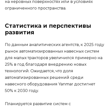
на неровных поверхностях или в условиях
ограниченного пространства.
Статистика и перспективы
развития
По данным аналитических агентств, к 2025 году
рынок автоматизированных навесных систем
для малых тракторов увеличился примерно на
25% в год благодаря внедрению новых
технологий. Ожидается, что доля
автоматизированных решений среди
навесного оборудования Yanmar достигнет
50% к 2030 году.
Планируется развитие систем с