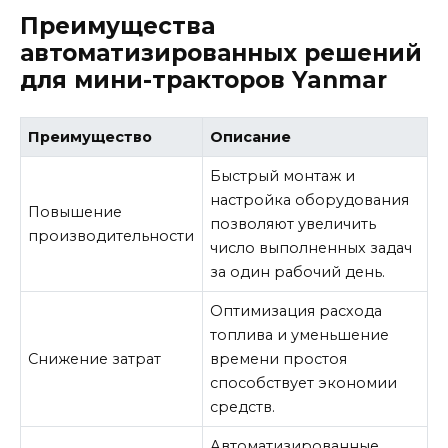
Преимущества
автоматизированных решений
для мини-тракторов Yanmar
Преимущество
Описание
Быстрый монтаж и
настройка оборудования
Повышение
позволяют увеличить
производительности
число выполненных задач
за один рабочий день.
Оптимизация расхода
топлива и уменьшение
Снижение затрат
времени простоя
способствует экономии
средств.
Автоматизированные