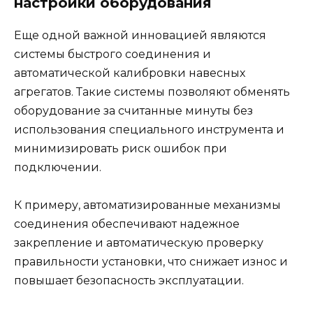
настройки оборудования
Еще одной важной инновацией являются
системы быстрого соединения и
автоматической калибровки навесных
агрегатов. Такие системы позволяют обменять
оборудование за считанные минуты без
использования специального инструмента и
минимизировать риск ошибок при
подключении.
К примеру, автоматизированные механизмы
соединения обеспечивают надежное
закрепление и автоматическую проверку
правильности установки, что снижает износ и
повышает безопасность эксплуатации.