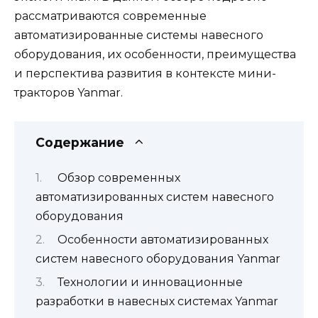
рассматриваются современные
автоматизированные системы навесного
оборудования, их особенности, преимущества
и перспектива развития в контексте мини-
тракторов Yanmar.
Содержание
Обзор современных
автоматизированных систем навесного
оборудования
Особенности автоматизированных
систем навесного оборудования Yanmar
Технологии и инновационные
разработки в навесных системах Yanmar