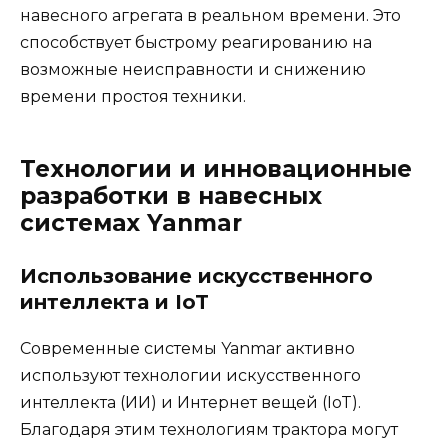
навесного агрегата в реальном времени. Это
способствует быстрому реагированию на
возможные неисправности и снижению
времени простоя техники.
Технологии и инновационные
разработки в навесных
системах Yanmar
Использование искусственного
интеллекта и IoT
Современные системы Yanmar активно
используют технологии искусственного
интеллекта (ИИ) и Интернет вещей (IoT).
Благодаря этим технологиям трактора могут