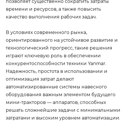
позволяет существенно сократить затраты
времени и ресурсов, а также повысить
качество выполнения рабочих задач.
В условиях современного рынка,
ориентированного на устойчивое развитие и
технологический прогресс, такие решения
играют ключевую роль в обеспечении
конкурентоспособности техники Yanmar.
Надежность, простота в использовании и
оптимизация затрат делают
автоматизированные системы навесного
оборудования важным элементом будущего
мини-тракторов — аппаратов, способных
решать сложнейшие задачи с минимальными
затратами и высоким уровнем автоматизации.