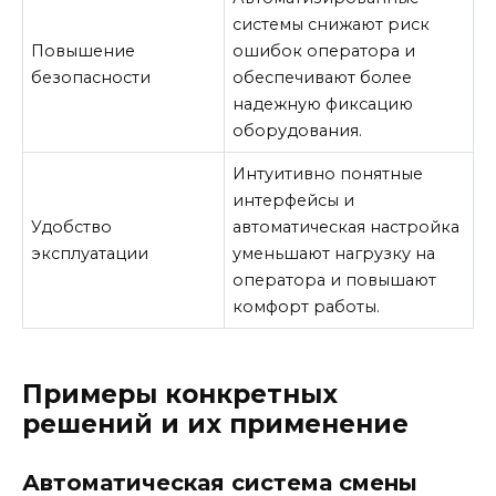
системы снижают риск
Повышение
ошибок оператора и
безопасности
обеспечивают более
надежную фиксацию
оборудования.
Интуитивно понятные
интерфейсы и
Удобство
автоматическая настройка
эксплуатации
уменьшают нагрузку на
оператора и повышают
комфорт работы.
Примеры конкретных
решений и их применение
Автоматическая система смены