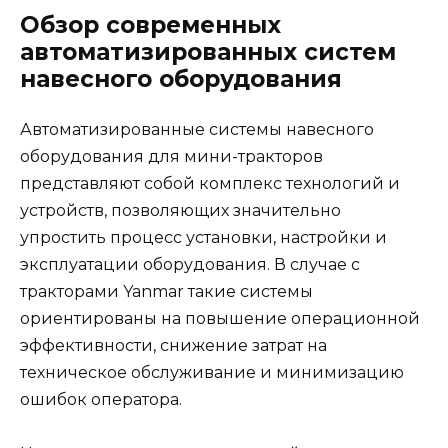
Обзор современных
автоматизированных систем
навесного оборудования
Автоматизированные системы навесного
оборудования для мини-тракторов
представляют собой комплекс технологий и
устройств, позволяющих значительно
упростить процесс установки, настройки и
эксплуатации оборудования. В случае с
тракторами Yanmar такие системы
ориентированы на повышение операционной
эффективности, снижение затрат на
техническое обслуживание и минимизацию
ошибок оператора.