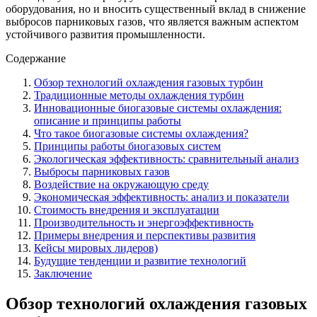
оборудования, но и вносить существенный вклад в снижение
выбросов парниковых газов, что является важным аспектом
устойчивого развития промышленности.
Содержание
Обзор технологий охлаждения газовых турбин
Традиционные методы охлаждения турбин
Инновационные биогазовые системы охлаждения:
описание и принципы работы
Что такое биогазовые системы охлаждения?
Принципы работы биогазовых систем
Экологическая эффективность: сравнительный анализ
Выбросы парниковых газов
Воздействие на окружающую среду
Экономическая эффективность: анализ и показатели
Стоимость внедрения и эксплуатации
Производительность и энергоэффективность
Примеры внедрения и перспективы развития
Кейсы мировых лидеров)
Будущие тенденции и развитие технологий
Заключение
Обзор технологий охлаждения газовых