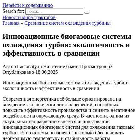
Перейти к содержанию
Search for:
Новости мира тракторов
Главная
»
Сравнение систем охлаждения турбины
Инновационные биогазовые системы
охлаждения турбин: экологичность и
эффективность в сравнении
Автор
tractorcity.ru
На чтение
6 мин
Просмотров
53
Опубликовано
18.06.2025
Инновационные биогазовые системы охлаждения турбин:
экологичность и эффективность в сравнении
Современная энергетика всё больше ориентирована на
внедрение экологически чистых решений, способных
повысить эффективность производства и снизить негативное
воздействие на окружающую среду. В частности, одним из
актуальных направлений является использование
инновационных биогазовых систем для охлаждения газовых
турбин. Эти системы позволяют не только обеспечивать
необходимую температуру и стабильность работы