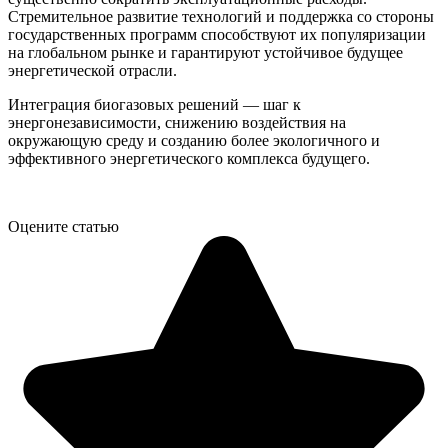
Стремительное развитие технологий и поддержка со стороны
государственных программ способствуют их популяризации
на глобальном рынке и гарантируют устойчивое будущее
энергетической отрасли.
Интеграция биогазовых решений — шаг к
энергонезависимости, снижению воздействия на
окружающую среду и созданию более экологичного и
эффективного энергетического комплекса будущего.
Оцените статью