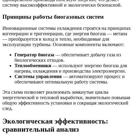
систему высокоэффективной и экологически безопасной.
Принципы работы биогазовых систем
Инновационные системы охлаждения строятся на принципах
когенерации и тригенерации, где энергия биогаза — метана
— преобразуется в холод и тепло, необходимые для
эксплуатации турбины. Основные компоненты включают:
Генератор биогаза
— обеспечивает добычу газа из
биологических отходов.
Теплообменники
— используют энергию биогаза для
нагрева, охлаждения и производства электроэнергии.
Системы управления
— автоматизируют процесс и
обеспечивают оптимальную работу системы.
Эта схема позволяет реализовать замкнутые циклы
энергетической и тепловой выработки, значительно повышая
общую эффективность установки и сокращая экологический
след.
Экологическая эффективность:
сравнительный анализ