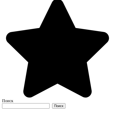
Поиск
Поиск