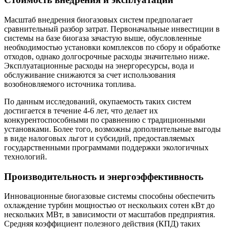
Масштаб внедрения биогазовых систем предполагает
сравнительный разбор затрат. Первоначальные инвестиции в
системы на базе биогаза зачастую выше, обусловленные
необходимостью установки комплексов по сбору и обработке
отходов, однако долгосрочные расходы значительно ниже.
Эксплуатационные расходы на энергоресурсы, вода и
обслуживание снижаются за счет использования
возобновляемого источника топлива.
По данным исследований, окупаемость таких систем
достигается в течение 4-6 лет, что делает их
конкурентоспособными по сравнению с традиционными
установками. Более того, возможны дополнительные выгоды
в виде налоговых льгот и субсидий, предоставляемых
государственными программами поддержки экологичных
технологий.
Производительность и энергоэффективность
Инновационные биогазовые системы способны обеспечить
охлаждение турбин мощностью от нескольких сотен кВт до
нескольких МВт, в зависимости от масштабов предприятия.
Средняя коэффициент полезного действия (КПД) таких