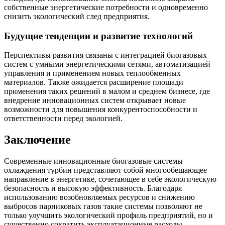
собственные энергетические потребности и одновременно
снизить экологический след предприятия.
Будущие тенденции и развитие технологий
Перспективы развития связаны с интеграцией биогазовых
систем с умными энергетическими сетями, автоматизацией
управления и применением новых теплообменных
материалов. Также ожидается расширение площади
применения таких решений в малом и среднем бизнесе, где
внедрение инновационных систем открывает новые
возможности для повышения конкурентоспособности и
ответственности перед экологией.
Заключение
Современные инновационные биогазовые системы
охлаждения турбин представляют собой многообещающее
направление в энергетике, сочетающее в себе экологическую
безопасность и высокую эффективность. Благодаря
использованию возобновляемых ресурсов и снижению
выбросов парниковых газов такие системы позволяют не
только улучшить экологический профиль предприятий, но и
существенно сократить эксплуатационные расходы.