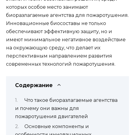
которых особое место занимают
биоразлагаемые агентства для пожаротушения.
Инновационные биосоставы не только
обеспечивают эффективную защиту, но и
имеют минимальное негативное воздействие
на окружающую среду, что делает их
перспективным направлением развития
современных технологий пожаротушения.
Содержание
Что такое биоразлагаемые агентства
и почему они важны для
пожаротушения двигателей
Основные компоненты и
особенности инновационных