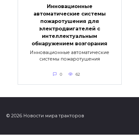
Инновационные
автоматические системы
пожаротушения для
электродвигателей с
интеллектуальным
обнаружением возгорания
Инновационные автоматические
системы пожаротушения
0
62
© 2026 Новости мира тракторов