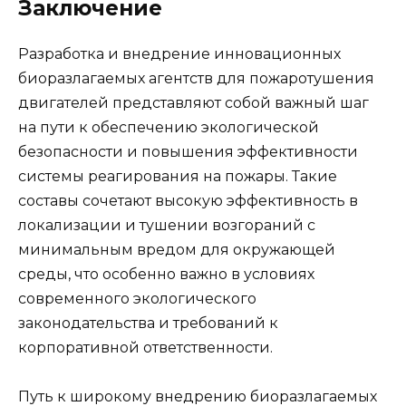
Заключение
Разработка и внедрение инновационных
биоразлагаемых агентств для пожаротушения
двигателей представляют собой важный шаг
на пути к обеспечению экологической
безопасности и повышения эффективности
системы реагирования на пожары. Такие
составы сочетают высокую эффективность в
локализации и тушении возгораний с
минимальным вредом для окружающей
среды, что особенно важно в условиях
современного экологического
законодательства и требований к
корпоративной ответственности.
Путь к широкому внедрению биоразлагаемых