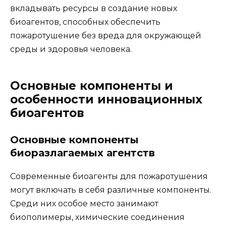
вкладывать ресурсы в создание новых
биоагентов, способных обеспечить
пожаротушение без вреда для окружающей
среды и здоровья человека.
Основные компоненты и
особенности инновационных
биоагентов
Основные компоненты
биоразлагаемых агентств
Современные биоагенты для пожаротушения
могут включать в себя различные компоненты.
Среди них особое место занимают
биополимеры, химические соединения