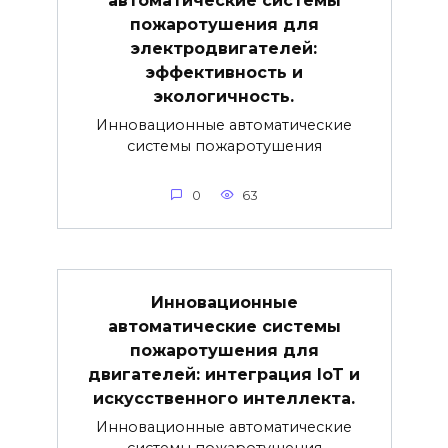
пожаротушения для
электродвигателей:
эффективность и
экологичность.
Инновационные автоматические
системы пожаротушения
0
63
Инновационные
автоматические системы
пожаротушения для
двигателей: интеграция IoT и
искусственного интеллекта.
Инновационные автоматические
системы пожаротушения