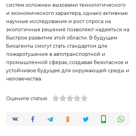
систем осложнен вызовами технологического
и экономического характера, однако активные
научные исследования и рост спроса на
экологичные решения позволяют надеяться на
быстрое развитие этой области. В будущем
биоагенты смогут стать стандартом для
пожаротушения в автотранспортной и
промышленной сферах, создавая безопасное и
устойчивое будущее для окружающей среды и
человечества.
Оцените статью