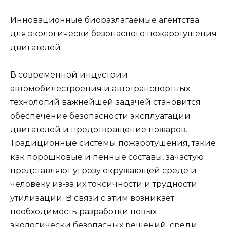
Инновационные биоразлагаемые агентства
для экологически безопасного пожаротушения
двигателей
В современной индустрии
автомобилестроения и автотранспортных
технологий важнейшей задачей становится
обеспечение безопасности эксплуатации
двигателей и предотвращение пожаров.
Традиционные системы пожаротушения, такие
как порошковые и пенные составы, зачастую
представляют угрозу окружающей среде и
человеку из-за их токсичности и трудности
утилизации. В связи с этим возникает
необходимость разработки новых
экологически безопасных решений, среди