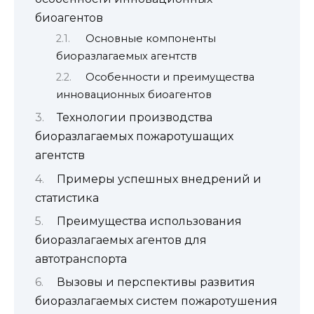
биоагентов
Основные компоненты
биоразлагаемых агентств
Особенности и преимущества
инновационных биоагентов
Технологии производства
биоразлагаемых пожаротушащих
агентств
Примеры успешных внедрений и
статистика
Преимущества использования
биоразлагаемых агентов для
автотранспорта
Вызовы и перспективы развития
биоразлагаемых систем пожаротушения