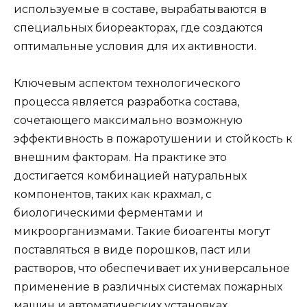
используемые в составе, вырабатываются в
специальных биореакторах, где создаются
оптимальные условия для их активности.
Ключевым аспектом технологического
процесса является разработка состава,
сочетающего максимально возможную
эффективность в пожаротушении и стойкость к
внешним факторам. На практике это
достигается комбинацией натуральных
компонентов, таких как крахмал, с
биологическими ферментами и
микроорганизмами. Такие биоагенты могут
поставляться в виде порошков, паст или
растворов, что обеспечивает их универсальное
применение в различных системах пожарных
машин и автоматических установках.