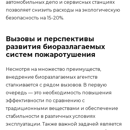
автомобильных депо и сервисных станциях
позволяет снизить расходы на экологическую
безопасность на 15-20%.
Вызовы и перспективы
развития биоразлагаемых
систем пожаротушения
Несмотря на множество преимуществ,
внедрение биоразлагаемых агентств
сталкивается с рядом вызовов. В первую
очередь — это необходимость повышения
эффективности по сравнению с
традиционными веществами и обеспечение
стабильности в различных условиях
эксплуатации. Также важной задачей является