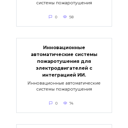
системы пожаротушения
0
58
Инновационные
автоматические системы
пожаротушения для
электродвигателей с
интеграцией ИИ.
Инновационные автоматические
системы пожаротушения
0
74