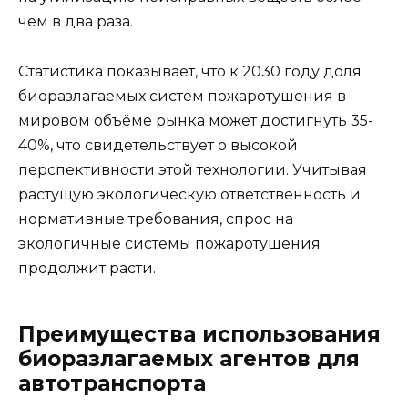
чем в два раза.
Статистика показывает, что к 2030 году доля
биоразлагаемых систем пожаротушения в
мировом объёме рынка может достигнуть 35-
40%, что свидетельствует о высокой
перспективности этой технологии. Учитывая
растущую экологическую ответственность и
нормативные требования, спрос на
экологичные системы пожаротушения
продолжит расти.
Преимущества использования
биоразлагаемых агентов для
автотранспорта