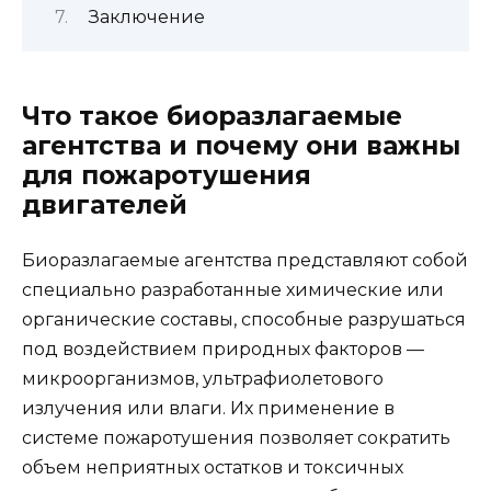
Заключение
Что такое биоразлагаемые
агентства и почему они важны
для пожаротушения
двигателей
Биоразлагаемые агентства представляют собой
специально разработанные химические или
органические составы, способные разрушаться
под воздействием природных факторов —
микроорганизмов, ультрафиолетового
излучения или влаги. Их применение в
системе пожаротушения позволяет сократить
объем неприятных остатков и токсичных