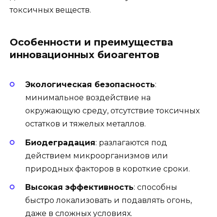
токсичных веществ.
Особенности и преимущества
инновационных биоагентов
Экологическая безопасность
:
минимальное воздействие на
окружающую среду, отсутствие токсичных
остатков и тяжелых металлов.
Биодеградация
: разлагаются под
действием микроорганизмов или
природных факторов в короткие сроки.
Высокая эффективность
: способны
быстро локализовать и подавлять огонь,
даже в сложных условиях.