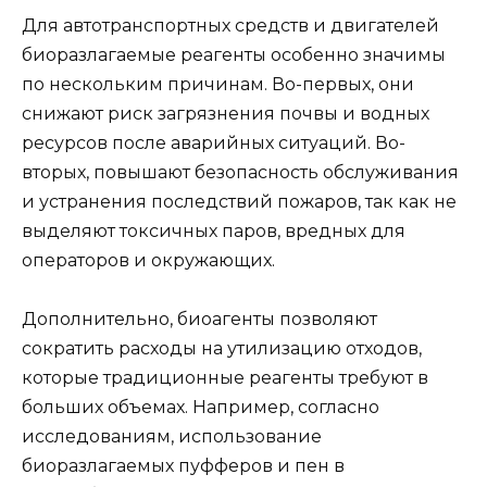
Для автотранспортных средств и двигателей
биоразлагаемые реагенты особенно значимы
по нескольким причинам. Во-первых, они
снижают риск загрязнения почвы и водных
ресурсов после аварийных ситуаций. Во-
вторых, повышают безопасность обслуживания
и устранения последствий пожаров, так как не
выделяют токсичных паров, вредных для
операторов и окружающих.
Дополнительно, биоагенты позволяют
сократить расходы на утилизацию отходов,
которые традиционные реагенты требуют в
больших объемах. Например, согласно
исследованиям, использование
биоразлагаемых пуфферов и пен в