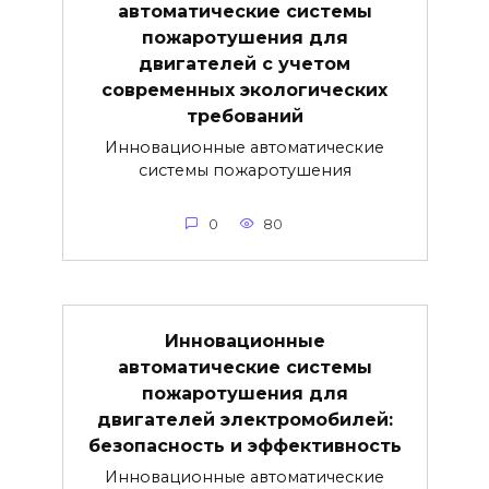
автоматические системы
пожаротушения для
двигателей с учетом
современных экологических
требований
Инновационные автоматические
системы пожаротушения
0
80
Инновационные
автоматические системы
пожаротушения для
двигателей электромобилей:
безопасность и эффективность
Инновационные автоматические