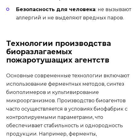
Безопасность для человека
: не вызывают
аллергий и не выделяют вредных паров.
Технологии производства
биоразлагаемых
пожаротушащих агентств
Основные современные технологии включают
использование ферментных методов, синтез
биополимеров и культивирование
микроорганизмов. Производство биоагентов
часто осуществляется в условиях биофабрик с
контролируемыми параметрами, что
обеспечивает стабильность и однородность
продукции. Например, ферменты,