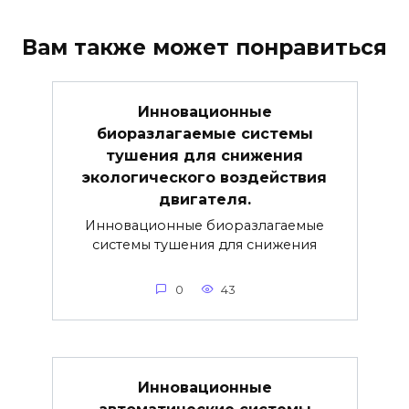
Вам также может понравиться
Инновационные
биоразлагаемые системы
тушения для снижения
экологического воздействия
двигателя.
Инновационные биоразлагаемые
системы тушения для снижения
0
43
Инновационные
автоматические системы