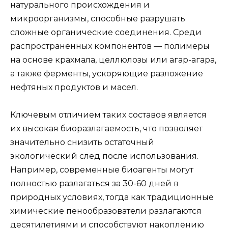
натурального происхождения и
микроорганизмы, способные разрушать
сложные органические соединения. Среди
распространённых компонентов — полимеры
на основе крахмала, целлюлозы или агар-агара,
а также ферменты, ускоряющие разложение
нефтяных продуктов и масел.
Ключевым отличием таких составов является
их высокая биоразлагаемость, что позволяет
значительно снизить остаточный
экологический след после использования.
Например, современные биоагенты могут
полностью разлагаться за 30-60 дней в
природных условиях, тогда как традиционные
химические пенообразователи разлагаются
десятилетиями и способствуют накоплению