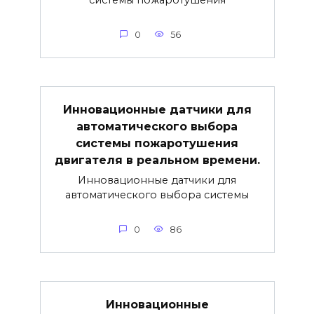
0
56
Инновационные датчики для
автоматического выбора
системы пожаротушения
двигателя в реальном времени.
Инновационные датчики для
автоматического выбора системы
0
86
Инновационные