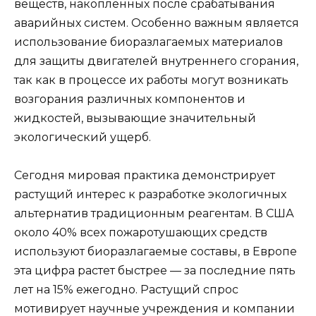
веществ, накопленных после срабатывания
аварийных систем. Особенно важным является
использование биоразлагаемых материалов
для защиты двигателей внутреннего сгорания,
так как в процессе их работы могут возникать
возгорания различных компонентов и
жидкостей, вызывающие значительный
экологический ущерб.
Сегодня мировая практика демонстрирует
растущий интерес к разработке экологичных
альтернатив традиционным реагентам. В США
около 40% всех пожаротушающих средств
используют биоразлагаемые составы, в Европе
эта цифра растет быстрее — за последние пять
лет на 15% ежегодно. Растущий спрос
мотивирует научные учреждения и компании