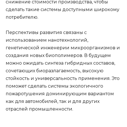
снижение стоимости производства, чтобы
сделать такие системы доступными широкому
потребителю.
Перспективы развития связаны с
использованием нанотехнологий,
генетической инженерии микроорганизмов и
создания новых биополимеров. В будущем
можно ожидать синтеза гибридных составов,
сочетающих биоразлагаемость, высокую
стойкость и универсальность применения. Это
поможет сделать системы экологичного
пожаротушения доминирующим вариантом
как для автомобилей, так и для других
отраслей промышленности.