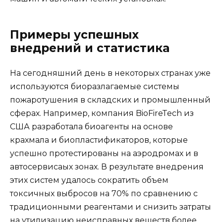
Примеры успешных
внедрений и статистика
На сегодняшний день в некоторых странах уже
используются биоразлагаемые системы
пожаротушения в складских и промышленный
сферах. Например, компания BioFireTech из
США разработала биоагенты на основе
крахмала и биопластификаторов, которые
успешно протестированы на аэродромах и в
автосервисаых зонах. В результате внедрения
этих систем удалось сократить объем
токсичных выбросов на 70% по сравнению с
традиционными реагентами и снизить затраты
на утилизацию неисправных веществ более