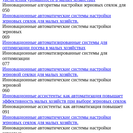
Инновационные алгоритмы настройки зерновых сеялок для
0
50
Инновационные автоматические системы настройки
зерновых сеялок для малых хозяйств.
Инновационные автоматические системы настройки
зерновых
0
69
Инновационные автоматизированные системы для
оптимизации посева в малых хозяйствах
Инновационные автоматизированные системы для
оптимизации
0
77
Инновационные автоматические системы настройки
зерновой сеялки для малых хозяйств.
Инновационные автоматические системы настройки
зерновой
0
60
Инновационные ассистенты: как автоматизация повышает
эффективность малых хозяйств при выборе зерновых сеялок
Инновационные ассистенты: как автоматизация повышает
0
91
Инновационные автоматические системы настройки
зерновых сеялок для малых хозяйств.
Инновационные автоматические системы настройки