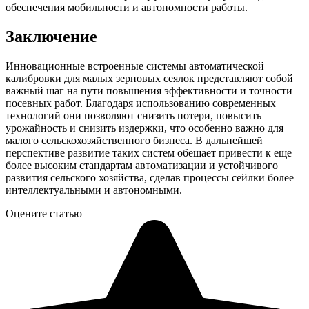
обеспечения мобильности и автономности работы.
Заключение
Инновационные встроенные системы автоматической
калибровки для малых зерновых сеялок представляют собой
важный шаг на пути повышения эффективности и точности
посевных работ. Благодаря использованию современных
технологий они позволяют снизить потери, повысить
урожайность и снизить издержки, что особенно важно для
малого сельскохозяйственного бизнеса. В дальнейшей
перспективе развитие таких систем обещает привести к еще
более высоким стандартам автоматизации и устойчивого
развития сельского хозяйства, сделав процессы сейлки более
интеллектуальными и автономными.
Оцените статью