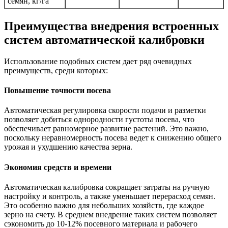
семян, кг/га
Преимущества внедрения встроенных
систем автоматической калибровки
Использование подобных систем дает ряд очевидных
преимуществ, среди которых:
Повышение точности посева
Автоматическая регулировка скорости подачи и разметки
позволяет добиться однородности густоты посева, что
обеспечивает равномерное развитие растений. Это важно,
поскольку неравномерность посева ведет к снижению общего
урожая и ухудшению качества зерна.
Экономия средств и времени
Автоматическая калибровка сокращает затраты на ручную
настройку и контроль, а также уменьшает перерасход семян.
Это особенно важно для небольших хозяйств, где каждое
зерно на счету. В среднем внедрение таких систем позволяет
сэкономить до 10-12% посевного материала и рабочего