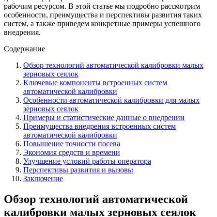
рабочим ресурсом. В этой статье мы подробно рассмотрим
особенности, преимущества и перспективы развития таких
систем, а также приведем конкретные примеры успешного
внедрения.
Содержание
Обзор технологий автоматической калибровки малых
зерновых сеялок
Ключевые компоненты встроенных систем
автоматической калибровки
Особенности автоматической калибровки для малых
зерновых сеялок
Примеры и статистические данные о внедрении
Преимущества внедрения встроенных систем
автоматической калибровки
Повышение точности посева
Экономия средств и времени
Улучшение условий работы оператора
Перспективы развития и вызовы
Заключение
Обзор технологий автоматической
калибровки малых зерновых сеялок