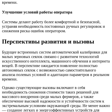
времени.
Улучшение условий работы оператора
Системы делают работу более комфортной и безопасной,
устраняя необходимость постоянных ручных регулировок и
снижения риска ошибок оператором.
Перспективы развития и вызовы
Будущее встроенных систем автоматической калибровки для
малых зерновых сеялок связано с развитием технологий
искусственного интеллекта, машинного обучения и интернета
вещей. В перспективе ожидается появление полностью
автономных сеялок с возможностью самостоятельного
анализа полевых условий и адаптации параметров в реальном
времени.
Однако существующие вызовы включают в себя
необходимость снижения стоимости таких решений для
массового внедрения среди малых фермеров, а также
обеспечение высокой надежности и устойчивости систем к
экстремальным условиям окружающей среды. Не менее важно
— создание легких и энергоэффективных устройств для