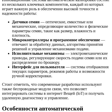
из нескольких ключевых компонентов, каждый из которых
играет важную роль в обеспечении высокой точности и
надежности работы:
Датчики семян
— оптические, емкостные или
механические, определяющие количество и физические
параметры семян, такие как размер, влажность и
плотность.
Микроконтроллеры и программное обеспечение
—
отвечают за обработку данных, алгоритмы принятия
решений и управление механизмами подачи.
Исполнительные механизмы
— электромеханические
приводы, регулирующие скорость подачи семян или их
распределение по брошюру.
Интерфейс для пользователя
— системы отображения
текущих параметров, режимов работы и возможности
ручной корректировки.
Стоит отметить, что современные разработки используют
также беспроводные модули связи, что позволяет
интегрировать системы в интернет Вещей (IoT) и получать
удаленную диагностику и управление.
Особенности автоматической