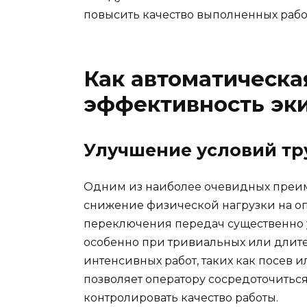
повысить качество выполненных рабо
Как автоматическа
эффективность эк
Улучшение условий тр
Одним из наиболее очевидных преим
снижение физической нагрузки на оп
переключения передач существенно 
особенно при тривиальных или длите
интенсивных работ, таких как посев 
позволяет оператору сосредоточитьс
контролировать качество работы.