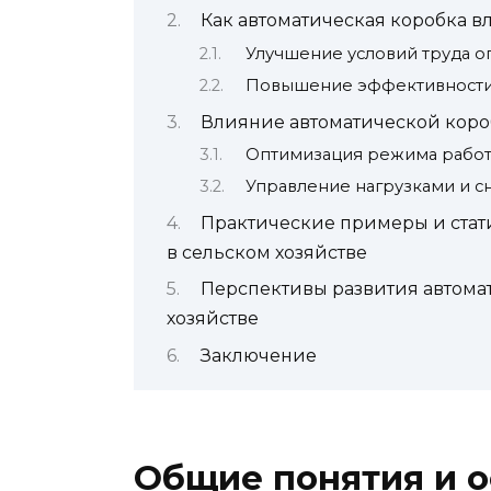
Как автоматическая коробка в
Улучшение условий труда о
Повышение эффективности
Влияние автоматической коро
Оптимизация режима работ
Управление нагрузками и с
Практические примеры и стат
в сельском хозяйстве
Перспективы развития автома
хозяйстве
Заключение
Общие понятия и 