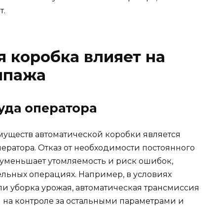
т.
я коробка влияет на
ипажа
уда оператора
уществ автоматической коробки является
ератора. Отказ от необходимости постоянного
уменьшает утомляемость и риск ошибок,
льных операциях. Например, в условиях
или уборка урожая, автоматическая трансмиссия
я на контроле за остальными параметрами и