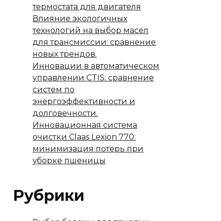
термостата для двигателя
Влияние экологичных
технологий на выбор масел
для трансмиссии: сравнение
новых трендов.
Инновации в автоматическом
управлении CTIS: сравнение
систем по
энергоэффективности и
долговечности.
Инновационная система
очистки Claas Lexion 770:
минимизация потерь при
уборке пшеницы
Рубрики