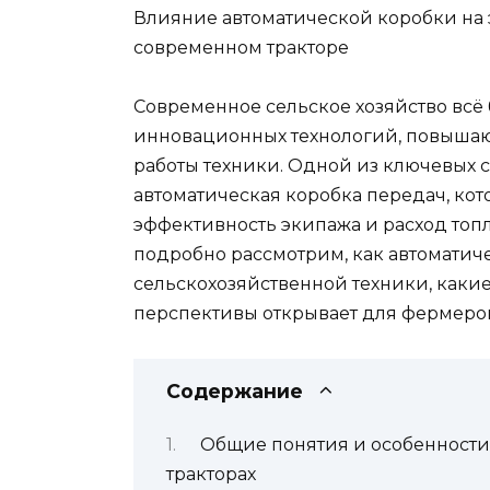
Влияние автоматической коробки на 
современном тракторе
Современное сельское хозяйство всё
инновационных технологий, повышаю
работы техники. Одной из ключевых 
автоматическая коробка передач, кот
эффективность экипажа и расход топл
подробно рассмотрим, как автоматич
сельскохозяйственной техники, каки
перспективы открывает для фермеров
Содержание
Общие понятия и особенности
тракторах