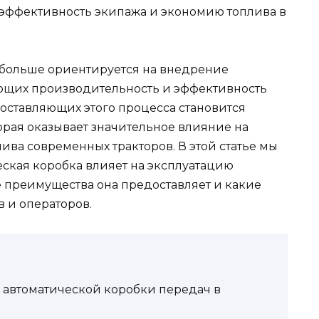
эффективность экипажа и экономию топлива в
 больше ориентируется на внедрение
щих производительность и эффективность
составляющих этого процесса становится
орая оказывает значительное влияние на
ива современных тракторов. В этой статье мы
еская коробка влияет на эксплуатацию
е преимущества она предоставляет и какие
 и операторов.
 автоматической коробки передач в