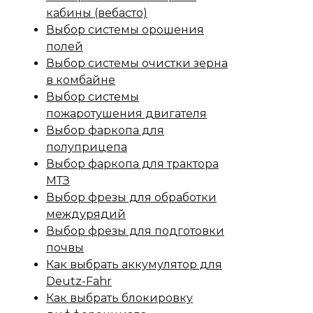
кабины (вебасто)
Выбор системы орошения
полей
Выбор системы очистки зерна
в комбайне
Выбор системы
пожаротушения двигателя
Выбор фаркопа для
полуприцепа
Выбор фаркопа для трактора
МТЗ
Выбор фрезы для обработки
междурядий
Выбор фрезы для подготовки
почвы
Как выбрать аккумулятор для
Deutz-Fahr
Как выбрать блокировку