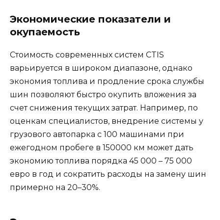
Экономические показатели и
окупаемость
Стоимость современных систем CTIS
варьируется в широком диапазоне, однако
экономия топлива и продление срока службы
шин позволяют быстро окупить вложения за
счет снижения текущих затрат. Например, по
оценкам специалистов, внедрение системы у
грузового автопарка с 100 машинами при
ежегодном пробеге в 150000 км может дать
экономию топлива порядка 45 000 – 75 000
евро в год и сократить расходы на замену шин
примерно на 20–30%.