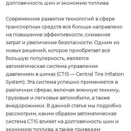
долговечность шин и экономию топлива
Современное развитие технологий в сфере
транспортных средств всё больше направлено
на повышение эффективности, снижение
затрат и увеличение безопасности. Одним из
новых решений, которое приобретает всё
большую популярность, является
автоматическая система управления
давлением в шинах (CTIS — Central Tire Inflation
System). Эта система успешно применяется в
различных сферах, включая военную технику,
грузовые и легковые автомобили, а также
внедорожники. В данной статье мы подробно
рассмотрим, каким образом автоматическая
система CTIS влияет на долговечность шин и
экономию топлива, а также приведем