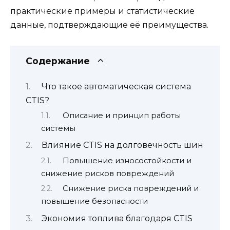
практические примеры и статистические
данные, подтверждающие её преимущества.
Содержание
Что такое автоматическая система
CTIS?
Описание и принцип работы
системы
Влияние CTIS на долговечность шин
Повышение износостойкости и
снижение рисков повреждений
Снижение риска повреждений и
повышение безопасности
Экономия топлива благодаря CTIS