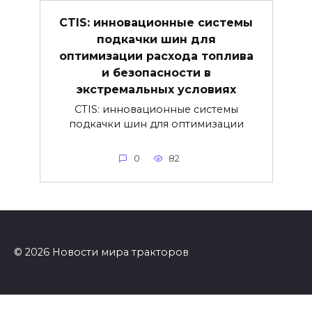
CTIS: инновационные системы
подкачки шин для
оптимизации расхода топлива
и безопасности в
экстремальных условиях
CTIS: инновационные системы
подкачки шин для оптимизации
0
82
© 2026 Новости мира тракторов