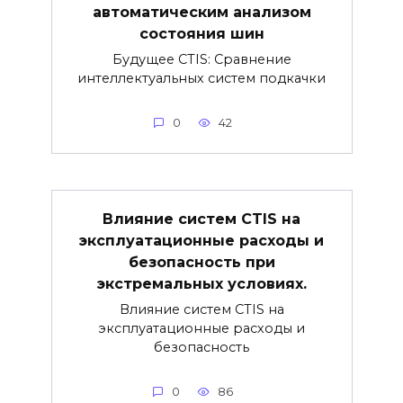
автоматическим анализом
состояния шин
Будущее CTIS: Сравнение
интеллектуальных систем подкачки
0
42
Влияние систем CTIS на
эксплуатационные расходы и
безопасность при
экстремальных условиях.
Влияние систем CTIS на
эксплуатационные расходы и
безопасность
0
86