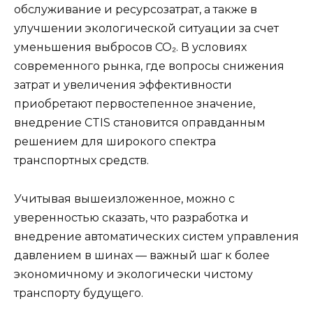
обслуживание и ресурсозатрат, а также в
улучшении экологической ситуации за счет
уменьшения выбросов CO₂. В условиях
современного рынка, где вопросы снижения
затрат и увеличения эффективности
приобретают первостепенное значение,
внедрение CTIS становится оправданным
решением для широкого спектра
транспортных средств.
Учитывая вышеизложенное, можно с
уверенностью сказать, что разработка и
внедрение автоматических систем управления
давлением в шинах — важный шаг к более
экономичному и экологически чистому
транспорту будущего.