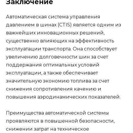
Заключение
Автоматическая система управления
давлением в шинах (CTIS) является одним из
важнейших инновационных решений,
существенно влияющих на эффективность
эксплуатации транспорта. Она способствует
увеличению долговечности шин за счет
поддержания оптимальных условий
эксплуатации, а также обеспечивает
значительную экономию топлива за счет
снижения сопротивления качению и
повышения аэродинамических показателей.
Преимущества автоматической системы
проявляются в повышенной безопасности,
снижении затрат на техническое