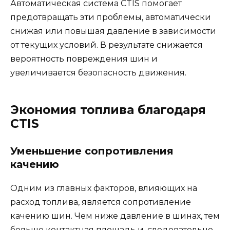
Автоматическая система CTIS помогает
предотвращать эти проблемы, автоматически
снижая или повышая давление в зависимости
от текущих условий. В результате снижается
вероятность повреждения шин и
увеличивается безопасность движения.
Экономия топлива благодаря
CTIS
Уменьшение сопротивления
качению
Одним из главных факторов, влияющих на
расход топлива, является сопротивление
качению шин. Чем ниже давление в шинах, тем
больше контактная площадь и, следовательно,