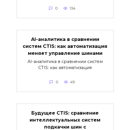
0
134
AI-аналитика в сравнении
систем CTIS: как автоматизация
меняет управление шинами
AI-аналитика в сравнении систем
CTIS: как автоматизация
0
49
Будущее CTIS: сравнение
интеллектуальных систем
подкачки шин с