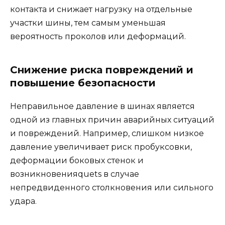
контакта и снижает нагрузку на отдельные
участки шины, тем самым уменьшая
вероятность проколов или деформаций.
Снижение риска повреждений и
повышение безопасности
Неправильное давление в шинах является
одной из главных причин аварийных ситуаций
и повреждений. Например, слишком низкое
давление увеличивает риск пробуксовки,
деформации боковых стенок и
возникновенияquets в случае
непредвиденного столкновения или сильного
удара.