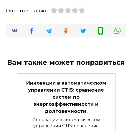
Оцените статью
Вам также может понравиться
Инновации в автоматическом
управлении CTIS: сравнение
систем по
энергоэффективности и
долговечности.
Инновации в автоматическом
управлении CTIS: сравнение