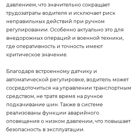
давлением, что значительно сокращает
трудозатраты водителя и исключает риск
неправильных действий при ручном
регулировании. Особенно актуально это для
внедорожных операций и военной техники,
где оперативность и точность имеют
критическое значение.
Благодаря встроенному датчику и
автоматической регулировке, водитель может
сосредоточиться на управлении транспортным
средством, не тратя время на ручное
подкачивание шин. Также в системе
реализованы функции аварийного
оповещения о низком давлении, что повышает
безопасность в эксплуатации.