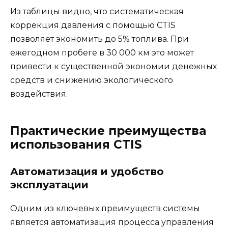
Из таблицы видно, что систематическая
коррекция давления с помощью CTIS
позволяет экономить до 5% топлива. При
ежегодном пробеге в 30 000 км это может
привести к существенной экономии денежных
средств и снижению экологического
воздействия.
Практические преимущества
использования CTIS
Автоматизация и удобство
эксплуатации
Одним из ключевых преимуществ системы
является автоматизация процесса управления