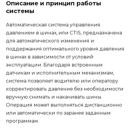
Описание и принцип работы
системы
Автоматическая система управления
давлением в шинах, или CTIS, предназначена
для автоматического изменения и
поддержания оптимального уровня давления
в шинах в зависимости от условий
эксплуатации. Благодаря встроенным
датчикам и исполнительным механизмам,
система позволяет водителю или оператору
корректировать давление без необходимости
вручную снимать и накачивать шины.
Операция может выполняться дистанционно
или автоматически по заранее заданным
программам.