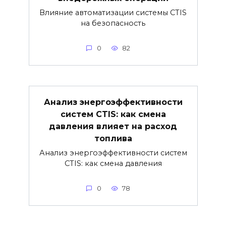
Влияние автоматизации системы CTIS
на безопасность
0
82
Анализ энергоэффективности
систем CTIS: как смена
давления влияет на расход
топлива
Анализ энергоэффективности систем
CTIS: как смена давления
0
78