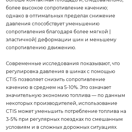
более высокое сопротивление качению;
однако в оптимальных пределах снижение
давления способствует уменьшению
сопротивления благодаря более мягкой |
эластичной| деформации шин и меньшему
сопротивлению движению.
Современные исследования показывают, что
регулировка давления в шинах с помощью
CTIS позволяет снизить сопротивление
качению в среднем на 5-10%. Это означает
значительную экономию топлива — по данным
некоторых производителей, использование
CTIS может уменьшить потребление топлива на
3-5% при регулярных поездках по смешанным
условиям и в сложных дорожных ситуациях.