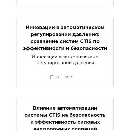
Инновации в автоматическом
регулировании давления:
сравнение систем CTIS по
эффективности и безопасности
Инновации в автоматическом
регулировании давления
0
51
Влияние автоматизации
системы CTIS на безопасность
и эффективность силовых
внедорожных операций