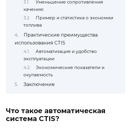
Уменьшение сопротивления
качению
Пример и статистика о экономии
топлива
Практические преимущества
использования CTIS
Автоматизация и удобство
эксплуатации
Экономические показатели и
окупаемость
Заключение
Что такое автоматическая
система CTIS?