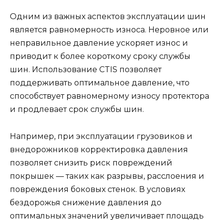
Одним из важных аспектов эксплуатации шин
является равномерность износа. Неровное или
неправильное давление ускоряет износ и
приводит к более короткому сроку службы
шин. Использование CTIS позволяет
поддерживать оптимальное давление, что
способствует равномерному износу протектора
и продлевает срок службы шин.
Например, при эксплуатации грузовиков и
внедорожников корректировка давления
позволяет снизить риск повреждений
покрышек — таких как разрывы, расслоения и
повреждения боковых стенок. В условиях
бездорожья снижение давления до
оптимальных значений увеличивает площадь