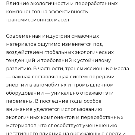
Влияние экологичности и переработанных
компонентов на эффективность
трансмиссионных масел
Современная индустрия смазочных
материалов ощутимо изменяется под
воздействием глобальных экологических
тенденций и требований к устойчивому
развитию. В частности, трансмиссионные масла
— важная составляющая систем передачи
энергии в автомобилях и промышленном
оборудовании — уникально отражают эти
перемены. В последние годы особое
внимание уделяется использованию
экологичных компонентов и переработанных
материалов, что способствует уменьшению
негативного влияния на окружающую среду и