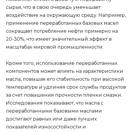
сырья, что в свою очередь уменьшает
воздействие на окружающую среду. Например,
применение переработанных базовых масел
сокращает потребление нефти примерно на
20-30%, что имеет значительный эффект в
масштабах мировой промышленности.
Кроме того, использование переработанных
компонентов может влиять на характеристики
масла, повышая его стабильность при высокой
температуре и удлиняя срок службы продуктов
за счет повышения прочности пленки смазки.
Исследования показывают, что масла с
переработанными базовыми маслами
достигают равных или даже лучших
показателей износостойкости и