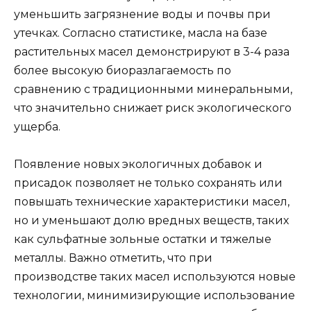
уменьшить загрязнение воды и почвы при
утечках. Согласно статистике, масла на базе
растительных масел демонстрируют в 3-4 раза
более высокую биоразлагаемость по
сравнению с традиционными минеральными,
что значительно снижает риск экологического
ущерба.
Появление новых экологичных добавок и
присадок позволяет не только сохранять или
повышать технические характеристики масел,
но и уменьшают долю вредных веществ, таких
как сульфатные зольные остатки и тяжелые
металлы. Важно отметить, что при
производстве таких масел используются новые
технологии, минимизирующие использование