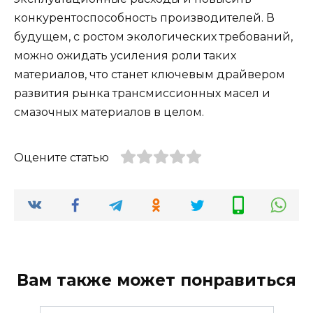
конкурентоспособность производителей. В
будущем, с ростом экологических требований,
можно ожидать усиления роли таких
материалов, что станет ключевым драйвером
развития рынка трансмиссионных масел и
смазочных материалов в целом.
Оцените статью
Вам также может понравиться