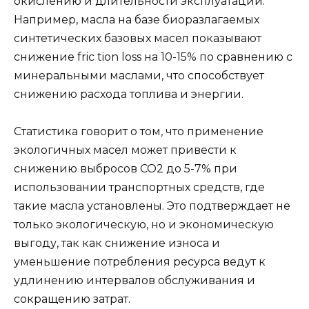
окислению и длительности эксплуатации.
Например, масла на базе биоразлагаемых
синтетических базовых масел показывают
снижение fric tion loss на 10-15% по сравнению с
минеральными маслами, что способствует
снижению расхода топлива и энергии.
Статистика говорит о том, что применение
экологичных масел может привести к
снижению выбросов CO2 до 5-7% при
использовании транспортных средств, где
такие масла установлены. Это подтверждает не
только экологическую, но и экономическую
выгоду, так как снижение износа и
уменьшение потребления ресурса ведут к
удлинению интервалов обслуживания и
сокращению затрат.