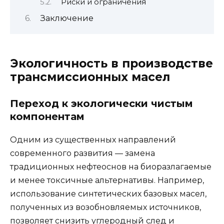
Риски и ограничения
Заключение
Экологичность в производстве
трансмиссионных масел
Переход к экологически чистым
компонентам
Одним из существенных направлений
современного развития — замена
традиционных нефтеоснов на биоразлагаемые
и менее токсичные альтернативы. Например,
использование синтетических базовых масел,
полученных из возобновляемых источников,
позволяет снизить углеродный след и