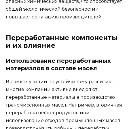
опасных химических веществ, что способствует
общей экологической безопасностии
повышает репутацию производителей.
Переработанные компоненты
и их влияние
Использование переработанных
материалов в составе масел
В рамках усилий по устойчивому развитию,
многие компании активно внедряют
переработанные материалы в производство
трансмиссионных масел. Например, вторичная
переработка нефтепродуктов или
использование отходов промышленных масел
позволяют снизить добычу и переработку