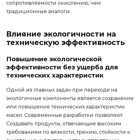
сопротивляемости окислению, чем
традиционные аналоги.
Влияние экологичности на
техническую эффективность
Повышение экологической
эффективности без ущерба для
технических характеристик
Одной из главных задач при переходе на
экологичные компоненты является сохранение
или повышение технических характеристик
масел. Современные разработки позволяют
Создавать продукты, отвечающие высоким
требованиям по вязкости, трению, стойкости к