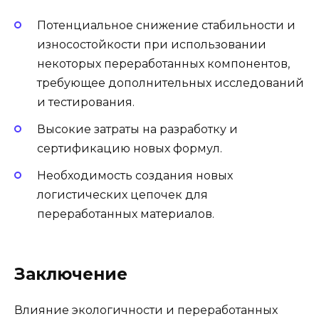
Потенциальное снижение стабильности и
износостойкости при использовании
некоторых переработанных компонентов,
требующее дополнительных исследований
и тестирования.
Высокие затраты на разработку и
сертификацию новых формул.
Необходимость создания новых
логистических цепочек для
переработанных материалов.
Заключение
Влияние экологичности и переработанных