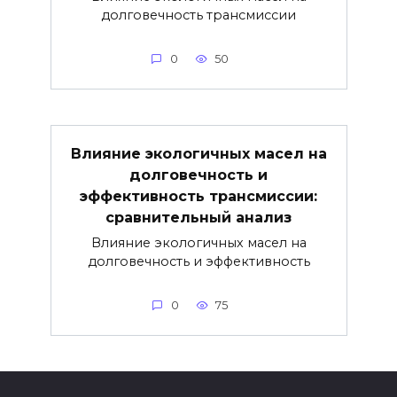
долговечность трансмиссии
0
50
Влияние экологичных масел на
долговечность и
эффективность трансмиссии:
сравнительный анализ
Влияние экологичных масел на
долговечность и эффективность
0
75