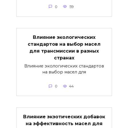
0
59
Влияние экологических
стандартов на выбор масел
для трансмиссии в разных
странах
Влияние экологических стандартов
на выбор масел для
0
44
Влияние экзотических добавок
на эффективность масел для