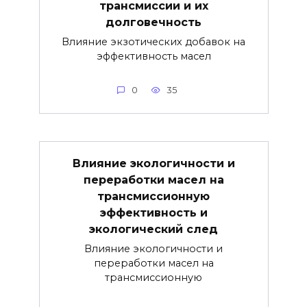
трансмиссии и их
долговечность
Влияние экзотических добавок на
эффективность масел
0
35
Влияние экологичности и
переработки масел на
трансмиссионную
эффективность и
экологический след
Влияние экологичности и
переработки масел на
трансмиссионную