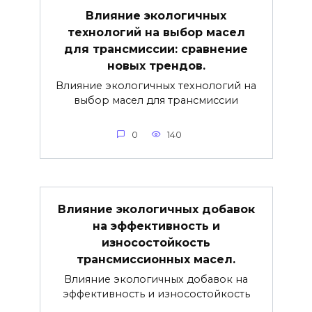
Влияние экологичных
технологий на выбор масел
для трансмиссии: сравнение
новых трендов.
Влияние экологичных технологий на
выбор масел для трансмиссии
0
140
Влияние экологичных добавок
на эффективность и
износостойкость
трансмиссионных масел.
Влияние экологичных добавок на
эффективность и износостойкость