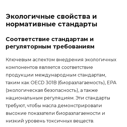
Экологичные свойства и
нормативные стандарты
Соответствие стандартам и
регуляторным требованиям
Ключевым аспектом внедрения экологичных
компонентов является соответствие
продукции международным стандартам,
таким как OECD 301B (биоразлагаемость), EPA
(экологическая безопасность), а также
национальным регуляциям. Эти стандарты
требуют, чтобы масла демонстрировали
высокие показатели биоразлагаемости и
низкий уровень токсичных веществ.