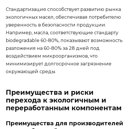
Стандартизация способствует развитию рынка
экологичных масел, обеспечивая потребителю
уверенность в безопасности продукции.
Например, масла, соответствующие стандарту
biodegradable 60-80%, показывают возможность
разложения на 60-80% за 28 дней под
воздействием микроорганизмов, что
минимизирует долгосрочное загрязнение
окружающей среды.
Преимущества и риски
перехода к экологичным и
переработанным компонентам
Преимущества для производителей