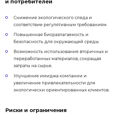
и потребителей
Снижение экологического следа и
соответствие регулятивным требованиям.
Повышенная биоразлагаемость и
безопасность для окружающей среды.
Возможность использования вторичных и
переработанных материалов, сокращая
затраты на сырье.
Улучшение имиджа компании и
увеличение привлекательности для
экологически ориентированных клиентов.
Риски и ограничения