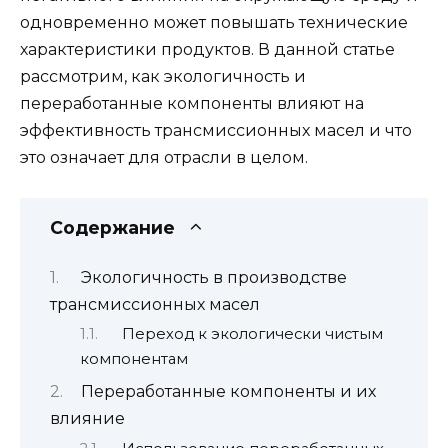
одновременно может повышать технические
характеристики продуктов. В данной статье
рассмотрим, как экологичность и
переработанные компоненты влияют на
эффективность трансмиссионных масел и что
это означает для отрасли в целом.
Содержание
Экологичность в производстве
трансмиссионных масел
Переход к экологически чистым
компонентам
Переработанные компоненты и их
влияние