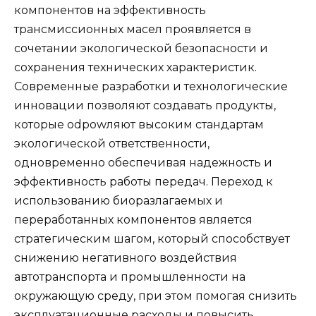
компонентов на эффективность
трансмиссионных масел проявляется в
сочетании экологической безопасности и
сохранения технических характеристик.
Современные разработки и технологические
инновации позволяют создавать продукты,
которые odpowляют высоким стандартам
экологической ответственности,
одновременно обеспечивая надежность и
эффективность работы передач. Переход к
использованию биоразлагаемых и
переработанных компонентов является
стратегическим шагом, который способствует
снижению негативного воздействия
автотранспорта и промышленности на
окружающую среду, при этом помогая снизить
эксплуатационные расходы и повысить