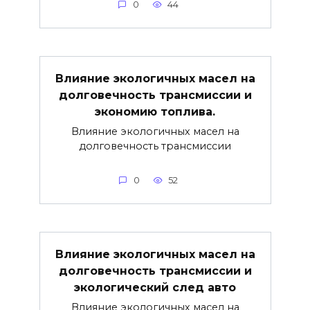
0
44
Влияние экологичных масел на
долговечность трансмиссии и
экономию топлива.
Влияние экологичных масел на
долговечность трансмиссии
0
52
Влияние экологичных масел на
долговечность трансмиссии и
экологический след авто
Влияние экологичных масел на