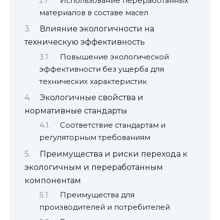
Использование переработанных
материалов в составе масел
Влияние экологичности на
техническую эффективность
Повышение экологической
эффективности без ущерба для
технических характеристик
Экологичные свойства и
нормативные стандарты
Соответствие стандартам и
регуляторным требованиям
Преимущества и риски перехода к
экологичным и переработанным
компонентам
Преимущества для
производителей и потребителей