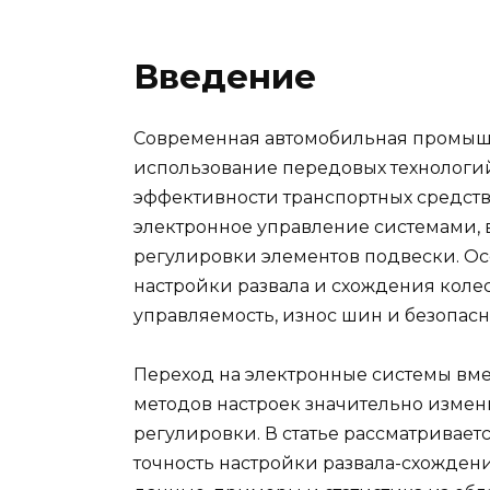
Введение
Современная автомобильная промышл
использование передовых технологи
эффективности транспортных средств.
электронное управление системами, 
регулировки элементов подвески. Ос
настройки развала и схождения коле
управляемость, износ шин и безопасн
Переход на электронные системы вм
методов настроек значительно измен
регулировки. В статье рассматривает
точность настройки развала-схождени