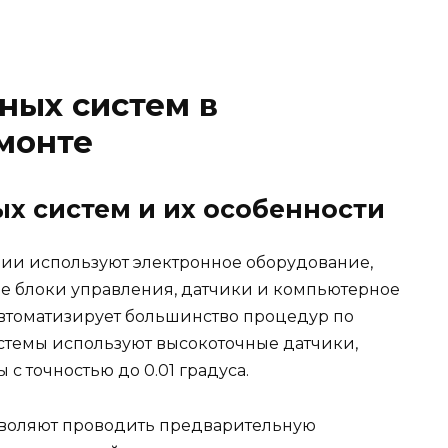
ных систем в
монте
х систем и их особенности
ии используют электронное оборудование,
 блоки управления, датчики и компьютерное
втоматизирует большинство процедур по
истемы используют высокоточные датчики,
с точностью до 0.01 градуса.
зволяют проводить предварительную