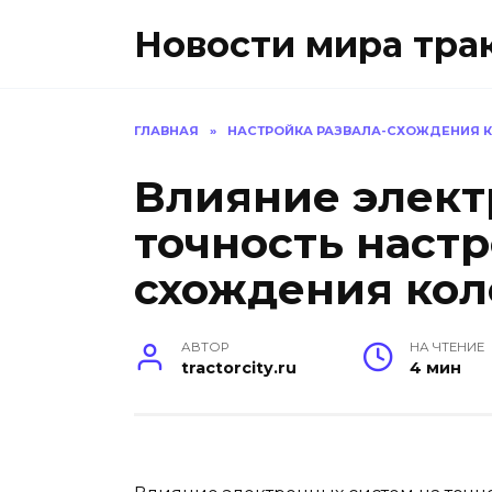
Перейти
Новости мира тра
к
содержанию
ГЛАВНАЯ
»
НАСТРОЙКА РАЗВАЛА-СХОЖДЕНИЯ 
Влияние элект
точность настр
схождения кол
АВТОР
НА ЧТЕНИЕ
tractorcity.ru
4 мин