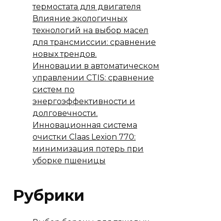
термостата для двигателя
Влияние экологичных
технологий на выбор масел
для трансмиссии: сравнение
новых трендов.
Инновации в автоматическом
управлении CTIS: сравнение
систем по
энергоэффективности и
долговечности.
Инновационная система
очистки Claas Lexion 770:
минимизация потерь при
уборке пшеницы
Рубрики