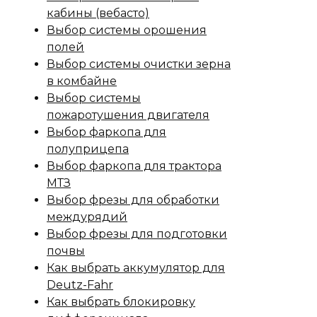
кабины (вебасто)
Выбор системы орошения
полей
Выбор системы очистки зерна
в комбайне
Выбор системы
пожаротушения двигателя
Выбор фаркопа для
полуприцепа
Выбор фаркопа для трактора
МТЗ
Выбор фрезы для обработки
междурядий
Выбор фрезы для подготовки
почвы
Как выбрать аккумулятор для
Deutz-Fahr
Как выбрать блокировку