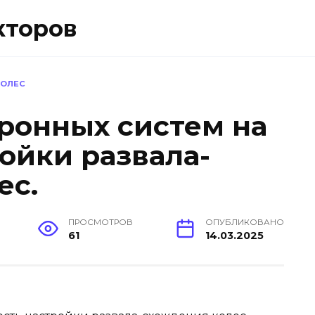
кторов
КОЛЕС
ронных систем на
ойки развала-
ес.
ПРОСМОТРОВ
ОПУБЛИКОВАНО
61
14.03.2025