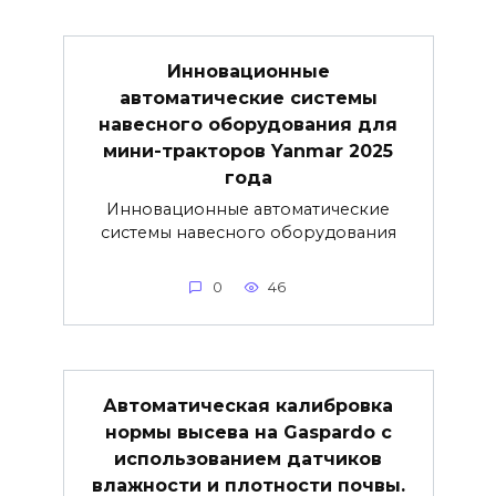
Инновационные
автоматические системы
навесного оборудования для
мини-тракторов Yanmar 2025
года
Инновационные автоматические
системы навесного оборудования
0
46
Автоматическая калибровка
нормы высева на Gaspardo с
использованием датчиков
влажности и плотности почвы.