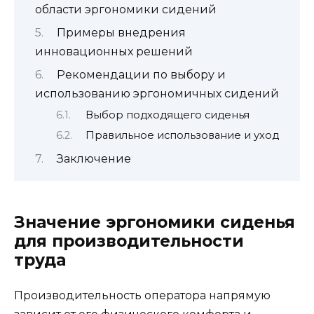
области эргономики сидений
Примеры внедрения
инновационных решений
Рекомендации по выбору и
использованию эргономичных сидений
Выбор подходящего сиденья
Правильное использование и уход
Заключение
Значение эргономики сиденья
для производительности
труда
Производительность оператора напрямую