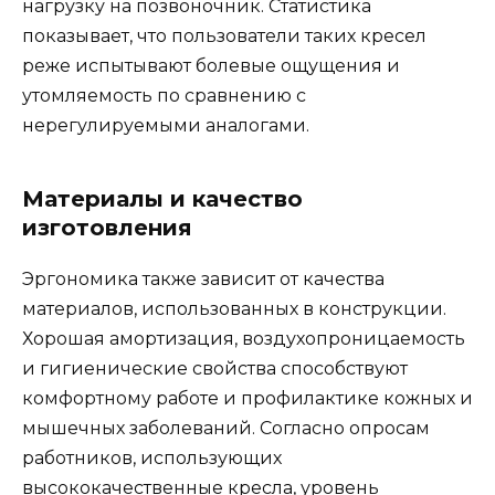
нагрузку на позвоночник. Статистика
показывает, что пользователи таких кресел
реже испытывают болевые ощущения и
утомляемость по сравнению с
нерегулируемыми аналогами.
Материалы и качество
изготовления
Эргономика также зависит от качества
материалов, использованных в конструкции.
Хорошая амортизация, воздухопроницаемость
и гигиенические свойства способствуют
комфортному работе и профилактике кожных и
мышечных заболеваний. Согласно опросам
работников, использующих
высококачественные кресла, уровень