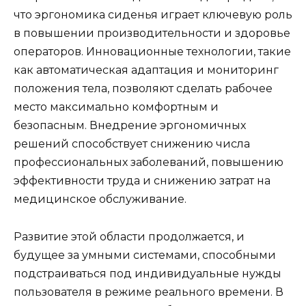
что эргономика сиденья играет ключевую роль
в повышении производительности и здоровье
операторов. Инновационные технологии, такие
как автоматическая адаптация и мониторинг
положения тела, позволяют сделать рабочее
место максимально комфортным и
безопасным. Внедрение эргономичных
решений способствует снижению числа
профессиональных заболеваний, повышению
эффективности труда и снижению затрат на
медицинское обслуживание.
Развитие этой области продолжается, и
будущее за умными системами, способными
подстраиваться под индивидуальные нужды
пользователя в режиме реального времени. В