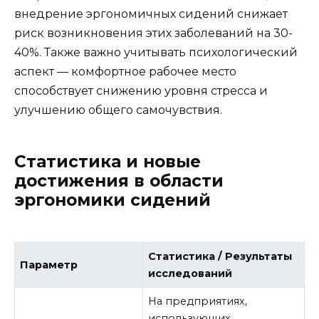
внедрение эргономичных сидений снижает
риск возникновения этих заболеваний на 30-
40%. Также важно учитывать психологический
аспект — комфортное рабочее место
способствует снижению уровня стресса и
улучшению общего самочувствия.
Статистика и новые
достижения в области
эргономики сидений
Статистика / Результаты
Параметр
исследований
На предприятиях,
использующих