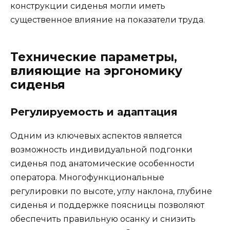
конструкции сиденья могли иметь
существенное влияние на показатели труда.
Технические параметры,
влияющие на эргономику
сиденья
Регулируемость и адаптация
Одним из ключевых аспектов является
возможность индивидуальной подгонки
сиденья под анатомические особенности
оператора. Многофункциональные
регулировки по высоте, углу наклона, глубине
сиденья и поддержке поясницы позволяют
обеспечить правильную осанку и снизить