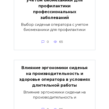
учетом биомеханики для
профилактики
профессиональных
заболеваний
Выбор сиденья оператора с учетом
биомеханики для профилактики
0
65
Влияние эргономики сиденья
на производительность и
здоровье оператора в условиях
длительной работы
Влияние эргономики сиденья на
производительность и