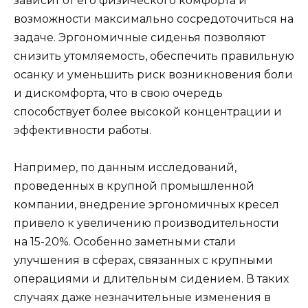
зависит от его физического комфорта и
возможности максимально сосредоточиться на
задаче. Эргономичные сиденья позволяют
снизить утомляемость, обеспечить правильную
осанку и уменьшить риск возникновения боли
и дискомфорта, что в свою очередь
способствует более высокой концентрации и
эффективности работы.
Например, по данным исследований,
проведенных в крупной промышленной
компании, внедрение эргономичных кресел
привело к увеличению производительности
на 15-20%. Особенно заметными стали
улучшения в сферах, связанных с крупными
операциями и длительным сидением. В таких
случаях даже незначительные изменения в