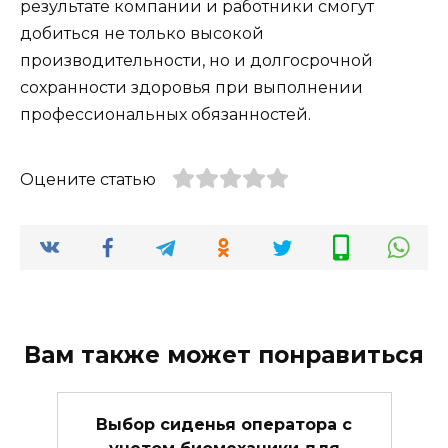
результате компании и работники смогут
добиться не только высокой
производительности, но и долгосрочной
сохранности здоровья при выполнении
профессиональных обязанностей.
Оцените статью
Вам также может понравиться
Выбор сиденья оператора с