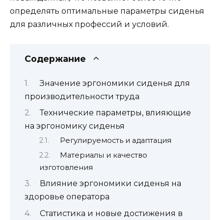
определять оптимальные параметры сиденья
для различных профессий и условий.
Содержание
Значение эргономики сиденья для
производительности труда
Технические параметры, влияющие
на эргономику сиденья
Регулируемость и адаптация
Материалы и качество
изготовления
Влияние эргономики сиденья на
здоровье оператора
Статистика и новые достижения в