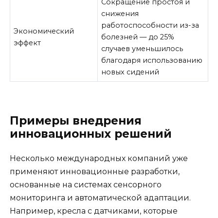
Сокращение простоя и
снижения
работоспособности из-за
Экономический
болезней — до 25%
эффект
случаев уменьшилось
благодаря использованию
новых сидений
Примеры внедрения
инновационных решений
Несколько международных компаний уже
применяют инновационные разработки,
основанные на системах сенсорного
мониторинга и автоматической адаптации.
Например, кресла с датчиками, которые