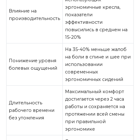
эргономичные кресла,
Влияние на
показатели
производительность
эффективности
повысились в среднем на
15-20%
На 35-40% меньше жалоб
на боли в спине и шее при
Понижение уровня
использовании
болевых ощущений
современных
эргономичных сидений
Максимальный комфорт
достигается через 2 часа
Длительность
работы и сохраняется на
рабочего времени
протяжении всей смены
без утомления
при правильной
эргономике