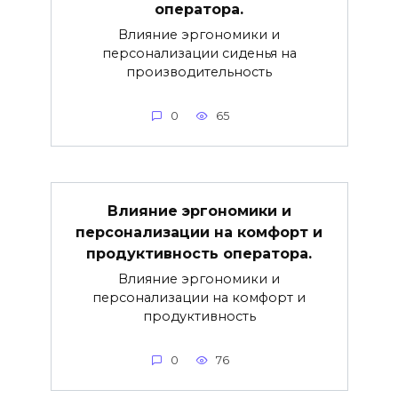
оператора.
Влияние эргономики и
персонализации сиденья на
производительность
0
65
Влияние эргономики и
персонализации на комфорт и
продуктивность оператора.
Влияние эргономики и
персонализации на комфорт и
продуктивность
0
76