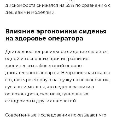
дискомфорта снижался на 35% по сравнению с
дешевыми моделями.
Влияние эргономики сиденья
на здоровье оператора
Длительное неправильное сидение является
одной из основных причин развития
хронических заболеваний опорно-
двигательного аппарата. Неправильная осанка
создает чрезмерную нагрузку на позвоночник,
суставы и мышцы, что ведет к развитию
остеохондроза, сколиоза, туннельных
синдромов и других патологий.
Современные исследования показывают, что