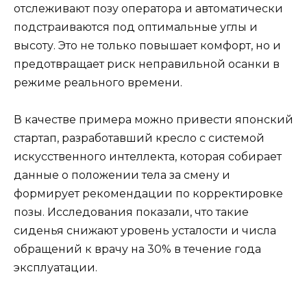
отслеживают позу оператора и автоматически
подстраиваются под оптимальные углы и
высоту. Это не только повышает комфорт, но и
предотвращает риск неправильной осанки в
режиме реального времени.
В качестве примера можно привести японский
стартап, разработавший кресло с системой
искусственного интеллекта, которая собирает
данные о положении тела за смену и
формирует рекомендации по корректировке
позы. Исследования показали, что такие
сиденья снижают уровень усталости и числа
обращений к врачу на 30% в течение года
эксплуатации.