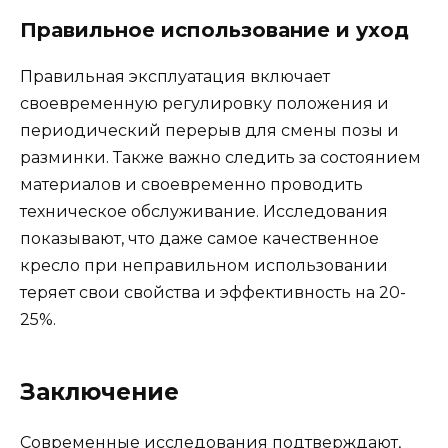
Правильное использование и уход
Правильная эксплуатация включает
своевременную регулировку положения и
периодический перерыв для смены позы и
разминки. Также важно следить за состоянием
материалов и своевременно проводить
техническое обслуживание. Исследования
показывают, что даже самое качественное
кресло при неправильном использовании
теряет свои свойства и эффективность на 20-
25%.
Заключение
Современные исследования подтверждают,