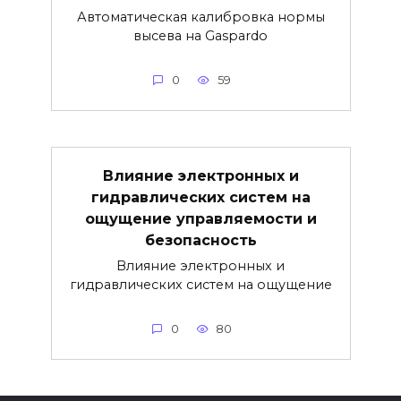
Автоматическая калибровка нормы
высева на Gaspardo
0
59
Влияние электронных и
гидравлических систем на
ощущение управляемости и
безопасность
Влияние электронных и
гидравлических систем на ощущение
0
80