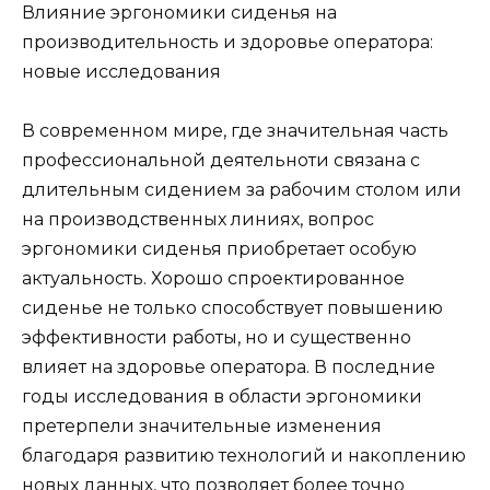
Влияние эргономики сиденья на
производительность и здоровье оператора:
новые исследования
В современном мире, где значительная часть
профессиональной деятельноти связана с
длительным сидением за рабочим столом или
на производственных линиях, вопрос
эргономики сиденья приобретает особую
актуальность. Хорошо спроектированное
сиденье не только способствует повышению
эффективности работы, но и существенно
влияет на здоровье оператора. В последние
годы исследования в области эргономики
претерпели значительные изменения
благодаря развитию технологий и накоплению
новых данных, что позволяет более точно