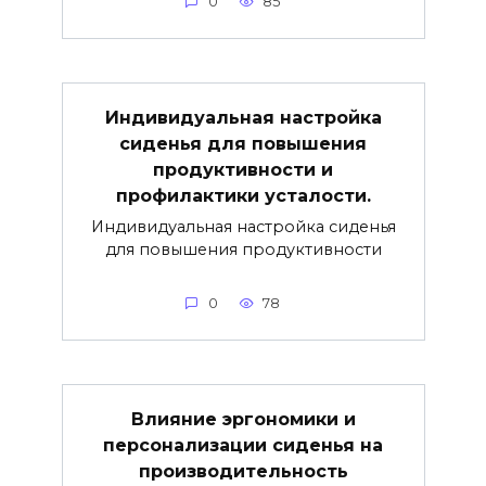
0
85
Индивидуальная настройка
сиденья для повышения
продуктивности и
профилактики усталости.
Индивидуальная настройка сиденья
для повышения продуктивности
0
78
Влияние эргономики и
персонализации сиденья на
производительность