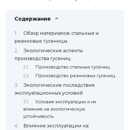
Содержание
Обзор материалов: стальные и
резиновые гусеницы
Экологические аспекты
производства гусениц
Производство стальных гусениц
Производство резиновых гусениц
Экологические последствия
эксплуатационных условий
Условия эксплуатации и их
влияние на экологическую
устойчивость
Влияние эксплуатации на