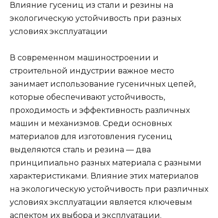
Влияние гусениц из стали и резины на
экологическую устойчивость при разных
условиях эксплуатации
В современном машиностроении и
строительной индустрии важное место
занимает использование гусеничных цепей,
которые обеспечивают устойчивость,
проходимость и эффективность различных
машин и механизмов. Среди основных
материалов для изготовления гусениц
выделяются сталь и резина — два
принципиально разных материала с разными
характеристиками. Влияние этих материалов
на экологическую устойчивость при различных
условиях эксплуатации является ключевым
аспектом их выбора и эксплуатации.