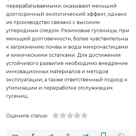
перерабатываемыми, оказывают меньший
долгосрочный экологический эффект, однако
их производство связано с высоким
углеродным следом. Резиновые гусеницы, при
меньшей долговечности, более чувствительны
к загрязнению почвы и воды микрочастицами
и химическими остатками. Для достижения
устойчивого развития необходимо внедрение
инновационных материалов и методов
эксплуатации, а также ответственный подход к
утилизации и переработке отслуживших
гусениц.
Оцените статью