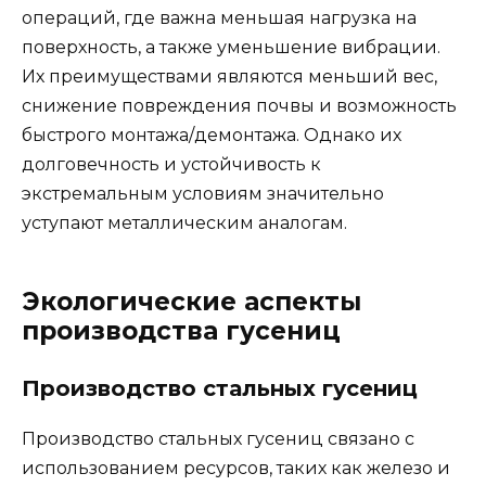
операций, где важна меньшая нагрузка на
поверхность, а также уменьшение вибрации.
Их преимуществами являются меньший вес,
снижение повреждения почвы и возможность
быстрого монтажа/демонтажа. Однако их
долговечность и устойчивость к
экстремальным условиям значительно
уступают металлическим аналогам.
Экологические аспекты
производства гусениц
Производство стальных гусениц
Производство стальных гусениц связано с
использованием ресурсов, таких как железо и