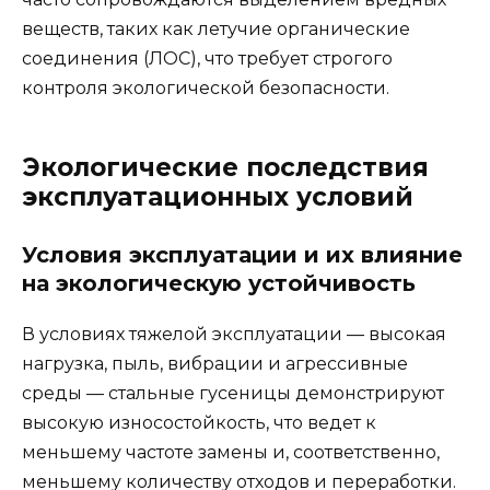
веществ, таких как летучие органические
соединения (ЛОС), что требует строгого
контроля экологической безопасности.
Экологические последствия
эксплуатационных условий
Условия эксплуатации и их влияние
на экологическую устойчивость
В условиях тяжелой эксплуатации — высокая
нагрузка, пыль, вибрации и агрессивные
среды — стальные гусеницы демонстрируют
высокую износостойкость, что ведет к
меньшему частоте замены и, соответственно,
меньшему количеству отходов и переработки.