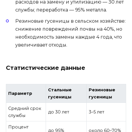
расходов на замену и утилизацию — 30 лет
службы; переработка — 95% металла.
Резиновые гусеницы в сельском хозяйстве:
снижение повреждений почвы на 40%, но
необходимость замены каждые 4 года, что
увеличивает отходы.
Статистические данные
Стальные
Резиновые
Параметр
гусеницы
гусеницы
Средний срок
до 30 лет
3–5 лет
службы
Процент
до 95%
около 60–70%