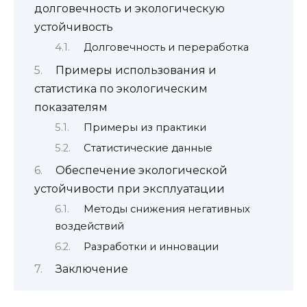
долговечность и экологическую
устойчивость
Долговечность и переработка
Примеры использования и
статистика по экологическим
показателям
Примеры из практики
Статистические данные
Обеспечение экологической
устойчивости при эксплуатации
Методы снижения негативных
воздействий
Разработки и инновации
Заключение