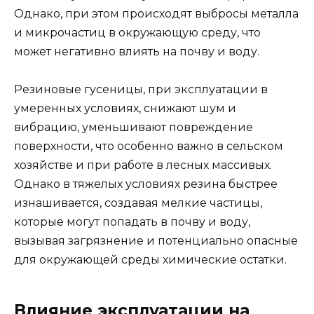
Однако, при этом происходят выбросы металла
и микрочастиц в окружающую среду, что
может негативно влиять на почву и воду.
Резиновые гусеницы, при эксплуатации в
умеренных условиях, снижают шум и
вибрацию, уменьшивают повреждение
поверхности, что особенно важно в сельском
хозяйстве и при работе в лесных массивых.
Однако в тяжелых условиях резина быстрее
изнашивается, создавая мелкие частицы,
которые могут попадать в почву и воду,
вызывая загрязнение и потенциально опасные
для окружающей среды химические остатки.
Влияние эксплуатации на