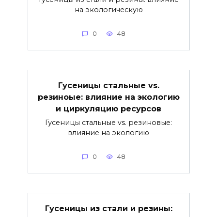
на экологическую
0
48
Гусеницы стальные vs.
резиноые: влияние на экологию
и циркуляцию ресурсов
Гусеницы стальные vs. резиновые:
влияние на экологию
0
48
Гусеницы из стали и резины: