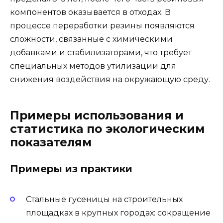
компонентов оказывается в отходах. В
процессе переработки резины появляются
сложности, связанные с химическими
добавками и стабилизаторами, что требует
специальных методов утилизации для
снижения воздействия на окружающую среду.
Примеры использования и
статистика по экологическим
показателям
Примеры из практики
Стальные гусеницы на строительных
площадках в крупных городах: сокращение