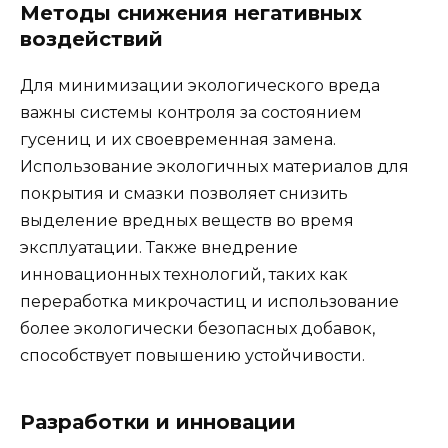
Методы снижения негативных
воздействий
Для минимизации экологического вреда
важны системы контроля за состоянием
гусениц и их своевременная замена.
Использование экологичных материалов для
покрытия и смазки позволяет снизить
выделение вредных веществ во время
эксплуатации. Также внедрение
инновационных технологий, таких как
переработка микрочастиц и использование
более экологически безопасных добавок,
способствует повышению устойчивости.
Разработки и инновации