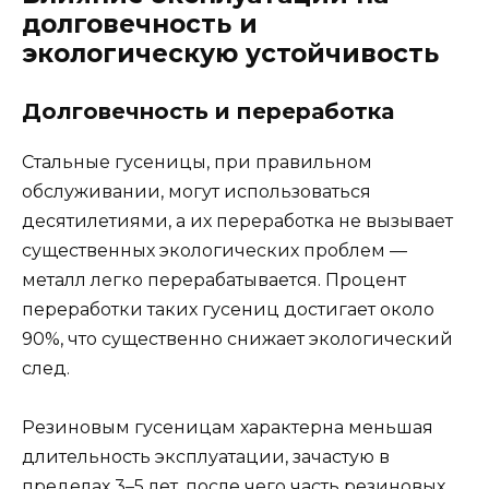
долговечность и
экологическую устойчивость
Долговечность и переработка
Стальные гусеницы, при правильном
обслуживании, могут использоваться
десятилетиями, а их переработка не вызывает
существенных экологических проблем —
металл легко перерабатывается. Процент
переработки таких гусениц достигает около
90%, что существенно снижает экологический
след.
Резиновым гусеницам характерна меньшая
длительность эксплуатации, зачастую в
пределах 3–5 лет, после чего часть резиновых