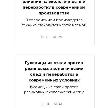
влияние на экологичность и
переработку в современном
производстве
В современном производстве
техника становится неотъемлемой
0
39
Гусеницы из стали против
резиновых: экологический
след и переработка в
современных условиях
Гусеницы из стали против
резиновых: экологический след
0
41