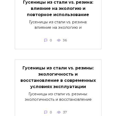
Гусеницы из стали vs. резина:
влияние на экологию и
повторное использование
Гусеницы из стали vs. резина:
влияние на экологию и
0
36
Гусеницы из стали vs. резины:
экологичность и
восстановление в современных
условиях эксплуатации
Гусеницы из стали vs. резины:
экологичность и восстановление
0
37