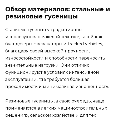
Обзор материалов: стальные и
резиновые гусеницы
Стальные гусеницы традиционно
используются в тяжелой технике, такой как
бульдозеры, экскаваторы и tracked vehicles,
благодаря своей высокой прочности,
износостойкости и способности переносить
значительные нагрузки. Они отлично
функционируют в условиях интенсивной
эксплуатации, где требуется большая
проходимость и минимальная изношенность.
Резиновые гусеницы, в свою очередь, чаще
применяются в легких машиностроительных
решениях, сельском хозяйстве и для тех