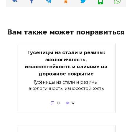
Вам также может понравиться
Гусеницы из стали и резины:
экологичность,
износостойкость и влияние на
дорожное покрытие
Гусеницы из стали и резины:
экологичность, износостойкость
0
41