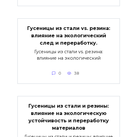
Гусеницы из стали vs. резина:
влияние на экологический
след и переработку.
Гусеницы из стали vs. резина:
влияние на экологический
0
38
Гусеницы из стали и резины:
влияние на экологическую
устойчивость и переработку
материалов
Гусеницы из стали и резины: влияние