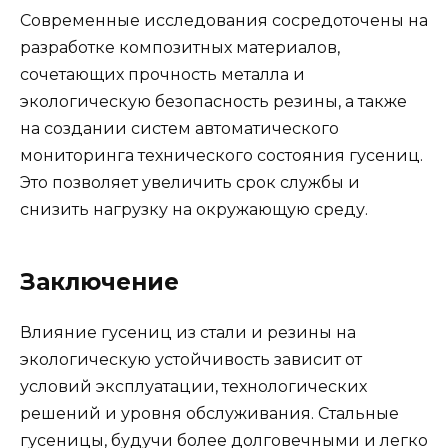
Современные исследования сосредоточены на
разработке композитных материалов,
сочетающих прочность металла и
экологическую безопасность резины, а также
на создании систем автоматического
мониторинга технического состояния гусениц.
Это позволяет увеличить срок службы и
снизить нагрузку на окружающую среду.
Заключение
Влияние гусениц из стали и резины на
экологическую устойчивость зависит от
условий эксплуатации, технологических
решений и уровня обслуживания. Стальные
гусеницы, будучи более долговечными и легко