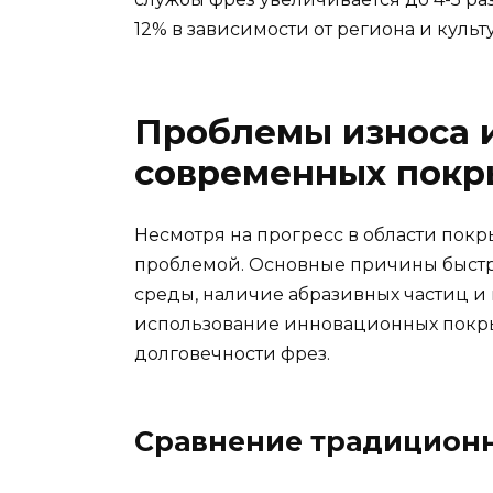
12% в зависимости от региона и культ
Проблемы износа 
современных покр
Несмотря на прогресс в области покр
проблемой. Основные причины быст
среды, наличие абразивных частиц и 
использование инновационных покр
долговечности фрез.
Сравнение традицион