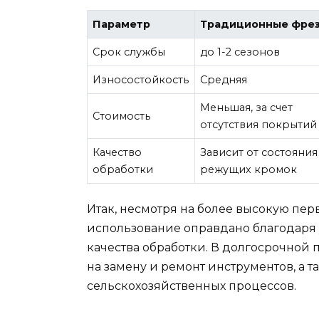
Параметр
Традиционные фре
Срок службы
до 1-2 сезонов
Износостойкость
Средняя
Меньшая, за счет
Стоимость
отсутствия покрытий
Качество
Зависит от состояния
обработки
режущих кромок
Итак, несмотря на более высокую пер
использование оправдано благодаря
качества обработки. В долгосрочной 
на замену и ремонт инструментов, а
сельскохозяйственных процессов.