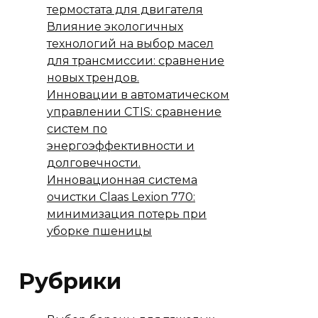
термостата для двигателя
Влияние экологичных
технологий на выбор масел
для трансмиссии: сравнение
новых трендов.
Инновации в автоматическом
управлении CTIS: сравнение
систем по
энергоэффективности и
долговечности.
Инновационная система
очистки Claas Lexion 770:
минимизация потерь при
уборке пшеницы
Рубрики