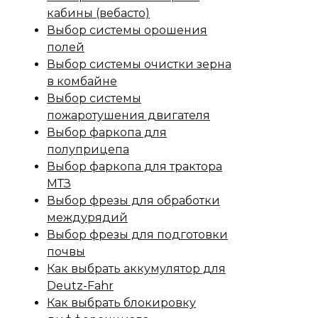
кабины (вебасто)
Выбор системы орошения
полей
Выбор системы очистки зерна
в комбайне
Выбор системы
пожаротушения двигателя
Выбор фаркопа для
полуприцепа
Выбор фаркопа для трактора
МТЗ
Выбор фрезы для обработки
междурядий
Выбор фрезы для подготовки
почвы
Как выбрать аккумулятор для
Deutz-Fahr
Как выбрать блокировку