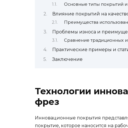
Основные типы покрытий и
Влияние покрытий на качеств
Преимущества использован
Проблемы износа и преимуще
Сравнение традиционных и
Практические примеры и стат
Заключение
Технологии иннов
фрез
Инновационные покрытия представл
покрытие, которое наносится на рабо