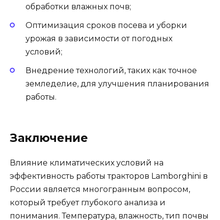
обработки влажных почв;
Оптимизация сроков посева и уборки
урожая в зависимости от погодных
условий;
Внедрение технологий, таких как точное
земледелие, для улучшения планирования
работы.
Заключение
Влияние климатических условий на
эффективность работы тракторов Lamborghini в
России является многогранным вопросом,
который требует глубокого анализа и
понимания. Температура, влажность, тип почвы