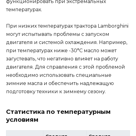
функционировать при экстремальных
температурах.
При низких температурах трактора Lamborghini
могут испытывать проблемы с запуском
двигателя и системой охлаждения. Например,
при температурах ниже -30°C масло может
загустевать, что негативно влияет на работу
двигателя. Для справления с этой проблемой
необходимо использовать специальные
зимние масла и обеспечить надлежащую
подготовку техники к зимнему сезону.
Статистика по температурным
условиям