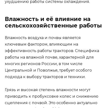
ухудшению работы системы охлаждения.
Влажность и её влияние на
сельскохозяйственные работы
Влажность воздуха и почвы является
ключевым фактором, влияющим на
эффективность работы тракторов. Специфика
работы на влажной почве, характерной для
многих регионов России, в том числе
Центральной и Поволжья, требует особого
подхода к выбору тракторов и техники.
Грязь и высокая степень влажности могут
приводить к пробуксовке колес и снижению
сцепления с почвой. Это особенно актуально