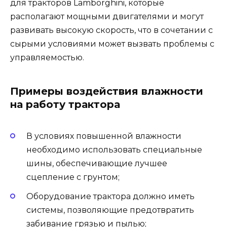
для тракторов Lamborghini, которые
располагают мощными двигателями и могут
развивать высокую скорость, что в сочетании с
сырыми условиями может вызвать проблемы с
управляемостью.
Примеры воздействия влажности
на работу трактора
В условиях повышенной влажности
необходимо использовать специальные
шины, обеспечивающие лучшее
сцепление с грунтом;
Оборудование трактора должно иметь
системы, позволяющие предотвратить
забивание грязью и пылью;