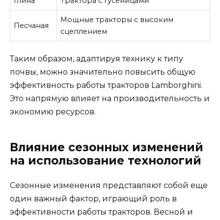
Глина
Трактора с гусеницами
Мощные тракторы с высоким
Песчаная
сцеплением
Таким образом, адаптируя технику к типу
почвы, можно значительно повысить общую
эффективность работы тракторов Lamborghini.
Это напрямую влияет на производительность и
экономию ресурсов.
Влияние сезонных изменений
на использование технологий
Сезонные изменения представляют собой еще
один важный фактор, играющий роль в
эффективности работы тракторов. Весной и