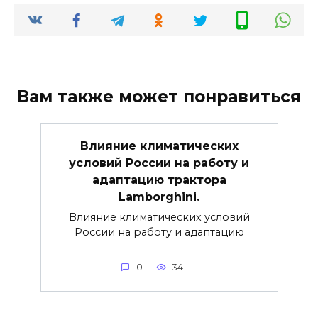
Вам также может понравиться
Влияние климатических
условий России на работу и
адаптацию трактора
Lamborghini.
Влияние климатических условий
России на работу и адаптацию
0
34