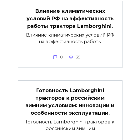
Влияние климатических
условий РФ на эффективность
работы трактора Lamborghini.
Влияние климатических условий РФ
на эффективность работы
0
39
Готовность Lamborghini
тракторов к российским
зимним условиям: инновации и
особенности эксплуатации.
Готовность Lamborghini тракторов к
российским зимним