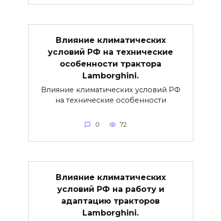
Влияние климатических
условий РФ на технические
особенности трактора
Lamborghini.
Влияние климатических условий РФ
на технические особенности
0
72
Влияние климатических
условий РФ на работу и
адаптацию тракторов
Lamborghini.