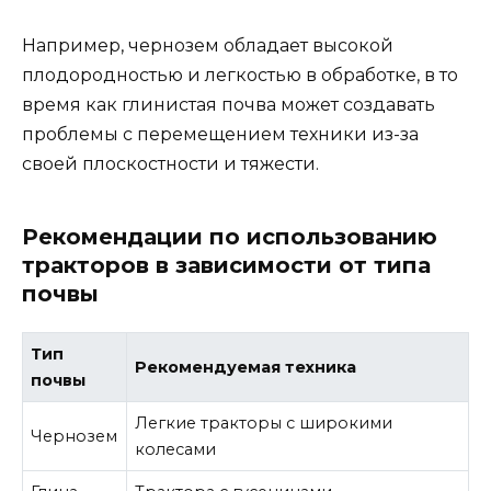
Например, чернозем обладает высокой
плодородностью и легкостью в обработке, в то
время как глинистая почва может создавать
проблемы с перемещением техники из-за
своей плоскостности и тяжести.
Рекомендации по использованию
тракторов в зависимости от типа
почвы
Тип
Рекомендуемая техника
почвы
Легкие тракторы с широкими
Чернозем
колесами