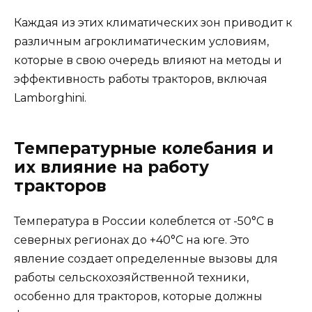
Каждая из этих климатических зон приводит к
различным агроклиматическим условиям,
которые в свою очередь влияют на методы и
эффективность работы тракторов, включая
Lamborghini.
Температурные колебания и
их влияние на работу
тракторов
Температура в России колеблется от -50°C в
северных регионах до +40°C на юге. Это
явление создает определенные вызовы для
работы сельскохозяйственной техники,
особенно для тракторов, которые должны