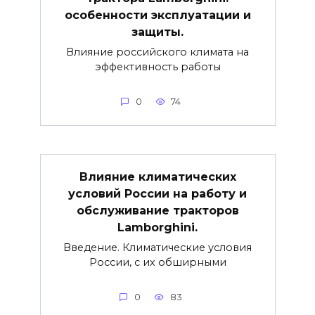
особенности эксплуатации и
защиты.
Влияние российского климата на
эффективность работы
0
74
Влияние климатических
условий России на работу и
обслуживание тракторов
Lamborghini.
Введение. Климатические условия
России, с их обширными
0
83