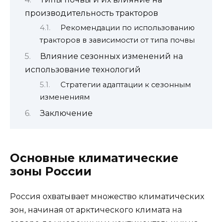
производительность тракторов
Рекомендации по использованию
тракторов в зависимости от типа почвы
Влияние сезонных изменений на
использование технологий
Стратегии адаптации к сезонным
изменениям
Заключение
Основные климатические
зоны России
Россия охватывает множество климатических
зон, начиная от арктического климата на