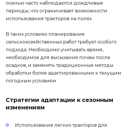
осенью часто наблюдаются дождливые
периоды, что ограничивает возможности
использования тракторов на полях.
В таких условиях планирование
сельскохозяйственных работ требует особого
подхода. Необходимо учитывать время,
необходимое для высыхания почвы после
осадков, и заменять традиционные методы
обработки более адаптированными к текущим
погодным условиям.
Стратегии адаптации к сезонным
изменениям
Использование легких тракторов для