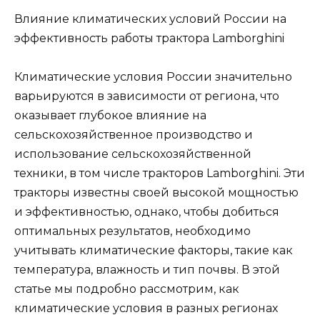
Влияние климатических условий России на
эффективность работы трактора Lamborghini
Климатические условия России значительно
варьируются в зависимости от региона, что
оказывает глубокое влияние на
сельскохозяйственное производство и
использование сельскохозяйственной
техники, в том числе тракторов Lamborghini. Эти
тракторы известны своей высокой мощностью
и эффективностью, однако, чтобы добиться
оптимальных результатов, необходимо
учитывать климатические факторы, такие как
температура, влажность и тип почвы. В этой
статье мы подробно рассмотрим, как
климатические условия в разных регионах