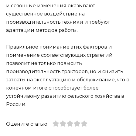
и сезонные изменения оказывают
существенное воздействие на
производительность техники и требуют
адаптации методов работы.
Правильное понимание этих факторов и
применение соответствующих стратегий
позволит не только повысить
производительность тракторов, но и снизить
затраты на эксплуатацию и обслуживание, что в
конечном итоге способствует более
устойчивому развитию сельского хозяйства в
России.
Оцените статью