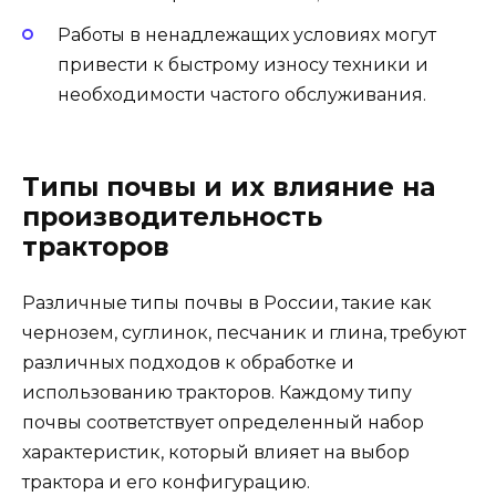
Работы в ненадлежащих условиях могут
привести к быстрому износу техники и
необходимости частого обслуживания.
Типы почвы и их влияние на
производительность
тракторов
Различные типы почвы в России, такие как
чернозем, суглинок, песчаник и глина, требуют
различных подходов к обработке и
использованию тракторов. Каждому типу
почвы соответствует определенный набор
характеристик, который влияет на выбор
трактора и его конфигурацию.