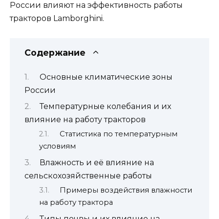
России влияют на эффективность работы
тракторов Lamborghini.
Содержание
Основные климатические зоны
России
Температурные колебания и их
влияние на работу тракторов
Статистика по температурным
условиям
Влажность и её влияние на
сельскохозяйственные работы
Примеры воздействия влажности
на работу трактора
Типы почвы и их влияние на