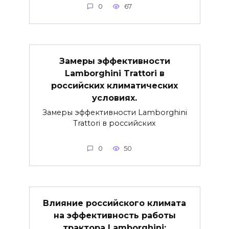
0
67
Замеры эффективности
Lamborghini Trattori в
российских климатических
условиях.
Замеры эффективности Lamborghini
Trattori в российских
0
50
Влияние российского климата
на эффективность работы
трактора Lamborghini: