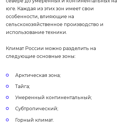
севере до умеренных и континентальных на
юге. Каждая из этих зон имеет свои
особенности, влияющие на
сельскохозяйственное производство и
использование техники.
Климат России можно разделить на
следующие основные зоны:
Арктическая зона;
Тайга;
Умеренный континентальный;
Субтропический;
Горный климат.