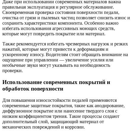
Даже при использовании современных материалов важна
правильная эксплуатация и регулярное обслуживание.
Своевременная проверка состояния поверхности педали,
очистка от грязи и пылевых частиц позволяет снизить износ и
сохранить характеристики компонента. Особенно важно
избегать использования агрессивных моющих средств,
которые могут повредить покрытие или материал.
Также рекомендуется избегать чрезмерных нагрузок и резких
нажатий, которые могут привести к деформациям и
ускоренному износу. Водителям стоит обращать внимание на
ощущение при управлении — увеличение усилия или
необычные звуки могут указывать на необходимость
проверки.
Использование современных покрытий и
обработок поверхности
Для повышения износостойкости педалей применяются
современные защитные покрытия, такие как анодирование,
диффузионное покрытие или нанесение твердого слоя с
низким коэффициентом трения. Такие процессы создают
дополнительный слой, защищающий материал от
механических повреждений и коррозии.