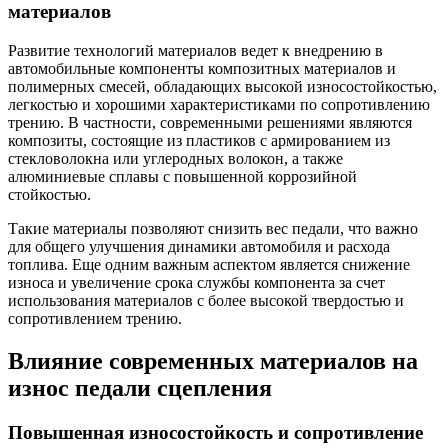
материалов
Развитие технологий материалов ведет к внедрению в
автомобильные компоненты композитных материалов и
полимерных смесей, обладающих высокой износостойкостью,
легкостью и хорошими характеристиками по сопротивлению
трению. В частности, современными решениями являются
композиты, состоящие из пластиков с армированием из
стекловолокна или углеродных волокон, а также
алюминиевые сплавы с повышенной коррозийной
стойкостью.
Такие материалы позволяют снизить вес педали, что важно
для общего улучшения динамики автомобиля и расхода
топлива. Еще одним важным аспектом является снижение
износа и увеличение срока службы компонента за счет
использования материалов с более высокой твердостью и
сопротивлением трению.
Влияние современных материалов на
износ педали сцепления
Повышенная износостойкость и сопротивление