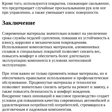
Кроме того, используются покрытия, снижающие скольжение,
что предотвращает случайные проскальзывания рук или ног
при управлении, а также уменьшает износ поверхности.
Заключение
Современные материалы значительно влияют на увеличение
срока службы педалей сцепления, повышая их устойчивость к
износу, коррозии и механическим повреждениям.
Использование композитных материалов, алюминиевых
сплавов и специальных покрытий позволяет снизить вес,
повысить комфорт и обеспечить более длительную
эксплуатацию компонента в условиях интенсивной
эксплуатации.
При этом важно не только применять новые материалы, но и
обеспечивать правильное использование и профилактическое
обслуживание. Продвинутые материалы и технологии
позволяют значительно снизить затраты на ремонт и замену, а
также повысить безопасность и комфорт вождения.
Внедрение таких инноваций в массовое производство создает
условия для повышения качества современных автомобилей и
удовлетворения потребностей потребителей, стремящихся к
долговечным и надежным компонентам.