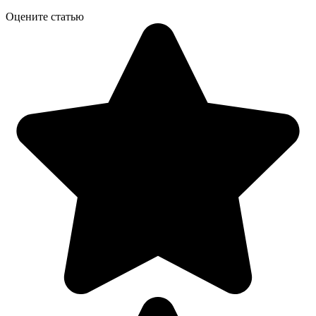
Оцените статью