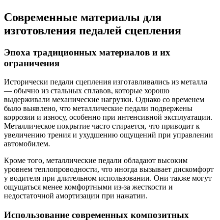
Современные материалы для
изготовления педалей сцепления
Эпоха традиционных материалов и их
ограничения
Исторически педали сцепления изготавливались из металла
— обычно из стальных сплавов, которые хорошо
выдерживали механические нагрузки. Однако со временем
было выявлено, что металлические педали подвержены
коррозии и износу, особенно при интенсивной эксплуатации.
Металлическое покрытие часто стирается, что приводит к
увеличению трения и ухудшению ощущений при управлении
автомобилем.
Кроме того, металлические педали обладают высоким
уровнем теплопроводности, что иногда вызывает дискомфорт
у водителя при длительном использовании. Они также могут
ощущаться менее комфортными из-за жесткости и
недостаточной амортизации при нажатии.
Использование современных композитных