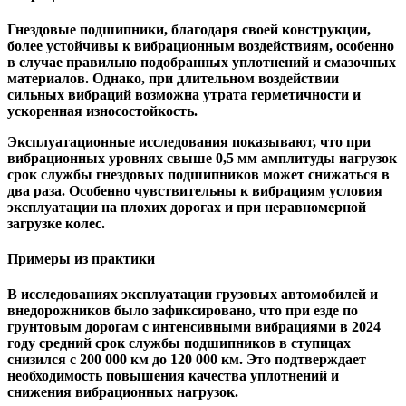
Гнездовые подшипники, благодаря своей конструкции,
более устойчивы к вибрационным воздействиям, особенно
в случае правильно подобранных уплотнений и смазочных
материалов. Однако, при длительном воздействии
сильных вибраций возможна утрата герметичности и
ускоренная износостойкость.
Эксплуатационные исследования показывают, что при
вибрационных уровнях свыше 0,5 мм амплитуды нагрузок
срок службы гнездовых подшипников может снижаться в
два раза. Особенно чувствительны к вибрациям условия
эксплуатации на плохих дорогах и при неравномерной
загрузке колес.
Примеры из практики
В исследованиях эксплуатации грузовых автомобилей и
внедорожников было зафиксировано, что при езде по
грунтовым дорогам с интенсивными вибрациями в 2024
году средний срок службы подшипников в ступицах
снизился с 200 000 км до 120 000 км. Это подтверждает
необходимость повышения качества уплотнений и
снижения вибрационных нагрузок.