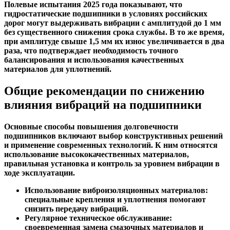
Полевые испытания 2025 года показывают, что
гидростатические подшипники в условиях российских
дорог могут выдерживать вибрации с амплитудой до 1 мм
без существенного снижения срока службы. В то же время,
при амплитуде свыше 1,5 мм их износ увеличивается в два
раза, что подтверждает необходимость точного
балансирования и использования качественных
материалов для уплотнений.
Общие рекомендации по снижению
влияния вибраций на подшипники
Основные способы повышения долговечности
подшипников включают выбор конструктивных решений
и применение современных технологий. К ним относятся
использование высококачественных материалов,
правильная установка и контроль за уровнем вибрации в
ходе эксплуатации.
Использование виброизоляционных материалов
:
специальные крепления и уплотнения помогают
снизить передачу вибраций.
Регулярное техническое обслуживание
:
своевременная замена смазочных материалов и