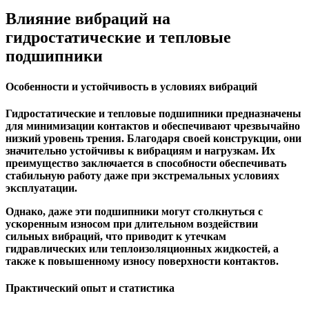
Влияние вибраций на
гидростатические и тепловые
подшипники
Особенности и устойчивость в условиях вибраций
Гидростатические и тепловые подшипники предназначены
для минимизации контактов и обеспечивают чрезвычайно
низкий уровень трения. Благодаря своей конструкции, они
значительно устойчивы к вибрациям и нагрузкам. Их
преимущество заключается в способности обеспечивать
стабильную работу даже при экстремальных условиях
эксплуатации.
Однако, даже эти подшипники могут столкнуться с
ускоренным износом при длительном воздействии
сильных вибраций, что приводит к утечкам
гидравлических или теплоизоляционных жидкостей, а
также к повышенному износу поверхности контактов.
Практический опыт и статистика