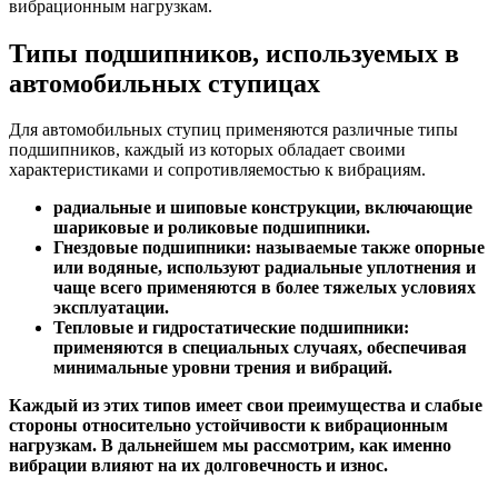
вибрационным нагрузкам.
Типы подшипников, используемых в
автомобильных ступицах
Для автомобильных ступиц применяются различные типы
подшипников, каждый из которых обладает своими
характеристиками и сопротивляемостью к вибрациям.
радиальные и шиповые конструкции, включающие
шариковые и роликовые подшипники.
Гнездовые подшипники:
называемые также опорные
или водяные, используют радиальные уплотнения и
чаще всего применяются в более тяжелых условиях
эксплуатации.
Тепловые и гидростатические подшипники:
применяются в специальных случаях, обеспечивая
минимальные уровни трения и вибраций.
Каждый из этих типов имеет свои преимущества и слабые
стороны относительно устойчивости к вибрационным
нагрузкам. В дальнейшем мы рассмотрим, как именно
вибрации влияют на их долговечность и износ.