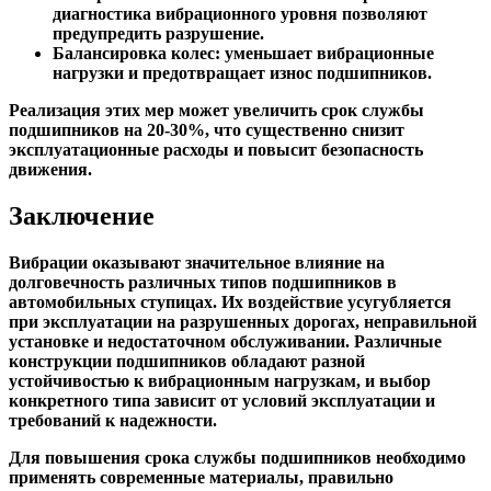
диагностика вибрационного уровня позволяют
предупредить разрушение.
Балансировка колес
: уменьшает вибрационные
нагрузки и предотвращает износ подшипников.
Реализация этих мер может увеличить срок службы
подшипников на 20-30%, что существенно снизит
эксплуатационные расходы и повысит безопасность
движения.
Заключение
Вибрации оказывают значительное влияние на
долговечность различных типов подшипников в
автомобильных ступицах. Их воздействие усугубляется
при эксплуатации на разрушенных дорогах, неправильной
установке и недостаточном обслуживании. Различные
конструкции подшипников обладают разной
устойчивостью к вибрационным нагрузкам, и выбор
конкретного типа зависит от условий эксплуатации и
требований к надежности.
Для повышения срока службы подшипников необходимо
применять современные материалы, правильно