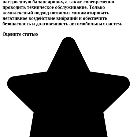
настроенную балансировку, а также своевременно
проводить техническое обслуживание. Только
комплексный подход позволит минимизировать
негативное воздействие вибраций и обеспечить
безопасность и долговечность автомобильных систем.
Оцените статью