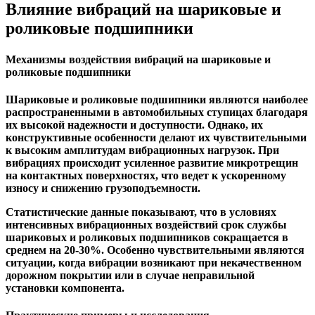
Влияние вибраций на шариковые и
роликовые подшипники
Механизмы воздействия вибраций на шариковые и
роликовые подшипники
Шариковые и роликовые подшипники являются наиболее
распространенными в автомобильных ступицах благодаря
их высокой надежности и доступности. Однако, их
конструктивные особенности делают их чувствительными
к высоким амплитудам вибрационных нагрузок. При
вибрациях происходит усиленное развитие микротрещин
на контактных поверхностях, что ведет к ускоренному
износу и снижению грузоподъемности.
Статистические данные показывают, что в условиях
интенсивных вибрационных воздействий срок службы
шариковых и роликовых подшипников сокращается в
среднем на 20-30%. Особенно чувствительными являются
ситуации, когда вибрации возникают при некачественном
дорожном покрытии или в случае неправильной
установки компонента.