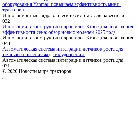
оборудования Yanmar: повышаем эффективность мини-
тракторов
Инновационные гидравлические системы для навесного
0
32
Инновации в конструкции ворошилок Krone для повышения
эффективности сена: обзор новых моделей 2025 года
Инновации в конструкции ворошилок Krone для повышения
0
48
Автоматическая система интеграции датчиков роста для
точнього внесения жидких удобрений.
Автоматическая система интеграции датчиков роста для
0
71
© 2026 Новости мира тракторов