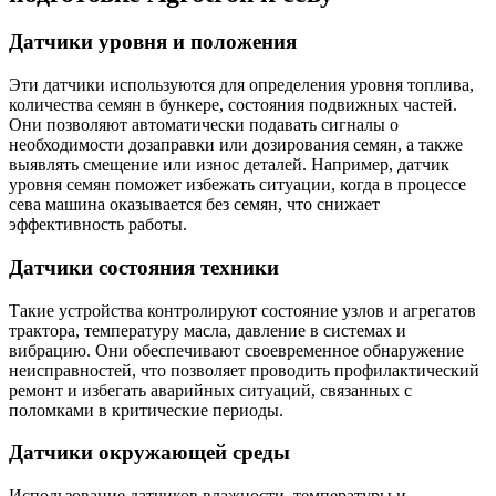
Датчики уровня и положения
Эти датчики используются для определения уровня топлива,
количества семян в бункере, состояния подвижных частей.
Они позволяют автоматически подавать сигналы о
необходимости дозаправки или дозирования семян, а также
выявлять смещение или износ деталей. Например, датчик
уровня семян поможет избежать ситуации, когда в процессе
сева машина оказывается без семян, что снижает
эффективность работы.
Датчики состояния техники
Такие устройства контролируют состояние узлов и агрегатов
трактора, температуру масла, давление в системах и
вибрацию. Они обеспечивают своевременное обнаружение
неисправностей, что позволяет проводить профилактический
ремонт и избегать аварийных ситуаций, связанных с
поломками в критические периоды.
Датчики окружающей среды
Использование датчиков влажности, температуры и