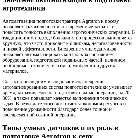
агротехники
Автоматизация подготовки трактора Agrotron к посеву
позволяет значительно снизить временные затраты и
повысить точность выполнения агротехнических операций. В
традиционном подходе большинство процессов выполняется
вручную, что часто приводит к ошибкам, несогласованности
и низкой эффективности. Внедрение умных датчиков
позволяет автоматизировать контроль за состоянием
оборудования, подготовкой подвижных частей, наличием
необходимого количества семян, удобрений и других
материалов.
Согласно последним исследованиям, внедрение
автоматизированных систем подготовки техники уменьшает
время, затрачиваемое на подготовительные операции, на 20-
30%, а также повышает качество выполнения технических
задач. В результате этого достигается экономия ресурсов и
повышение урожайности благодаря более точной и
своевременной сеянной операции.
Типы умных датчиков и их роль в
подготовке Agrotron к севу