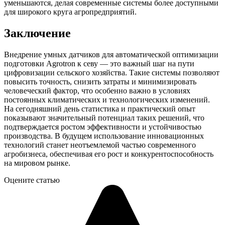
уменьшаются, делая современные системы более доступными
для широкого круга агропредприятий.
Заключение
Внедрение умных датчиков для автоматической оптимизации
подготовки Agrotron к севу — это важный шаг на пути
цифровизации сельского хозяйства. Такие системы позволяют
повысить точность, снизить затраты и минимизировать
человеческий фактор, что особенно важно в условиях
постоянных климатических и технологических изменений.
На сегодняшний день статистика и практический опыт
показывают значительный потенциал таких решений, что
подтверждается ростом эффективности и устойчивостью
производства. В будущем использование инновационных
технологий станет неотъемлемой частью современного
агробизнеса, обеспечивая его рост и конкурентоспособность
на мировом рынке.
Оцените статью