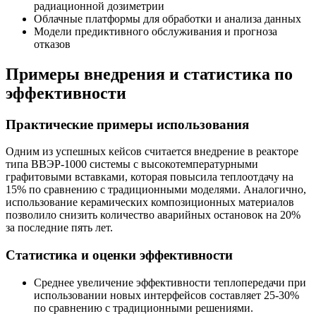
радиационной дозиметрии
Облачные платформы для обработки и анализа данных
Модели предиктивного обслуживания и прогноза
отказов
Примеры внедрения и статистика по
эффективности
Практические примеры использования
Одним из успешных кейсов считается внедрение в реакторе
типа ВВЭР-1000 системы с высокотемпературными
графитовыми вставками, которая повысила теплоотдачу на
15% по сравнению с традиционными моделями. Аналогично,
использование керамических композиционных материалов
позволило снизить количество аварийных остановок на 20%
за последние пять лет.
Статистика и оценки эффективности
Среднее увеличение эффективности теплопередачи при
использовании новых интерфейсов составляет 25-30%
по сравнению с традиционными решениями.