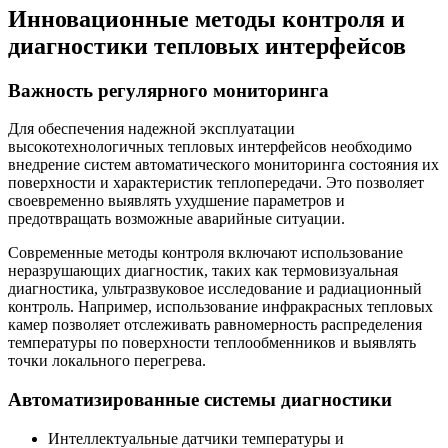
Инновационные методы контроля и
диагностики тепловых интерфейсов
Важность регулярного мониторинга
Для обеспечения надежной эксплуатации
высокотехнологичных тепловых интерфейсов необходимо
внедрение систем автоматического мониторинга состояния их
поверхности и характеристик теплопередачи. Это позволяет
своевременно выявлять ухудшение параметров и
предотвращать возможные аварийные ситуации.
Современные методы контроля включают использование
неразрушающих диагностик, таких как термовизуальная
диагностика, ультразвуковое исследование и радиационный
контроль. Например, использование инфракрасных тепловых
камер позволяет отслеживать равномерность распределения
температуры по поверхности теплообменников и выявлять
точки локального перегрева.
Автоматизированные системы диагностики
Интеллектуальные датчики температуры и