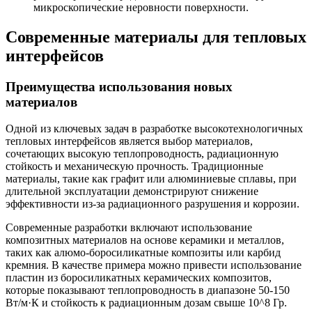
микроскопические неровности поверхности.
Современные материалы для тепловых
интерфейсов
Преимущества использования новых
материалов
Одной из ключевых задач в разработке высокотехнологичных
тепловых интерфейсов является выбор материалов,
сочетающих высокую теплопроводность, радиационную
стойкость и механическую прочность. Традиционные
материалы, такие как графит или алюминиевые сплавы, при
длительной эксплуатации демонстрируют снижение
эффективности из-за радиационного разрушения и коррозии.
Современные разработки включают использование
композитных материалов на основе керамики и металлов,
таких как алюмо-боросиликатные композиты или карбид
кремния. В качестве примера можно привести использование
пластин из боросиликатных керамических композитов,
которые показывают теплопроводность в диапазоне 50-150
Вт/м·К и стойкость к радиационным дозам свыше 10^8 Гр.