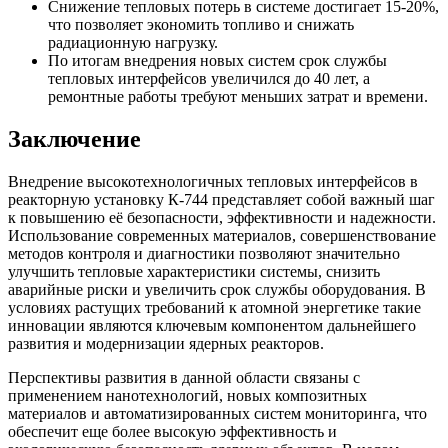
Снижение тепловых потерь в системе достигает 15-20%,
что позволяет экономить топливо и снижать
радиационную нагрузку.
По итогам внедрения новых систем срок службы
тепловых интерфейсов увеличился до 40 лет, а
ремонтные работы требуют меньших затрат и времени.
Заключение
Внедрение высокотехнологичных тепловых интерфейсов в
реакторную установку К-744 представляет собой важный шаг
к повышению её безопасности, эффективности и надежности.
Использование современных материалов, совершенствование
методов контроля и диагностики позволяют значительно
улучшить тепловые характеристики системы, снизить
аварийные риски и увеличить срок службы оборудования. В
условиях растущих требований к атомной энергетике такие
инновации являются ключевым компонентом дальнейшего
развития и модернизации ядерных реакторов.
Перспективы развития в данной области связаны с
применением нанотехнологий, новых композитных
материалов и автоматизированных систем мониторинга, что
обеспечит еще более высокую эффективность и