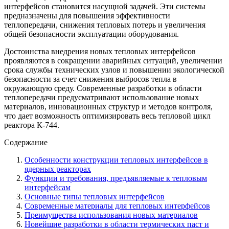
интерфейсов становится насущной задачей. Эти системы
предназначены для повышения эффективности
теплопередачи, снижения тепловых потерь и увеличения
общей безопасности эксплуатации оборудования.
Достоинства внедрения новых тепловых интерфейсов
проявляются в сокращении аварийных ситуаций, увеличении
срока службы технических узлов и повышении экологической
безопасности за счет снижения выбросов тепла в
окружающую среду. Современные разработки в области
теплопередачи предусматривают использование новых
материалов, инновационных структур и методов контроля,
что дает возможность оптимизировать весь тепловой цикл
реактора К-744.
Содержание
Особенности конструкции тепловых интерфейсов в
ядерных реакторах
Функции и требования, предъявляемые к тепловым
интерфейсам
Основные типы тепловых интерфейсов
Современные материалы для тепловых интерфейсов
Преимущества использования новых материалов
Новейшие разработки в области термических паст и