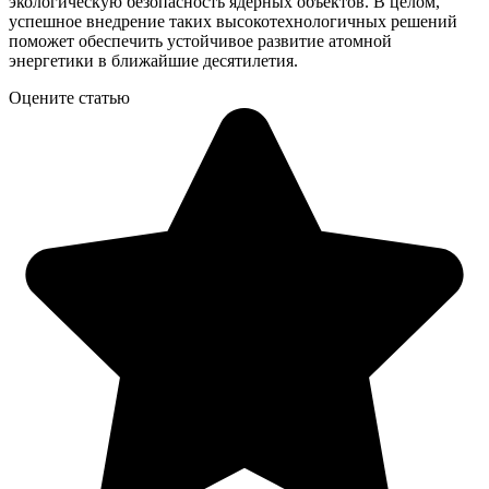
экологическую безопасность ядерных объектов. В целом,
успешное внедрение таких высокотехнологичных решений
поможет обеспечить устойчивое развитие атомной
энергетики в ближайшие десятилетия.
Оцените статью