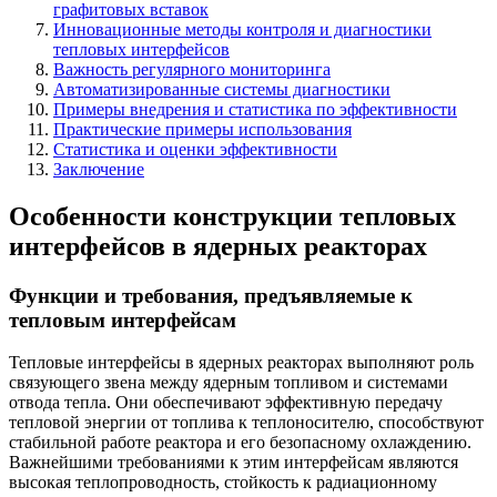
графитовых вставок
Инновационные методы контроля и диагностики
тепловых интерфейсов
Важность регулярного мониторинга
Автоматизированные системы диагностики
Примеры внедрения и статистика по эффективности
Практические примеры использования
Статистика и оценки эффективности
Заключение
Особенности конструкции тепловых
интерфейсов в ядерных реакторах
Функции и требования, предъявляемые к
тепловым интерфейсам
Тепловые интерфейсы в ядерных реакторах выполняют роль
связующего звена между ядерным топливом и системами
отвода тепла. Они обеспечивают эффективную передачу
тепловой энергии от топлива к теплоносителю, способствуют
стабильной работе реактора и его безопасному охлаждению.
Важнейшими требованиями к этим интерфейсам являются
высокая теплопроводность, стойкость к радиационному