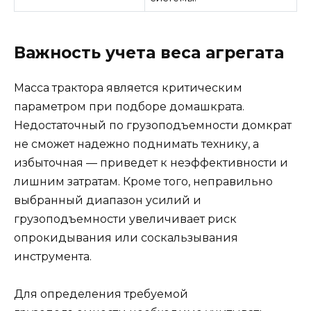
Важность учета веса агрегата
Масса трактора является критическим
параметром при подборе домашкрата.
Недостаточный по грузоподъемности домкрат
не сможет надежно поднимать технику, а
избыточная — приведет к неэффективности и
лишним затратам. Кроме того, неправильно
выбранный диапазон усилий и
грузоподъемности увеличивает риск
опрокидывания или соскальзывания
инструмента.
Для определения требуемой