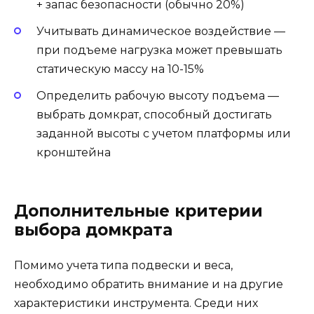
+ запас безопасности (обычно 20%)
Учитывать динамическое воздействие —
при подъеме нагрузка может превышать
статическую массу на 10-15%
Определить рабочую высоту подъема —
выбрать домкрат, способный достигать
заданной высоты с учетом платформы или
кронштейна
Дополнительные критерии
выбора домкрата
Помимо учета типа подвески и веса,
необходимо обратить внимание и на другие
характеристики инструмента. Среди них