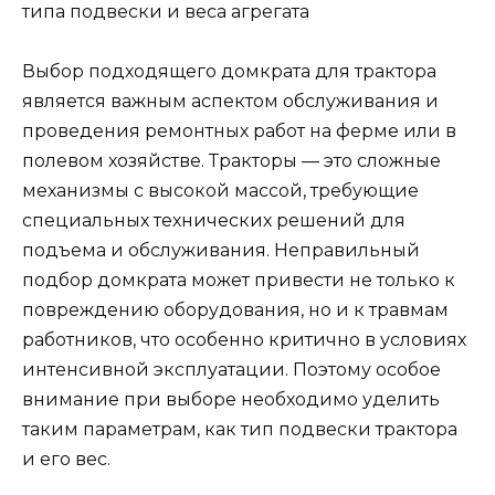
типа подвески и веса агрегата
Выбор подходящего домкрата для трактора
является важным аспектом обслуживания и
проведения ремонтных работ на ферме или в
полевом хозяйстве. Тракторы — это сложные
механизмы с высокой массой, требующие
специальных технических решений для
подъема и обслуживания. Неправильный
подбор домкрата может привести не только к
повреждению оборудования, но и к травмам
работников, что особенно критично в условиях
интенсивной эксплуатации. Поэтому особое
внимание при выборе необходимо уделить
таким параметрам, как тип подвески трактора
и его вес.