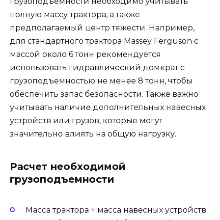
грузоподъемности необходимо учитывать
полную массу трактора, а также
предполагаемый центр тяжести. Например,
для стандартного трактора Massey Ferguson с
массой около 6 тонн рекомендуется
использовать гидравлический домкрат с
грузоподъемностью не менее 8 тонн, чтобы
обеспечить запас безопасности. Также важно
учитывать наличие дополнительных навесных
устройств или грузов, которые могут
значительно влиять на общую нагрузку.
Расчет необходимой
грузоподъемности
Масса трактора + масса навесных устройств