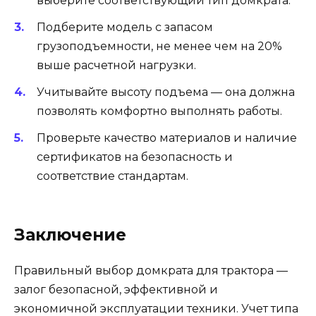
выберите соответствующий тип домкрата.
Подберите модель с запасом
грузоподъемности, не менее чем на 20%
выше расчетной нагрузки.
Учитывайте высоту подъема — она должна
позволять комфортно выполнять работы.
Проверьте качество материалов и наличие
сертификатов на безопасность и
соответствие стандартам.
Заключение
Правильный выбор домкрата для трактора —
залог безопасной, эффективной и
экономичной эксплуатации техники. Учет типа