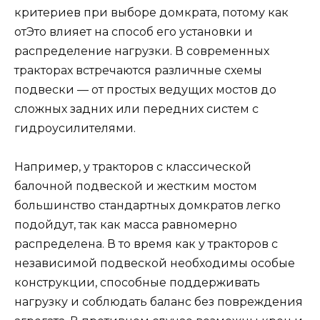
критериев при выборе домкрата, потому как
отЭто влияет на способ его установки и
распределение нагрузки. В современных
тракторах встречаются различные схемы
подвески — от простых ведущих мостов до
сложных задних или передних систем с
гидроусилителями.
Например, у тракторов с классической
балочной подвеской и жестким мостом
большинство стандартных домкратов легко
подойдут, так как масса равномерно
распределена. В то время как у тракторов с
независимой подвеской необходимы особые
конструкции, способные поддерживать
нагрузку и соблюдать баланс без повреждения