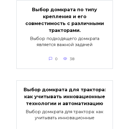
Выбор домкрата по типу
крепления и его
совместимость с различными
тракторами.
Выбор подходящего домкрата
является важной задачей
0
38
Выбор домкрата для трактора:
как учитывать инновационные
технологии и автоматизацию
Выбор домкрата для трактора: как
учитывать инновационные