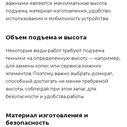
важными являются максимальная высота
подъема, материал изготовления, удобство
использования и мобильность устройства.
Объем подъема и высота
Некоторые виды работ требуют подъема
техники на определенную высоту — например,
для замены колес или сервиса нижних
элементов. Поэтому важно выбрать домкрат,
способный достигать не менее требуемой
высоты, соблюдая при этом запас для
безопасности и удобства работы.
Материал изготовления и
безопасность