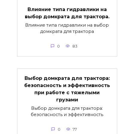
Влияние типа гидравлики на
выбор домкрата для трактора.
Влияние типа гидравлики на выбор
домкрата для трактора
0
83
Выбор домкрата для трактора:
безопасность и эффективность
при работе с тяжелыми
грузами
Выбор домкрата для трактора:
безопасность и эффективность
0
77