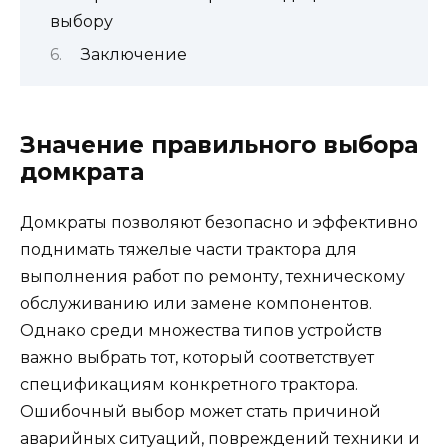
выбору
Заключение
Значение правильного выбора
домкрата
Домкраты позволяют безопасно и эффективно
поднимать тяжелые части трактора для
выполнения работ по ремонту, техническому
обслуживанию или замене компонентов.
Однако среди множества типов устройств
важно выбрать тот, который соответствует
спецификациям конкретного трактора.
Ошибочный выбор может стать причиной
аварийных ситуаций, повреждений техники и