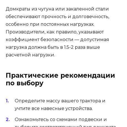
Домкраты из чугуна или закаленной стали
обеспечивают прочность и долговечность,
особенно при постоянных нагрузках.
Производители, как правило, указывают
коэффициент безопасности — допустимая
нагрузка должна быть в 1.5-2 раза выше
расчетной нагрузки.
Практические рекомендации
по выбору
Определите массу вашего трактора и
учтите все навесные устройства.
Ознакомьтесь со схемами подвески и