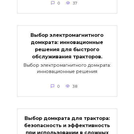
0
37
Выбор электромагнитного
домкрата: инновационные
решения для быстрого
обслуживания тракторов.
Выбор электромагнитного домкрата:
инновационные решения
0
38
Выбор домкрата для трактора:
безопасность и эффективность
при использовании в сложных