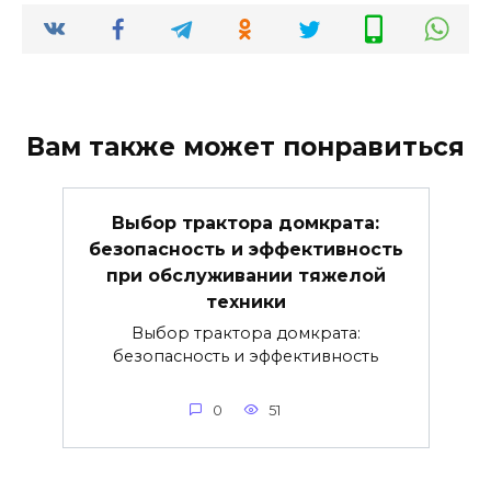
Вам также может понравиться
Выбор трактора домкрата:
безопасность и эффективность
при обслуживании тяжелой
техники
Выбор трактора домкрата:
безопасность и эффективность
0
51