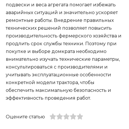
подвески и веса агрегата помогает избежать
аварийных ситуаций и значительно ускоряет
ремонтные работы. Внедрение правильных
технических решений позволяет повысить
производительность фермерского хозяйства и
продлить срок службы техники. Поэтому при
покупке и выборе домкрата необходимо
внимательно изучать технические параметры,
консультироваться с производителями и
учитывать эксплуатационные особенности
конкретной модели трактора, чтобы
обеспечить максимальную безопасность и
эффективность проведения работ.
Оцените статью