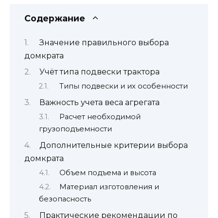
Содержание
Значение правильного выбора
домкрата
Учёт типа подвески трактора
Типы подвески и их особенности
Важность учета веса агрегата
Расчет необходимой
грузоподъемности
Дополнительные критерии выбора
домкрата
Объем подъема и высота
Материал изготовления и
безопасность
Практические рекомендации по