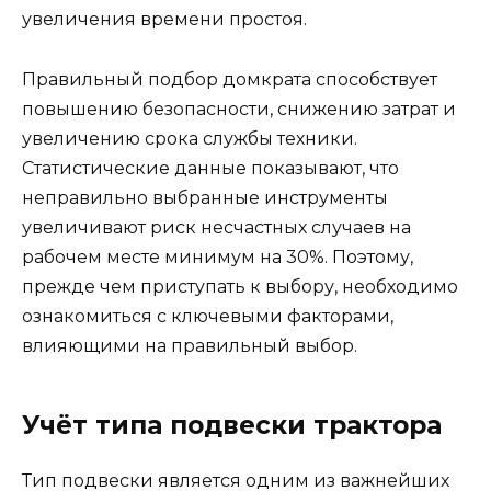
увеличения времени простоя.
Правильный подбор домкрата способствует
повышению безопасности, снижению затрат и
увеличению срока службы техники.
Статистические данные показывают, что
неправильно выбранные инструменты
увеличивают риск несчастных случаев на
рабочем месте минимум на 30%. Поэтому,
прежде чем приступать к выбору, необходимо
ознакомиться с ключевыми факторами,
влияющими на правильный выбор.
Учёт типа подвески трактора
Тип подвески является одним из важнейших