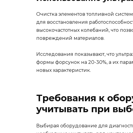
Очистка элементов топливной систе
для восстановления работоспособност
высокочастотных колебаний, что позв
повреждений материалов.
Исследования показывают, что ультра
формы форсунок на 20-30%, а их пар
новых характеристик.
Требования к обор
учитывать при вы
Выбирая оборудование для диагности