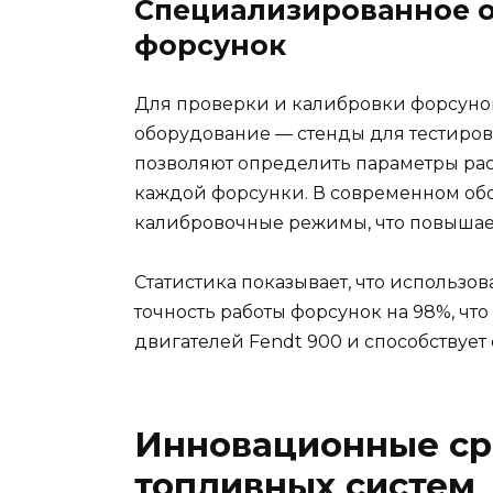
Специализированное о
форсунок
Для проверки и калибровки форсуно
оборудование — стенды для тестиров
позволяют определить параметры ра
каждой форсунки. В современном об
калибровочные режимы, что повышает
Статистика показывает, что использ
точность работы форсунок на 98%, чт
двигателей Fendt 900 и способствует
Инновационные ср
топливных систем