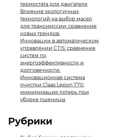
термостата для двигателя
Влияние экологичных
технологий на выбор масел
для трансмиссии: сравнение
новых трендов.
Инновации в автоматическом
управлении CTIS: сравнение
систем по
энергоэффективности и
долговечности.
Инновационная система
очистки Claas Lexion 770:
минимизация потерь при
уборке пшеницы
Рубрики