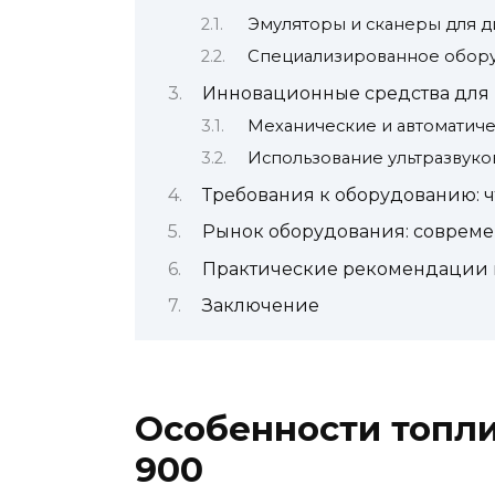
Эмуляторы и сканеры для д
Специализированное обору
Инновационные средства для 
Механические и автоматиче
Использование ультразвуко
Требования к оборудованию: ч
Рынок оборудования: соврем
Практические рекомендации 
Заключение
Особенности топли
900