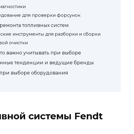
иагностики
дование для проверки форсунок
ремонта топливных систем
ские инструменты для разборки и сборки
вой очистки
то важно учитывать при выборе
енные тенденции и ведущие бренды
при выборе оборудования
вной системы Fendt