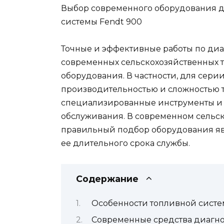
Выбор современного оборудования д
системы Fendt 900
Точные и эффективные работы по диа
современных сельскохозяйственных т
оборудования. В частности, для серии
производительностью и сложностью 
специализированные инструменты и 
обслуживания. В современном сель
правильный подбор оборудования явл
ее длительного срока службы.
Содержание
Особенности топливной систе
Современные средства диагно