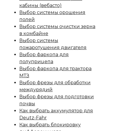
кабины (вебасто)
Выбор системы орошения
полей
Выбор системы очистки зерна
в комбайне
Выбор системы
пожаротушения двигателя
Выбор фаркопа для
полуприцепа
Выбор фаркопа для трактора
МТЗ
Выбор фрезы для обработки
междурядий
Выбор фрезы для подготовки
почвы
Как выбрать аккумулятор для
Deutz-Fahr
Как выбрать блокировку