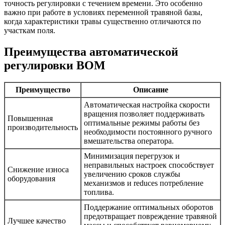
точность регулировки с течением времени. Это особенно
важно при работе в условиях переменной травяной базы,
когда характеристики травы существенно отличаются по
участкам поля.
Преимущества автоматической
регулировки ВОМ
Преимущество
Описание
Автоматическая настройка скорости
вращения позволяет поддерживать
Повышенная
оптимальные режимы работы без
производительность
необходимости постоянного ручного
вмешательства оператора.
Минимизация перегрузок и
неправильных настроек способствует
Снижение износа
увеличению сроков службы
оборудования
механизмов и reduces потребление
топлива.
Поддержание оптимальных оборотов
предотвращает повреждение травяной
Лучшее качество