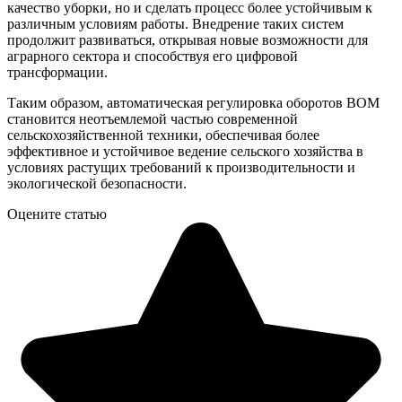
качество уборки, но и сделать процесс более устойчивым к
различным условиям работы. Внедрение таких систем
продолжит развиваться, открывая новые возможности для
аграрного сектора и способствуя его цифровой
трансформации.
Таким образом, автоматическая регулировка оборотов ВОМ
становится неотъемлемой частью современной
сельскохозяйственной техники, обеспечивая более
эффективное и устойчивое ведение сельского хозяйства в
условиях растущих требований к производительности и
экологической безопасности.
Оцените статью