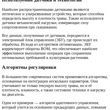
Наиболее распространенными датчиками являются
оптические и ультразвуковые устройства, которые способны
определить высоту и плотность травы. Также используются
датчики механической нагрузки, измеряющие силу
сопротивления при скашивании.
Все данные, полученные от датчиков, передаются в
электронный блок управления (ЭБУ), где происходит их
обработка. Исходя из алгоритмов оптимизации, ЭБУ
корректирует обороты ВОМ, что обеспечивает наиболее
эффективное выполнение операции при сохранении
оптимальных требований к культурным растениям.
Алгоритмы регулировки
В большинстве современных систем применяются алгоритмы,
основанные на интеграции нескольких параметров. Они
учитывают не только текущую высоту травы, но и её
плотность, влажность, а также состояние техники и нагрузку
на двигатель.
Один из примеров — алгоритм адаптивного управления,
который учится на основании предыдущих данных, повышая