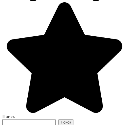
Поиск
Поиск