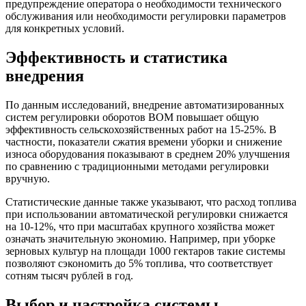
предупреждение оператора о необходимости технического
обслуживания или необходимости регулировки параметров
для конкретных условий.
Эффективность и статистика
внедрения
По данным исследований, внедрение автоматизированных
систем регулировки оборотов ВОМ повышает общую
эффективность сельскохозяйственных работ на 15-25%. В
частности, показатели сжатия времени уборки и снижение
износа оборудования показывают в среднем 20% улучшения
по сравнению с традиционными методами регулировки
вручную.
Статистические данные также указывают, что расход топлива
при использовании автоматической регулировки снижается
на 10-12%, что при масштабах крупного хозяйства может
означать значительную экономию. Например, при уборке
зерновых культур на площади 1000 гектаров такие системы
позволяют сэкономить до 5% топлива, что соответствует
сотням тысяч рублей в год.
Выбор и настройка системы