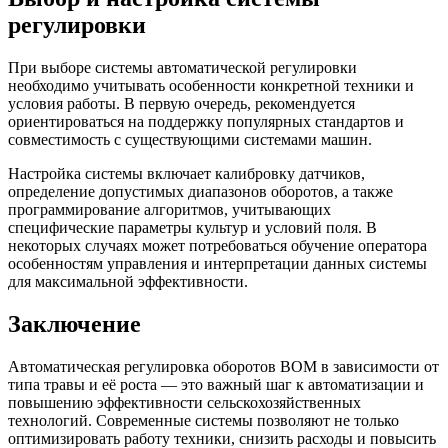
регулировки
При выборе системы автоматической регулировки
необходимо учитывать особенности конкретной техники и
условия работы. В первую очередь, рекомендуется
ориентироваться на поддержку популярных стандартов и
совместимость с существующими системами машин.
Настройка системы включает калибровку датчиков,
определение допустимых диапазонов оборотов, а также
программирование алгоритмов, учитывающих
специфические параметры культур и условий поля. В
некоторых случаях может потребоваться обучение оператора
особенностям управления и интерпретации данных системы
для максимальной эффективности.
Заключение
Автоматическая регулировка оборотов ВОМ в зависимости от
типа травы и её роста — это важный шаг к автоматизации и
повышению эффективности сельскохозяйственных
технологий. Современные системы позволяют не только
оптимизировать работу техники, снизить расходы и повысить