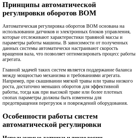
Принципы автоматической
регулировки оборотов ВОМ
Автоматическая регулировка оборотов ВОМ основана на
использовании датчиков и электронных блоков управления,
которые отслеживают характеристики травяной массы и
параметры работы машины. В зависимости от полученных
данных системы автоматически настраивают скорость
вращения вала, что позволяет оптимизировать процесс работы
агрегата.
Главной задачей таких систем является поддержание баланса
между мощностью механизма и требованиями агрегата.
Например, при скашивании мягкой травы или травы низкого
роста, достаточно меньших оборотов для эффективной
работы, тогда как при высокой траве или более плотных
снопах параметры должны быть изменены для
предотвращения перегрузок и повреждений оборудования.
Особенности работы систем
автоматической регулировки
Используемые датчики и технологии