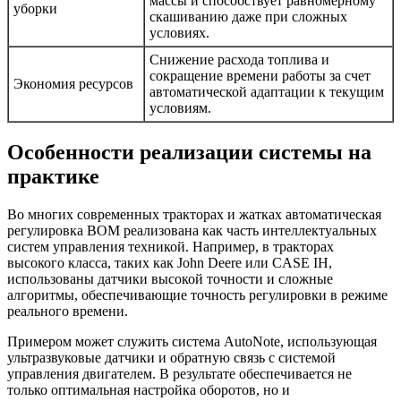
массы и способствует равномерному
уборки
скашиванию даже при сложных
условиях.
Снижение расхода топлива и
сокращение времени работы за счет
Экономия ресурсов
автоматической адаптации к текущим
условиям.
Особенности реализации системы на
практике
Во многих современных тракторах и жатках автоматическая
регулировка ВОМ реализована как часть интеллектуальных
систем управления техникой. Например, в тракторах
высокого класса, таких как John Deere или CASE IH,
использованы датчики высокой точности и сложные
алгоритмы, обеспечивающие точность регулировки в режиме
реального времени.
Примером может служить система AutoNote, использующая
ультразвуковые датчики и обратную связь с системой
управления двигателем. В результате обеспечивается не
только оптимальная настройка оборотов, но и