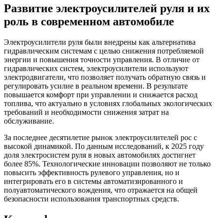
Развитие электроусилителей руля и их
роль в современном автомобиле
Электроусилители руля были внедрены как альтернатива
гидравлическим системам с целью снижения потребляемой
энергии и повышения точности управления. В отличие от
гидравлических систем, электроусилители используют
электродвигатели, что позволяет получать обратную связь и
регулировать усилие в реальном времени. В результате
повышается комфорт при управлении и снижается расход
топлива, что актуально в условиях глобальных экологических
требований и необходимости снижения затрат на
обслуживание.
За последнее десятилетие рынок электроусилителей рос с
высокой динамикой. По данным исследований, к 2025 году
доля электросистем руля в новых автомобилях достигнет
более 85%. Технологические инновации позволяют не только
повысить эффективность рулевого управления, но и
интегрировать его в системы автоматизированного и
полуавтоматического вождения, что отражается на общей
безопасности использования транспортных средств.