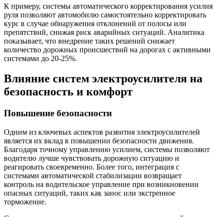
К примеру, системы автоматического корректирования усилия
руля позволяют автомобилю самостоятельно корректировать
курс в случае обнаружения отклонений от полосы или
препятствий, снижая риск аварийных ситуаций. Аналитика
показывает, что внедрение таких решений снижает
количество дорожных происшествий на дорогах с активными
системами до 20-25%.
Влияние систем электроусилителя на
безопасность и комфорт
Повышение безопасности
Одним из ключевых аспектов развития электроусилителей
является их вклад в повышении безопасности движения.
Благодаря точному управлению усилием, системы позволяют
водителю лучше чувствовать дорожную ситуацию и
реагировать своевременно. Более того, интеграция с
системами автоматической стабилизации возвращает
контроль на водительское управление при возникновении
опасных ситуаций, таких как занос или экстренное
торможение.