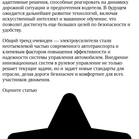
адаптивные решения, способные реагировать на динамику
дорожной ситуации и предпочтения водителя. В будущем
ожидается дальнейшее развитие технологий, включая
искусственный интеллект и машинное обучение, что
позволит достигнуть еще больших целей по безопасности и
удобству.
Общий тренд очевиден — электроусилители стали
неотъемлемой частью современного автотранспорта и
ключевым фактором повышения эффективности и
надежности системы управления автомобилем. Внедрение
инновационных систем в рулевое управление не только
решает текущие задачи, но и задает новые стандарты для
отрасли, делая дороги безопаснее и комфортнее для всех
участников движения.
Оцените статью