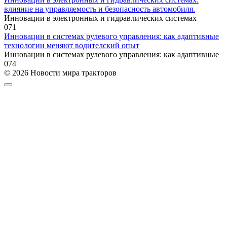
влияние на управляемость и безопасность автомобиля.
Инновации в электронных и гидравлических системах
0
71
Инновации в системах рулевого управления: как адаптивные
технологии меняют водителский опыт
Инновации в системах рулевого управления: как адаптивные
0
74
© 2026 Новости мира тракторов