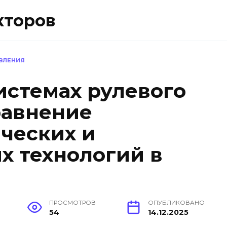
кторов
АВЛЕНИЯ
истемах рулевого
равнение
ческих и
х технологий в
ПРОСМОТРОВ
ОПУБЛИКОВАНО
54
14.12.2025