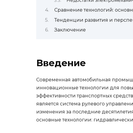
Недостатки электромехани
Сравнение технологий: основн
Тенденции развития и перспек
Заключение
Введение
Современная автомобильная промышл
инновационные технологии для повы
эффективности транспортных средств
является система рулевого управлени
изменения за последние десятилетия
основные технологии: гидравлически