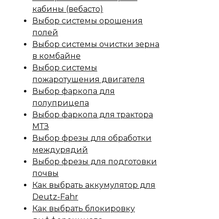
кабины (вебасто)
Выбор системы орошения
полей
Выбор системы очистки зерна
в комбайне
Выбор системы
пожаротушения двигателя
Выбор фаркопа для
полуприцепа
Выбор фаркопа для трактора
МТЗ
Выбор фрезы для обработки
междурядий
Выбор фрезы для подготовки
почвы
Как выбрать аккумулятор для
Deutz-Fahr
Как выбрать блокировку