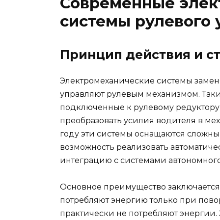
Современные элек
системы рулевого 
Принцип действия и с
Электромеханические системы замен
управляют рулевым механизмом. Таки
подключенные к рулевому редуктору 
преобразовать усилия водителя в мех
году эти системы оснащаются сложны
возможность реализовать автоматиче
интеграцию с системами автономног
Основное преимущество заключается 
потребляют энергию только при пово
практически не потребляют энергии.