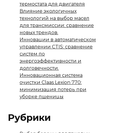
термостата для двигателя
Влияние экологичных
технологий на выбор масел
для трансмиссии: сравнение
новых трендов.
Инновации в автоматическом
управлении CTIS: сравнение
систем по
энергоэффективности и
долговечности.
Инновационная система
очистки Claas Lexion 770:
минимизация потерь при
уборке пшеницы
Рубрики