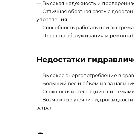
— Высокая надежность и проверенна
— Отличная обратная связь с дорого
управления
— Способность работать при экстрема
— Простота обслуживания и ремонта 
Недостатки гидравлич
— Высокое энергопотребление в сра
— Больший вес и объем из-за налич
— Сложность интеграции с системами
— Возможные утечки гидрожидкости,
затрат