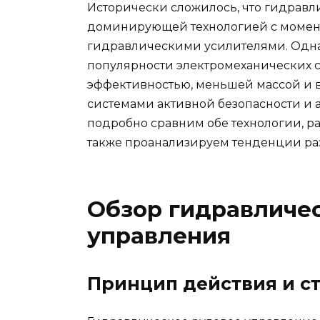
Исторически сложилось, что гидравл
доминирующей технологией с момент
гидравлическими усилителями. Одна
популярности электромеханических 
эффективностью, меньшей массой и
системами активной безопасности и 
подробно сравним обе технологии, ра
также проанализируем тенденции раз
Обзор гидравличес
управления
Принцип действия и с