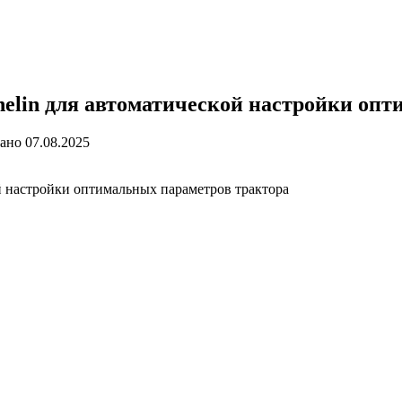
elin для автоматической настройки опт
ано
07.08.2025
й настройки оптимальных параметров трактора