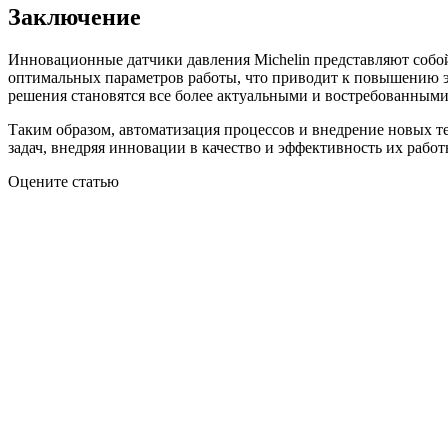
Заключение
Инновационные датчики давления Michelin представляют собой
оптимальных параметров работы, что приводит к повышению эф
решения становятся все более актуальными и востребованными
Таким образом, автоматизация процессов и внедрение новых 
задач, внедряя инновации в качество и эффективность их работ
Оцените статью