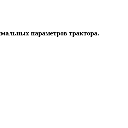
имальных параметров трактора.