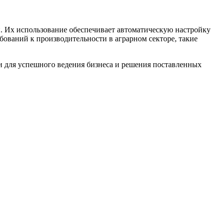
. Их использование обеспечивает автоматическую настройку
ований к производительности в аграрном секторе, такие
 для успешного ведения бизнеса и решения поставленных