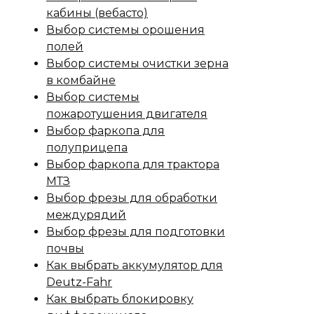
кабины (вебасто)
Выбор системы орошения
полей
Выбор системы очистки зерна
в комбайне
Выбор системы
пожаротушения двигателя
Выбор фаркопа для
полуприцепа
Выбор фаркопа для трактора
МТЗ
Выбор фрезы для обработки
междурядий
Выбор фрезы для подготовки
почвы
Как выбрать аккумулятор для
Deutz-Fahr
Как выбрать блокировку