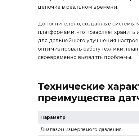
цепочке в реальном времени.
Дополнительно, созданные системы м
платформами, что позволяет хранить
для дальнейшего улучшения настроек
оптимизировать работу техники, пла
своевременно выявлять проблемы.
Технические харак
преимущества датч
Параметр
Диапазон измеряемого давления