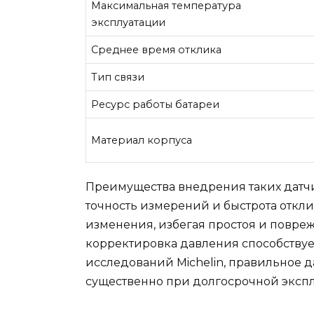
Максимальная температура
эксплуатации
Среднее время отклика
Тип связи
Ресурс работы батареи
Материал корпуса
Преимущества внедрения таких датч
точность измерений и быстрота откл
изменения, избегая простоя и повреж
корректировка давления способству
исследований Michelin, правильное д
существенно при долгосрочной экспл