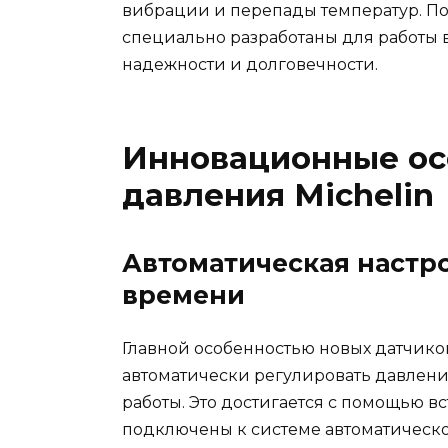
вибрации и перепады температур. По
специально разработаны для работы 
надежности и долговечности.
Инновационные ос
давления Michelin
Автоматическая настр
времени
Главной особенностью новых датчиков
автоматически регулировать давлени
работы. Это достигается с помощью в
подключены к системе автоматическо