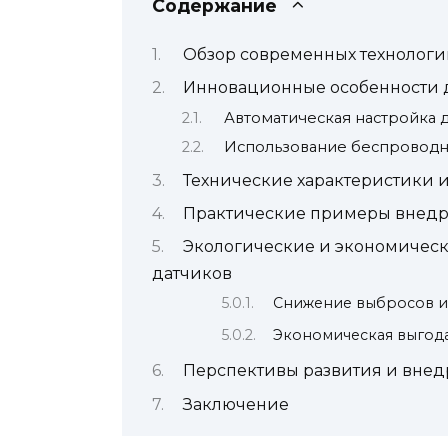
Содержание
Обзор современных технологи
Инновационные особенности д
Автоматическая настройка 
Использование беспроводн
Технические характеристики и
Практические примеры внедре
Экологические и экономичес
датчиков
Снижение выбросов 
Экономическая выгода
Перспективы развития и внедр
Заключение