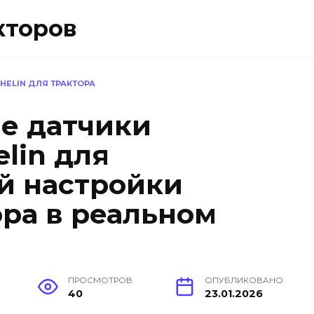
кторов
HELIN ДЛЯ ТРАКТОРА
е датчики
lin для
й настройки
ра в реальном
ПРОСМОТРОВ
ОПУБЛИКОВАНО
40
23.01.2026