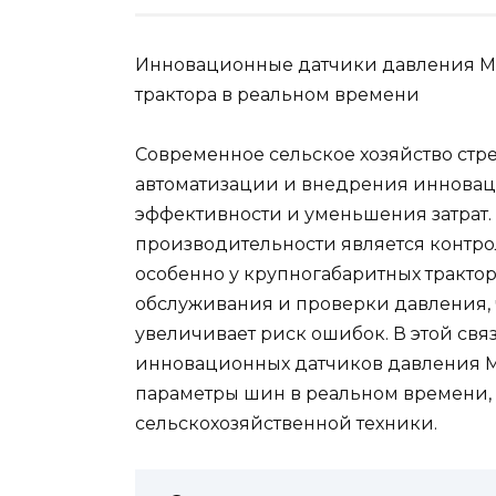
Инновационные датчики давления Mi
трактора в реальном времени
Современное сельское хозяйство стре
автоматизации и внедрения иннова
эффективности и уменьшения затрат
производительности является контро
особенно у крупногабаритных тракто
обслуживания и проверки давления, 
увеличивает риск ошибок. В этой св
инновационных датчиков давления Mi
параметры шин в реальном времени,
сельскохозяйственной техники.