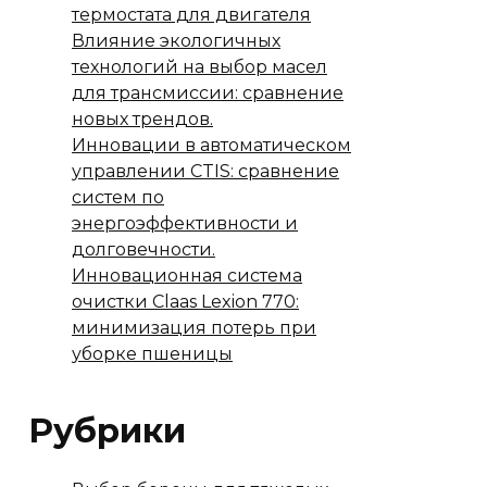
термостата для двигателя
Влияние экологичных
технологий на выбор масел
для трансмиссии: сравнение
новых трендов.
Инновации в автоматическом
управлении CTIS: сравнение
систем по
энергоэффективности и
долговечности.
Инновационная система
очистки Claas Lexion 770:
минимизация потерь при
уборке пшеницы
Рубрики