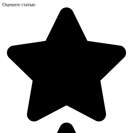
Оцените статью