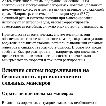
Автоматические системы подруливания основаны на
электронике и программных алгоритмах, которые управляют
положением колес, реагируя на данные датчиков окружающей
среды. Например, системы стабилизации курса (ESC),
активный руль и системы помощи при маневрировании
используют электроприводы, чтобы скорректировать
траекторию автомобиля, снижаю риск потери управляемости.
Преимущества автоматических систем очевидны: они
обеспечивают точное выполнение команд, сокращают усилия
водителя, повышают стабильность при выполнении сложных
маневров и снижают вероятность ошибок. В условиях, когда
требуется быстро реагировать — например, при внезапных
препятствиях — автоматические системы значительно
выигрывают по скорости и точности реагирования.
Влияние систем подруливания на
безопасность при выполнении
сложных маневров
Стратегии при сложных маневрах
В сложных дорожных ситуациях, таких как необходимость