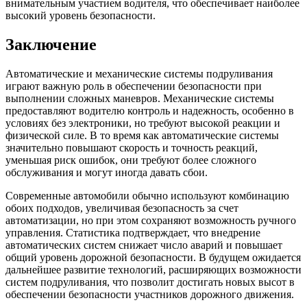
внимательным участием водителя, что обеспечивает наиболее
высокий уровень безопасности.
Заключение
Автоматические и механические системы подруливания
играют важную роль в обеспечении безопасности при
выполнении сложных маневров. Механические системы
предоставляют водителю контроль и надежность, особенно в
условиях без электроники, но требуют высокой реакции и
физической силе. В то время как автоматические системы
значительно повышают скорость и точность реакций,
уменьшая риск ошибок, они требуют более сложного
обслуживания и могут иногда давать сбои.
Современные автомобили обычно используют комбинацию
обоих подходов, увеличивая безопасность за счет
автоматизации, но при этом сохраняют возможность ручного
управления. Статистика подтверждает, что внедрение
автоматических систем снижает число аварий и повышает
общий уровень дорожной безопасности. В будущем ожидается
дальнейшее развитие технологий, расширяющих возможности
систем подруливания, что позволит достигать новых высот в
обеспечении безопасности участников дорожного движения.