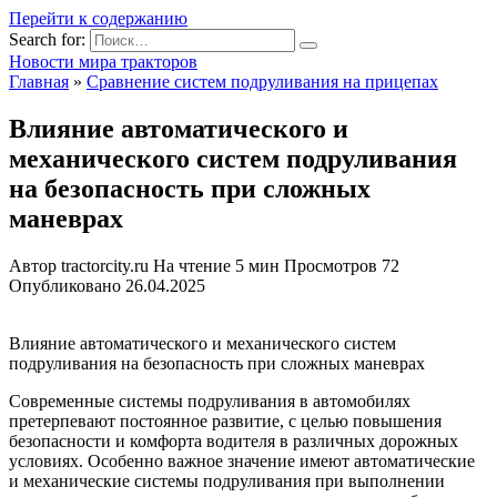
Перейти к содержанию
Search for:
Новости мира тракторов
Главная
»
Сравнение систем подруливания на прицепах
Влияние автоматического и
механического систем подруливания
на безопасность при сложных
маневрах
Автор
tractorcity.ru
На чтение
5 мин
Просмотров
72
Опубликовано
26.04.2025
Влияние автоматического и механического систем
подруливания на безопасность при сложных маневрах
Современные системы подруливания в автомобилях
претерпевают постоянное развитие, с целью повышения
безопасности и комфорта водителя в различных дорожных
условиях. Особенно важное значение имеют автоматические
и механические системы подруливания при выполнении