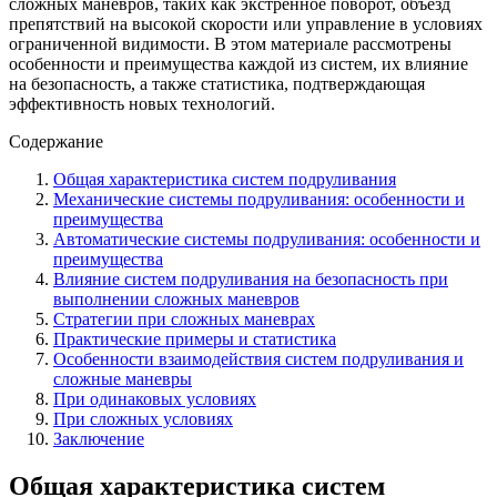
сложных маневров, таких как экстренное поворот, объезд
препятствий на высокой скорости или управление в условиях
ограниченной видимости. В этом материале рассмотрены
особенности и преимущества каждой из систем, их влияние
на безопасность, а также статистика, подтверждающая
эффективность новых технологий.
Содержание
Общая характеристика систем подруливания
Механические системы подруливания: особенности и
преимущества
Автоматические системы подруливания: особенности и
преимущества
Влияние систем подруливания на безопасность при
выполнении сложных маневров
Стратегии при сложных маневрах
Практические примеры и статистика
Особенности взаимодействия систем подруливания и
сложные маневры
При одинаковых условиях
При сложных условиях
Заключение
Общая характеристика систем