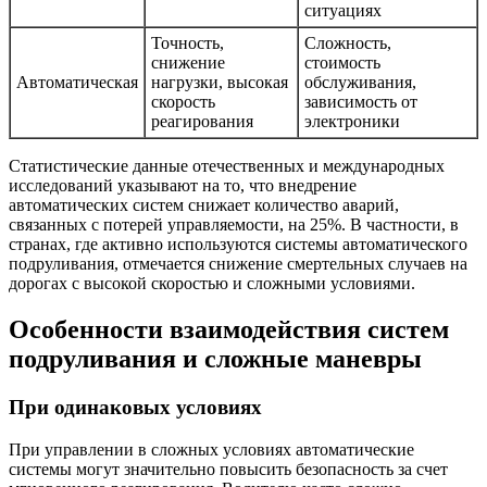
ситуациях
Точность,
Сложность,
снижение
стоимость
Автоматическая
нагрузки, высокая
обслуживания,
скорость
зависимость от
реагирования
электроники
Статистические данные отечественных и международных
исследований указывают на то, что внедрение
автоматических систем снижает количество аварий,
связанных с потерей управляемости, на 25%. В частности, в
странах, где активно используются системы автоматического
подруливания, отмечается снижение смертельных случаев на
дорогах с высокой скоростью и сложными условиями.
Особенности взаимодействия систем
подруливания и сложные маневры
При одинаковых условиях
При управлении в сложных условиях автоматические
системы могут значительно повысить безопасность за счет