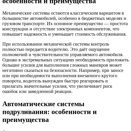
особенности и преимущества
Механические системы остаются классическим вариантом в
большинстве автомобилей, особенно в бюджетных моделях и
грузовом транспорте. Их основное преимущество — простота
конструкции и отсутствие электронных компонентов, что
повышает надежность и уменьшает стоимость обслуживания.
При использовании механической системы контроль
полностью передается водителю. Это даёт ощущение
полномочий и чувствительности управляемого автомобиля.
Однако в экстремальных ситуациях необходимость приложить
большие усилия для выполнения сложных маневров может
негативно сказаться на безопасности. Например, при заносе
или при необходимости выполнения внезапного крутого
поворота, водитель вынужден быстро реагировать и
прилагать значительные усилия, что увеличивает риск
ошибок или замедленной реакции.
Автоматические системы
подруливания: особенности и
преимущества