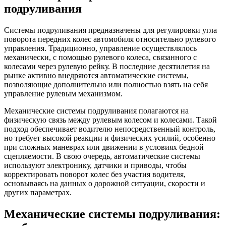
подруливания
Системы подруливания предназначены для регулировки угла
поворота передних колес автомобиля относительно рулевого
управления. Традиционно, управление осуществлялось
механически, с помощью рулевого колеса, связанного с
колесами через рулевую рейку. В последние десятилетия на
рынке активно внедряются автоматические системы,
позволяющие дополнительно или полностью взять на себя
управление рулевым механизмом.
Механические системы подруливания полагаются на
физическую связь между рулевым колесом и колесами. Такой
подход обеспечивает водителю непосредственный контроль,
но требует высокой реакции и физических усилий, особенно
при сложных маневрах или движении в условиях бедной
сцепляемости. В свою очередь, автоматические системы
используют электронику, датчики и приводы, чтобы
корректировать поворот колес без участия водителя,
основываясь на данных о дорожной ситуации, скорости и
других параметрах.
Механические системы подруливания: