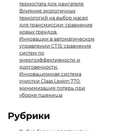
термостата для двигателя
Влияние экологичных
технологий на выбор масел
для трансмиссии: сравнение
новых трендов.
Инновации в автоматическом
управлении CTIS: сравнение
систем по
энергоэффективности и
долговечности.
Инновационная система
очистки Claas Lexion 770:
минимизация потерь при
уборке пшеницы
Рубрики