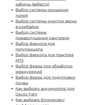
кабины (вебасто)
Выбор системы орошения
полей
Выбор системы очистки зерна
в комбайне
Выбор системы
пожаротушения двигателя
Выбор фаркопа для
полуприцепа
Выбор фаркопа для трактора
МТЗ
Выбор фрезы для обработки
междурядий
Выбор фрезы для подготовки
почвы
Как выбрать аккумулятор для
Deutz-Fahr
Как выбрать блокировку